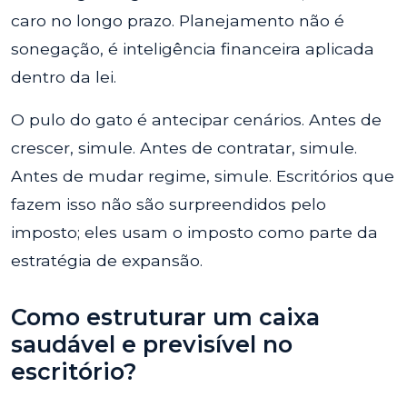
caro no longo prazo. Planejamento não é
sonegação, é inteligência financeira aplicada
dentro da lei.
O pulo do gato é antecipar cenários. Antes de
crescer, simule. Antes de contratar, simule.
Antes de mudar regime, simule. Escritórios que
fazem isso não são surpreendidos pelo
imposto; eles usam o imposto como parte da
estratégia de expansão.
Como estruturar um caixa
saudável e previsível no
escritório?