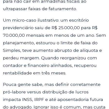
para não cair em armadilhas fiscais ao
ultrapassar faixas de faturamento.
Um micro-caso ilustrativo: um escritório
previdenciário saiu de R$ 25.000,00 para R$
70.000,00 mensais em menos de um ano. Sem
planejamento, estourou o limite de faixa do
Simples, teve aumento abrupto de alíquota e
perdeu margem. Quando reorganizou com
contador e financeiro alinhados, recuperou
rentabilidade em três meses.
Pouca gente sabe, mas definir corretamente
pró-labore versus distribuição de lucros
impacta INSS, IRPF e até aposentadoria futura
do advogado. Ignorar isso é comum, mas custa