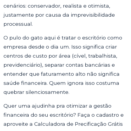
cenários: conservador, realista e otimista,
justamente por causa da imprevisibilidade
processual.
O pulo do gato aqui é tratar o escritório como
empresa desde o dia um. Isso significa criar
centros de custo por área (cível, trabalhista,
previdenciário), separar contas bancárias e
entender que faturamento alto não significa
saúde financeira. Quem ignora isso costuma
quebrar silenciosamente.
Quer uma ajudinha pra otimizar a gestão
financeira do seu escritório? Faça o cadastro e
aproveite a Calculadora de Precificação Grátis