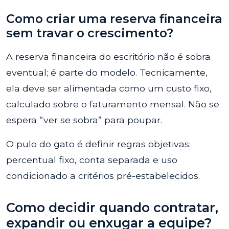
Como criar uma reserva financeira
sem travar o crescimento?
A reserva financeira do escritório não é sobra
eventual; é parte do modelo. Tecnicamente,
ela deve ser alimentada como um custo fixo,
calculado sobre o faturamento mensal. Não se
espera “ver se sobra” para poupar.
O pulo do gato é definir regras objetivas:
percentual fixo, conta separada e uso
condicionado a critérios pré-estabelecidos.
Como decidir quando contratar,
expandir ou enxugar a equipe?