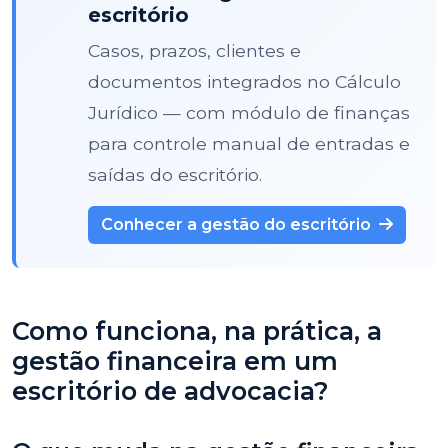
escritório
Casos, prazos, clientes e
documentos integrados no Cálculo
Jurídico — com módulo de finanças
para controle manual de entradas e
saídas do escritório.
Conhecer a gestão do escritório
Como funciona, na prática, a
gestão financeira em um
escritório de advocacia?