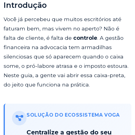
Introdução
Você já percebeu que muitos escritórios até
faturam bem, mas vivem no aperto? Não é
falta de cliente, é falta de
controle
. A gestão
financeira na advocacia tem armadilhas
silenciosas que só aparecem quando o caixa
some, o pró-labore atrasa e o imposto estoura.
Neste guia, a gente vai abrir essa caixa-preta,
do jeito que funciona na prática.
SOLUÇÃO DO ECOSSISTEMA VOGA
Centralize a gestão do seu