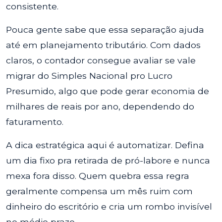
consistente.
Pouca gente sabe que essa separação ajuda
até em planejamento tributário. Com dados
claros, o contador consegue avaliar se vale
migrar do Simples Nacional pro Lucro
Presumido, algo que pode gerar economia de
milhares de reais por ano, dependendo do
faturamento.
A dica estratégica aqui é automatizar. Defina
um dia fixo pra retirada de pró-labore e nunca
mexa fora disso. Quem quebra essa regra
geralmente compensa um mês ruim com
dinheiro do escritório e cria um rombo invisível
no médio prazo.