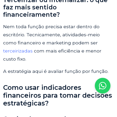
faz mais sentido
financeiramente?
Nem toda função precisa estar dentro do
escritório. Tecnicamente, atividades-meio
como financeiro e marketing podem ser
terceirizadas
com mais eficiência e menor
custo fixo.
A estratégia aqui é avaliar função por função.
Como usar indicadores
financeiros para tomar decisões
estratégicas?