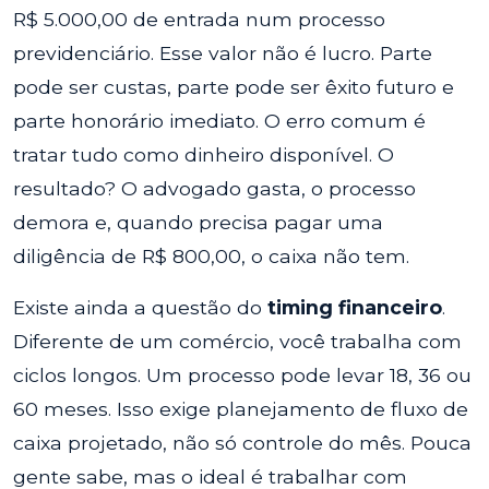
R$ 5.000,00 de entrada num processo
previdenciário. Esse valor não é lucro. Parte
pode ser custas, parte pode ser êxito futuro e
parte honorário imediato. O erro comum é
tratar tudo como dinheiro disponível. O
resultado? O advogado gasta, o processo
demora e, quando precisa pagar uma
diligência de R$ 800,00, o caixa não tem.
Existe ainda a questão do
timing financeiro
.
Diferente de um comércio, você trabalha com
ciclos longos. Um processo pode levar 18, 36 ou
60 meses. Isso exige planejamento de fluxo de
caixa projetado, não só controle do mês. Pouca
gente sabe, mas o ideal é trabalhar com