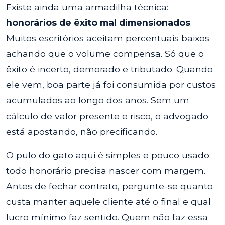
Existe ainda uma armadilha técnica:
honorários de êxito mal dimensionados
.
Muitos escritórios aceitam percentuais baixos
achando que o volume compensa. Só que o
êxito é incerto, demorado e tributado. Quando
ele vem, boa parte já foi consumida por custos
acumulados ao longo dos anos. Sem um
cálculo de valor presente e risco, o advogado
está apostando, não precificando.
O pulo do gato aqui é simples e pouco usado:
todo honorário precisa nascer com margem.
Antes de fechar contrato, pergunte-se quanto
custa manter aquele cliente até o final e qual
lucro mínimo faz sentido. Quem não faz essa