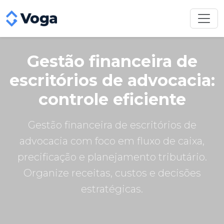
Gestão financeira de
escritórios de advocacia:
controle eficiente
Gestão financeira de escritórios de
advocacia com foco em fluxo de caixa,
precificação e planejamento tributário.
Organize receitas, custos e decisões
estratégicas.