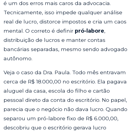
é um dos erros mais caros da advocacia.
Tecnicamente, isso impede qualquer análise
real de lucro, distorce impostos e cria um caos
mental. O correto é definir
pró-labore
,
distribuição de lucros e manter contas
bancárias separadas, mesmo sendo advogado
autônomo.
Veja o caso da Dra. Paula. Todo mês entravam
cerca de R$ 18.000,00 no escritório. Ela pagava
aluguel da casa, escola do filho e cartão
pessoal direto da conta do escritório. No papel,
parecia que o negócio não dava lucro. Quando
separou um pró-labore fixo de R$ 6.000,00,
descobriu que o escritório gerava lucro