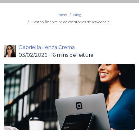
Início
Blog
Gestão financeira de escritórios de advocacia: ...
Gabriella Lenza Crema
03/02/2026
•
16 mins de leitura