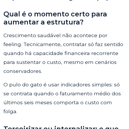
Qual é o momento certo para
aumentar a estrutura?
Crescimento saudável não acontece por
feeling. Tecnicamente, contratar só faz sentido
quando há capacidade financeira recorrente
para sustentar o custo, mesmo em cenários
conservadores.
O pulo do gato é usar indicadores simples: só
se contrata quando o faturamento médio dos
últimos seis meses comporta o custo com
folga.
Terceirizar ou internalizar: o que