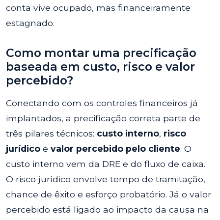
conta vive ocupado, mas financeiramente
estagnado.
Como montar uma precificação
baseada em custo, risco e valor
percebido?
Conectando com os controles financeiros já
implantados, a precificação correta parte de
três pilares técnicos:
custo interno
,
risco
jurídico
e
valor percebido pelo cliente
. O
custo interno vem da DRE e do fluxo de caixa.
O risco jurídico envolve tempo de tramitação,
chance de êxito e esforço probatório. Já o valor
percebido está ligado ao impacto da causa na