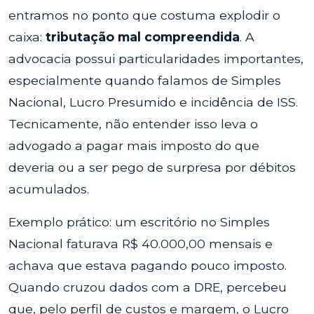
entramos no ponto que costuma explodir o
caixa:
tributação mal compreendida
. A
advocacia possui particularidades importantes,
especialmente quando falamos de Simples
Nacional, Lucro Presumido e incidência de ISS.
Tecnicamente, não entender isso leva o
advogado a pagar mais imposto do que
deveria ou a ser pego de surpresa por débitos
acumulados.
Exemplo prático: um escritório no Simples
Nacional faturava R$ 40.000,00 mensais e
achava que estava pagando pouco imposto.
Quando cruzou dados com a DRE, percebeu
que, pelo perfil de custos e margem, o Lucro