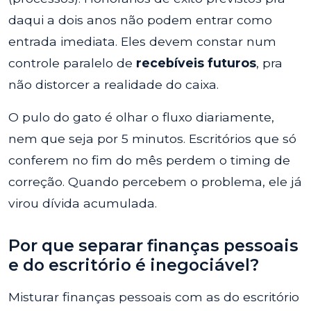
daqui a dois anos não podem entrar como
entrada imediata. Eles devem constar num
controle paralelo de
recebíveis futuros
, pra
não distorcer a realidade do caixa.
O pulo do gato é olhar o fluxo diariamente,
nem que seja por 5 minutos. Escritórios que só
conferem no fim do mês perdem o timing de
correção. Quando percebem o problema, ele já
virou dívida acumulada.
Por que separar finanças pessoais
e do escritório é inegociável?
Misturar finanças pessoais com as do escritório