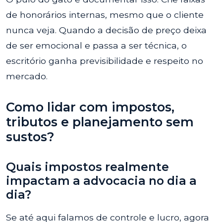
de honorários internas, mesmo que o cliente
nunca veja. Quando a decisão de preço deixa
de ser emocional e passa a ser técnica, o
escritório ganha previsibilidade e respeito no
mercado.
Como lidar com impostos,
tributos e planejamento sem
sustos?
Quais impostos realmente
impactam a advocacia no dia a
dia?
Se até aqui falamos de controle e lucro, agora