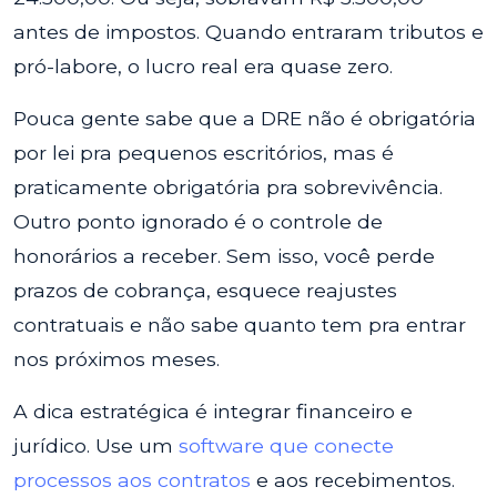
antes de impostos. Quando entraram tributos e
pró-labore, o lucro real era quase zero.
Pouca gente sabe que a DRE não é obrigatória
por lei pra pequenos escritórios, mas é
praticamente obrigatória pra sobrevivência.
Outro ponto ignorado é o controle de
honorários a receber. Sem isso, você perde
prazos de cobrança, esquece reajustes
contratuais e não sabe quanto tem pra entrar
nos próximos meses.
A dica estratégica é integrar financeiro e
jurídico. Use um
software que conecte
processos aos contratos
e aos recebimentos.