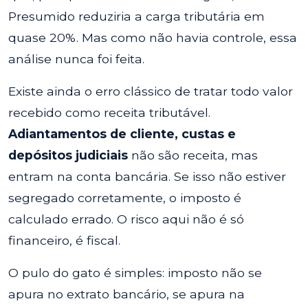
Presumido reduziria a carga tributária em
quase 20%. Mas como não havia controle, essa
análise nunca foi feita.
Existe ainda o erro clássico de tratar todo valor
recebido como receita tributável.
Adiantamentos de cliente, custas e
depósitos judiciais
não são receita, mas
entram na conta bancária. Se isso não estiver
segregado corretamente, o imposto é
calculado errado. O risco aqui não é só
financeiro, é fiscal.
O pulo do gato é simples: imposto não se
apura no extrato bancário, se apura na