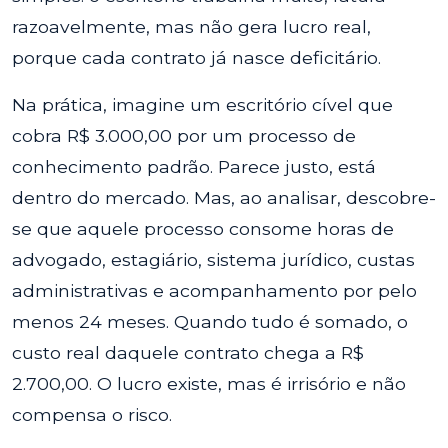
razoavelmente, mas não gera lucro real,
porque cada contrato já nasce deficitário.
Na prática, imagine um escritório cível que
cobra R$ 3.000,00 por um processo de
conhecimento padrão. Parece justo, está
dentro do mercado. Mas, ao analisar, descobre-
se que aquele processo consome horas de
advogado, estagiário, sistema jurídico, custas
administrativas e acompanhamento por pelo
menos 24 meses. Quando tudo é somado, o
custo real daquele contrato chega a R$
2.700,00. O lucro existe, mas é irrisório e não
compensa o risco.