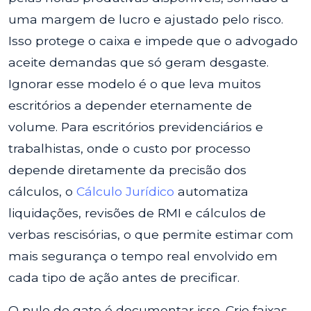
uma margem de lucro e ajustado pelo risco.
Isso protege o caixa e impede que o advogado
aceite demandas que só geram desgaste.
Ignorar esse modelo é o que leva muitos
escritórios a depender eternamente de
volume. Para escritórios previdenciários e
trabalhistas, onde o custo por processo
depende diretamente da precisão dos
cálculos, o
Cálculo Jurídico
automatiza
liquidações, revisões de RMI e cálculos de
verbas rescisórias, o que permite estimar com
mais segurança o tempo real envolvido em
cada tipo de ação antes de precificar.
O pulo do gato é documentar isso. Crie faixas