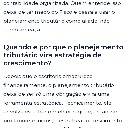
contabilidade organizada. Quem entende isso
deixa de ter medo do Fisco e passa a usar o
planejamento tributário como aliado, não
como ameaça.
Quando e por que o planejamento
tributário vira estratégia de
crescimento?
Depois que o escritório amadurece
financeiramente, o planejamento tributário
deixa de ser só uma obrigação e vira uma
ferramenta estratégica. Tecnicamente, ele
envolve escolher o melhor regime, organizar
pró-labore e lucros, e estruturar o crescimento