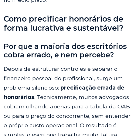
Como precificar honorários de
forma lucrativa e sustentável?
Por que a maioria dos escritórios
cobra errado, e nem percebe?
Depois de estruturar controles e separar o
financeiro pessoal do profissional, surge um
problema silencioso:
precificação errada de
honorários
. Tecnicamente, muitos advogados
cobram olhando apenas para a tabela da OAB
ou para o preço do concorrente, sem entender
o próprio custo operacional. O resultado é
simples: o escritório trabalha muito, fatura