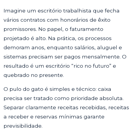
Imagine um escritório trabalhista que fecha
vários contratos com honorários de êxito
promissores. No papel, o faturamento
projetado é alto. Na prática, os processos
demoram anos, enquanto salários, aluguel e
sistemas precisam ser pagos mensalmente. O
resultado é um escritório “rico no futuro” e
quebrado no presente.
O pulo do gato é simples e técnico: caixa
precisa ser tratado como prioridade absoluta.
Separar claramente receitas recebidas, receitas
a receber e reservas mínimas garante
previsibilidade.