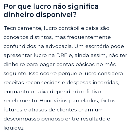
Por que lucro não significa
dinheiro disponível?
Tecnicamente, lucro contábil e caixa são
conceitos distintos, mas frequentemente
confundidos na advocacia. Um escritório pode
apresentar lucro na DRE e, ainda assim, não ter
dinheiro para pagar contas básicas no mês
seguinte. Isso ocorre porque o lucro considera
receitas reconhecidas e despesas incorridas,
enquanto o caixa depende do efetivo
recebimento. Honorários parcelados, êxitos
futuros e atrasos de clientes criam um
descompasso perigoso entre resultado e
liquidez.