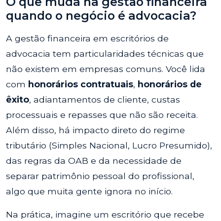
O que muda na gestão financeira
quando o negócio é advocacia?
A gestão financeira em escritórios de
advocacia tem particularidades técnicas que
não existem em empresas comuns. Você lida
com
honorários contratuais
,
honorários de
êxito
, adiantamentos de cliente, custas
processuais e repasses que não são receita.
Além disso, há impacto direto do regime
tributário (Simples Nacional, Lucro Presumido),
das regras da OAB e da necessidade de
separar patrimônio pessoal do profissional,
algo que muita gente ignora no início.
Na prática, imagine um escritório que recebe