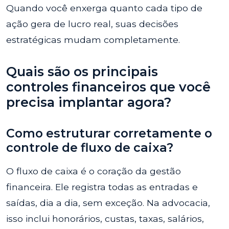
Quando você enxerga quanto cada tipo de
ação gera de lucro real, suas decisões
estratégicas mudam completamente.
Quais são os principais
controles financeiros que você
precisa implantar agora?
Como estruturar corretamente o
controle de fluxo de caixa?
O fluxo de caixa é o coração da gestão
financeira. Ele registra todas as entradas e
saídas, dia a dia, sem exceção. Na advocacia,
isso inclui honorários, custas, taxas, salários,