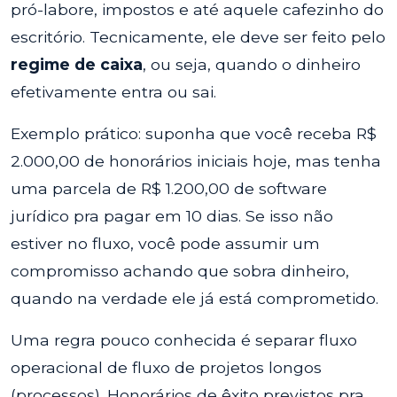
pró-labore, impostos e até aquele cafezinho do
escritório. Tecnicamente, ele deve ser feito pelo
regime de caixa
, ou seja, quando o dinheiro
efetivamente entra ou sai.
Exemplo prático: suponha que você receba R$
2.000,00 de honorários iniciais hoje, mas tenha
uma parcela de R$ 1.200,00 de software
jurídico pra pagar em 10 dias. Se isso não
estiver no fluxo, você pode assumir um
compromisso achando que sobra dinheiro,
quando na verdade ele já está comprometido.
Uma regra pouco conhecida é separar fluxo
operacional de fluxo de projetos longos
(processos). Honorários de êxito previstos pra