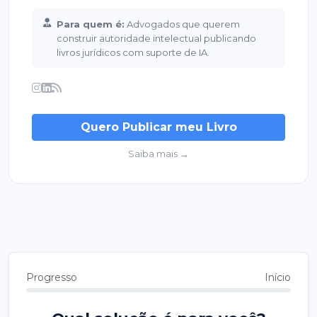
Para quem é:
Advogados que querem
construir autoridade intelectual publicando
livros jurídicos com suporte de IA.
Quero Publicar meu Livro
Saiba mais →
Progresso
Início