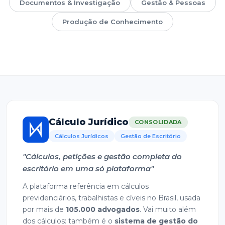
Documentos & Investigação
Gestão & Pessoas
Produção de Conhecimento
Cálculo Jurídico
CONSOLIDADA
Cálculos Jurídicos
Gestão de Escritório
"Cálculos, petições e gestão completa do
escritório em uma só plataforma"
A plataforma referência em cálculos
previdenciários, trabalhistas e cíveis no Brasil, usada
por mais de
105.000 advogados
. Vai muito além
dos cálculos: também é o
sistema de gestão do