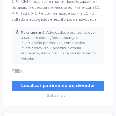
CPF, CNPJ ou placa e monte dossiês cadastrais,
notariais, processuais e veiculares. Painel com IA,
API REST, MCP e conformidade com a LGPD,
voltado a advogados e escritórios de advocacia.
Para quem é:
Advogados e escritórios que
atuam em execuções, cobrança e
investigação patrimonial, com dossiês
Investigativo Pro, Cadastral, Notarial,
Processual, Rastro Veicular e Monitoramento
Veicular.
Localizar patrimônio do devedor
Saiba mais →