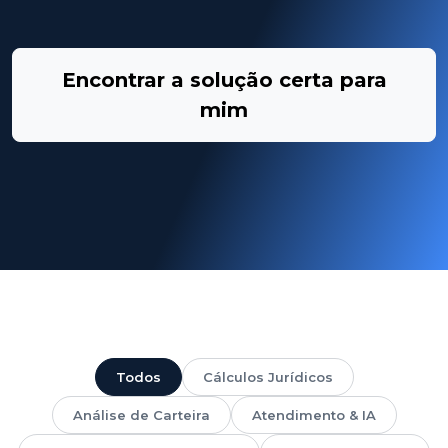
Encontrar a solução certa para
mim
Todos
Cálculos Jurídicos
Análise de Carteira
Atendimento & IA