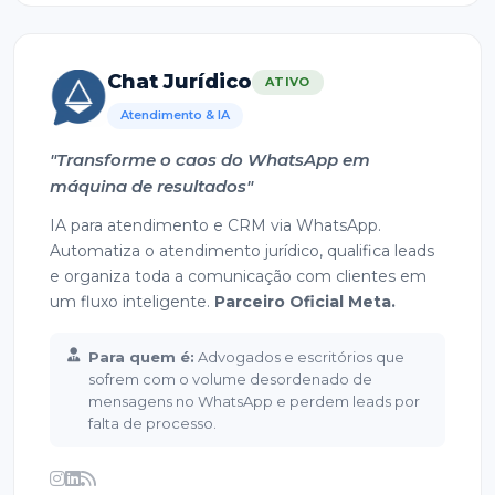
Chat Jurídico
ATIVO
Atendimento & IA
"Transforme o caos do WhatsApp em
máquina de resultados"
IA para atendimento e CRM via WhatsApp.
Automatiza o atendimento jurídico, qualifica leads
e organiza toda a comunicação com clientes em
um fluxo inteligente.
Parceiro Oficial Meta.
Para quem é:
Advogados e escritórios que
sofrem com o volume desordenado de
mensagens no WhatsApp e perdem leads por
falta de processo.