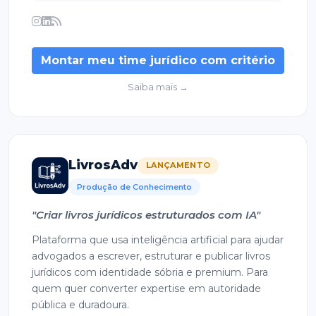
Montar meu time jurídico com critério
Saiba mais →
LivrosAdv
LANÇAMENTO
Produção de Conhecimento
"Criar livros jurídicos estruturados com IA"
Plataforma que usa inteligência artificial para ajudar
advogados a escrever, estruturar e publicar livros
jurídicos com identidade sóbria e premium. Para
quem quer converter expertise em autoridade
pública e duradoura.