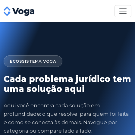
ECOSSISTEMA VOGA
Cada problema jurídico tem
uma solução aqui
Aqui você encontra cada solução em
profundidade: o que resolve, para quem foi feita
e como se conecta às demais. Navegue por
categoria ou compare lado a lado.