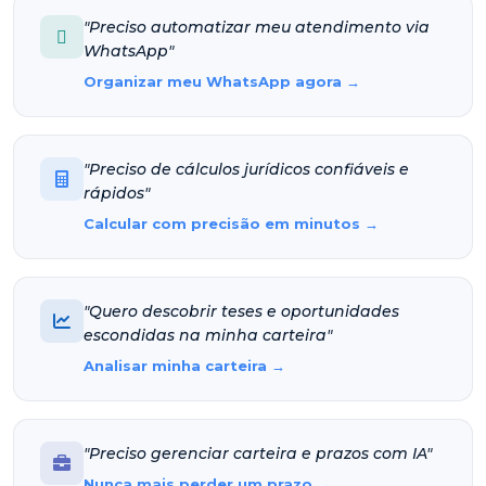
"Preciso automatizar meu atendimento via
WhatsApp"
Organizar meu WhatsApp agora →
"Preciso de cálculos jurídicos confiáveis e
rápidos"
Calcular com precisão em minutos →
"Quero descobrir teses e oportunidades
escondidas na minha carteira"
Analisar minha carteira →
"Preciso gerenciar carteira e prazos com IA"
Nunca mais perder um prazo →