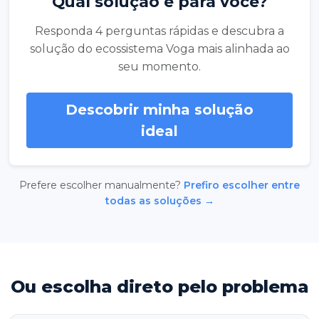
Qual solução é para você?
Responda 4 perguntas rápidas e descubra a
solução do ecossistema Voga mais alinhada ao
seu momento.
Descobrir minha solução
ideal
Prefere escolher manualmente?
Prefiro escolher entre
todas as soluções →
Ou escolha direto pelo problema