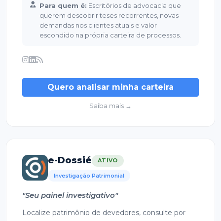
Para quem é:
Escritórios de advocacia que
querem descobrir teses recorrentes, novas
demandas nos clientes atuais e valor
escondido na própria carteira de processos.
Quero analisar minha carteira
Saiba mais →
e-Dossié
ATIVO
Investigação Patrimonial
"Seu painel investigativo"
Localize patrimônio de devedores, consulte por