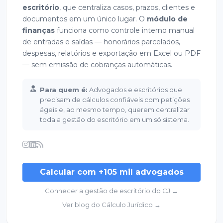
escritório
, que centraliza casos, prazos, clientes e
documentos em um único lugar. O
módulo de
finanças
funciona como controle interno manual
de entradas e saídas — honorários parcelados,
despesas, relatórios e exportação em Excel ou PDF
— sem emissão de cobranças automáticas.
Para quem é:
Advogados e escritórios que
precisam de cálculos confiáveis com petições
ágeis e, ao mesmo tempo, querem centralizar
toda a gestão do escritório em um só sistema.
Calcular com +105 mil advogados
Conhecer a gestão de escritório do CJ →
Ver blog do Cálculo Jurídico →