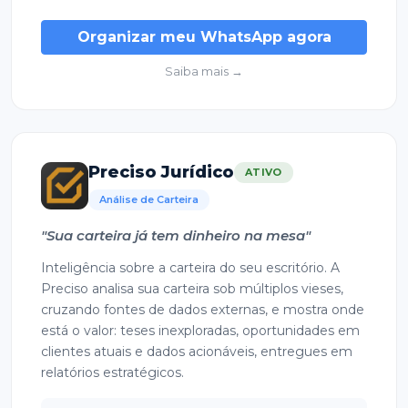
Organizar meu WhatsApp agora
Saiba mais →
Preciso Jurídico
ATIVO
Análise de Carteira
"Sua carteira já tem dinheiro na mesa"
Inteligência sobre a carteira do seu escritório. A
Preciso analisa sua carteira sob múltiplos vieses,
cruzando fontes de dados externas, e mostra onde
está o valor: teses inexploradas, oportunidades em
clientes atuais e dados acionáveis, entregues em
relatórios estratégicos.