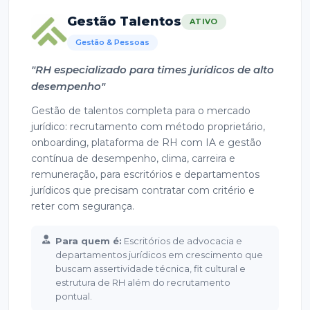
Gestão Talentos
ATIVO
Gestão & Pessoas
"RH especializado para times jurídicos de alto
desempenho"
Gestão de talentos completa para o mercado
jurídico: recrutamento com método proprietário,
onboarding, plataforma de RH com IA e gestão
contínua de desempenho, clima, carreira e
remuneração, para escritórios e departamentos
jurídicos que precisam contratar com critério e
reter com segurança.
Para quem é:
Escritórios de advocacia e
departamentos jurídicos em crescimento que
buscam assertividade técnica, fit cultural e
estrutura de RH além do recrutamento
pontual.