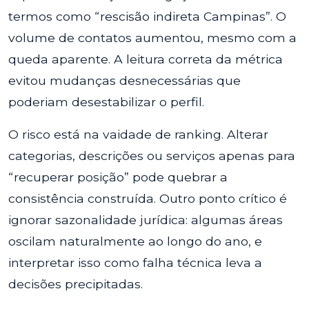
termos como “rescisão indireta Campinas”. O
volume de contatos aumentou, mesmo com a
queda aparente. A leitura correta da métrica
evitou mudanças desnecessárias que
poderiam desestabilizar o perfil.
O risco está na vaidade de ranking. Alterar
categorias, descrições ou serviços apenas para
“recuperar posição” pode quebrar a
consistência construída. Outro ponto crítico é
ignorar sazonalidade jurídica: algumas áreas
oscilam naturalmente ao longo do ano, e
interpretar isso como falha técnica leva a
decisões precipitadas.