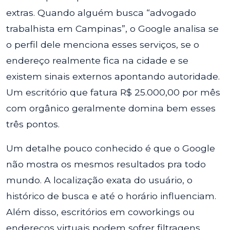
extras. Quando alguém busca “advogado
trabalhista em Campinas”, o Google analisa se
o perfil dele menciona esses serviços, se o
endereço realmente fica na cidade e se
existem sinais externos apontando autoridade.
Um escritório que fatura R$ 25.000,00 por mês
com orgânico geralmente domina bem esses
três pontos.
Um detalhe pouco conhecido é que o Google
não mostra os mesmos resultados pra todo
mundo. A localização exata do usuário, o
histórico de busca e até o horário influenciam.
Além disso, escritórios em coworkings ou
endereços virtuais podem sofrer filtragens,