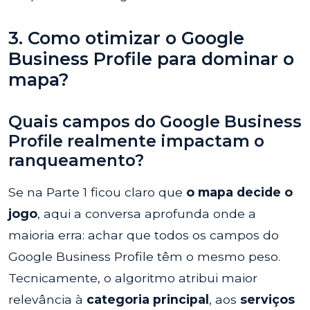
3. Como otimizar o Google
Business Profile para dominar o
mapa?
Quais campos do Google Business
Profile realmente impactam o
ranqueamento?
Se na Parte 1 ficou claro que
o mapa decide o
jogo
, aqui a conversa aprofunda onde a
maioria erra: achar que todos os campos do
Google Business Profile têm o mesmo peso.
Tecnicamente, o algoritmo atribui maior
relevância à
categoria principal
, aos
serviços