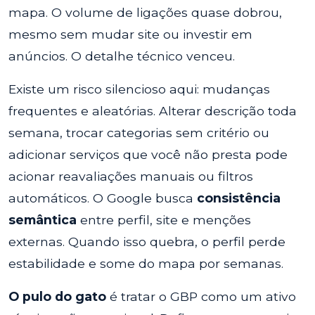
mapa. O volume de ligações quase dobrou,
mesmo sem mudar site ou investir em
anúncios. O detalhe técnico venceu.
Existe um risco silencioso aqui: mudanças
frequentes e aleatórias. Alterar descrição toda
semana, trocar categorias sem critério ou
adicionar serviços que você não presta pode
acionar reavaliações manuais ou filtros
automáticos. O Google busca
consistência
semântica
entre perfil, site e menções
externas. Quando isso quebra, o perfil perde
estabilidade e some do mapa por semanas.
O pulo do gato
é tratar o GBP como um ativo