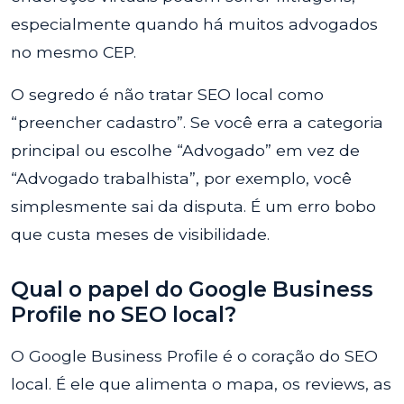
especialmente quando há muitos advogados
no mesmo CEP.
O segredo é não tratar SEO local como
“preencher cadastro”. Se você erra a categoria
principal ou escolhe “Advogado” em vez de
“Advogado trabalhista”, por exemplo, você
simplesmente sai da disputa. É um erro bobo
que custa meses de visibilidade.
Qual o papel do Google Business
Profile no SEO local?
O Google Business Profile é o coração do SEO
local. É ele que alimenta o mapa, os reviews, as