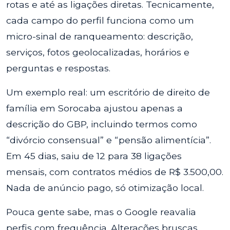
rotas e até as ligações diretas. Tecnicamente,
cada campo do perfil funciona como um
micro-sinal de ranqueamento: descrição,
serviços, fotos geolocalizadas, horários e
perguntas e respostas.
Um exemplo real: um escritório de direito de
família em Sorocaba ajustou apenas a
descrição do GBP, incluindo termos como
“divórcio consensual” e “pensão alimentícia”.
Em 45 dias, saiu de 12 para 38 ligações
mensais, com contratos médios de R$ 3.500,00.
Nada de anúncio pago, só otimização local.
Pouca gente sabe, mas o Google reavalia
perfis com frequência. Alterações bruscas,