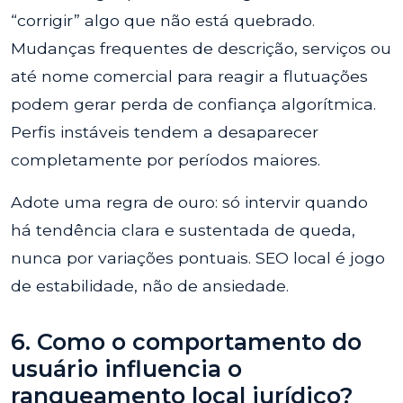
“corrigir” algo que não está quebrado.
Mudanças frequentes de descrição, serviços ou
até nome comercial para reagir a flutuações
podem gerar perda de confiança algorítmica.
Perfis instáveis tendem a desaparecer
completamente por períodos maiores.
Adote uma regra de ouro: só intervir quando
há tendência clara e sustentada de queda,
nunca por variações pontuais. SEO local é jogo
de estabilidade, não de ansiedade.
6. Como o comportamento do
usuário influencia o
ranqueamento local jurídico?