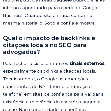
internos apontando para o perfil do Google
Business. Quando site e mapa contam a
mesma história, o Google confia,e mostra.
Qual o impacto de backlinks e
citações locais no SEO para
advogados?
Para fechar o ciclo, entram os
sinais externos
,
especialmente backlinks e citações locais.
Tecnicamente, o Google usa menções
consistentes de NAP (nome, endereço e
telefone) em sites de confiança para validar a
existência e relevância do escritório naquela
região. Não é quantidade, é coerência