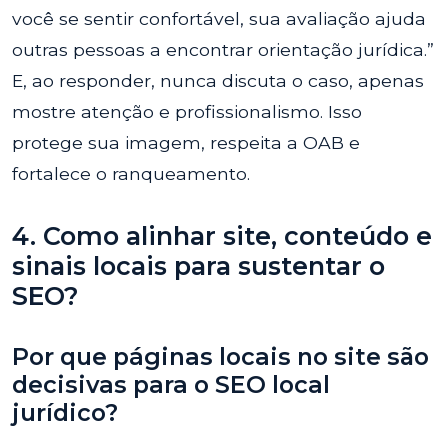
você se sentir confortável, sua avaliação ajuda
outras pessoas a encontrar orientação jurídica.”
E, ao responder, nunca discuta o caso, apenas
mostre atenção e profissionalismo. Isso
protege sua imagem, respeita a OAB e
fortalece o ranqueamento.
4. Como alinhar site, conteúdo e
sinais locais para sustentar o
SEO?
Por que páginas locais no site são
decisivas para o SEO local
jurídico?