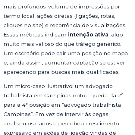
mais profundos: volume de impressões por
termo local, ações diretas (ligações, rotas,
cliques no site) e recorrência de visualizações.
Essas métricas indicam
intenção ativa
, algo
muito mais valioso do que tráfego genérico.
Um escritório pode cair uma posição no mapa
e, ainda assim, aumentar captação se estiver
aparecendo para buscas mais qualificadas.
Um micro-caso ilustrativo: um advogado
trabalhista em Campinas notou queda da 2ª
para a 4ª posição em “advogado trabalhista
Campinas”. Em vez de intervir às cegas,
analisou os dados e percebeu crescimento
expressivo em ações de ligação vindas de