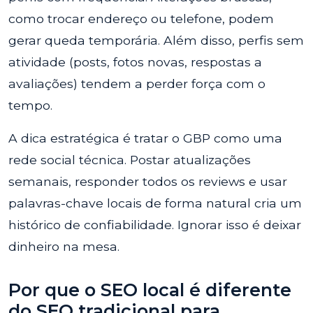
como trocar endereço ou telefone, podem
gerar queda temporária. Além disso, perfis sem
atividade (posts, fotos novas, respostas a
avaliações) tendem a perder força com o
tempo.
A dica estratégica é tratar o GBP como uma
rede social técnica. Postar atualizações
semanais, responder todos os reviews e usar
palavras-chave locais de forma natural cria um
histórico de confiabilidade. Ignorar isso é deixar
dinheiro na mesa.
Por que o SEO local é diferente
do SEO tradicional para