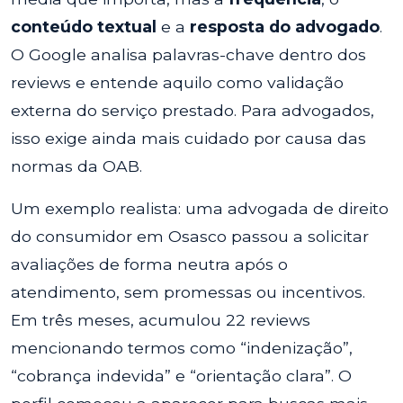
conteúdo textual
e a
resposta do advogado
.
O Google analisa palavras-chave dentro dos
reviews e entende aquilo como validação
externa do serviço prestado. Para advogados,
isso exige ainda mais cuidado por causa das
normas da OAB.
Um exemplo realista: uma advogada de direito
do consumidor em Osasco passou a solicitar
avaliações de forma neutra após o
atendimento, sem promessas ou incentivos.
Em três meses, acumulou 22 reviews
mencionando termos como “indenização”,
“cobrança indevida” e “orientação clara”. O