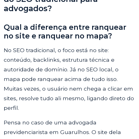
advogados?
Qual a diferença entre ranquear
no site e ranquear no mapa?
No SEO tradicional, o foco está no site:
conteúdo, backlinks, estrutura técnica e
autoridade de domínio. Já no SEO local, o
mapa pode ranquear acima de tudo isso.
Muitas vezes, o usuário nem chega a clicar em
sites, resolve tudo ali mesmo, ligando direto do
perfil.
Pensa no caso de uma advogada
previdenciarista em Guarulhos. O site dela