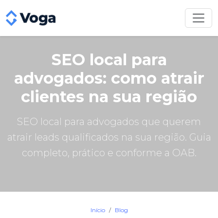
SEO local para
advogados: como atrair
clientes na sua região
SEO local para advogados que querem
atrair leads qualificados na sua região. Guia
completo, prático e conforme a OAB.
Início
Blog