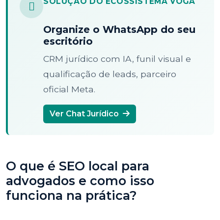
SOLUÇÃO DO ECOSSISTEMA VOGA
Organize o WhatsApp do seu
escritório
CRM jurídico com IA, funil visual e
qualificação de leads, parceiro
oficial Meta.
Ver Chat Jurídico
O que é SEO local para
advogados e como isso
funciona na prática?