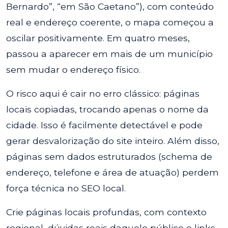
Bernardo”, “em São Caetano”), com conteúdo
real e endereço coerente, o mapa começou a
oscilar positivamente. Em quatro meses,
passou a aparecer em mais de um município
sem mudar o endereço físico.
O risco aqui é cair no erro clássico: páginas
locais copiadas, trocando apenas o nome da
cidade. Isso é facilmente detectável e pode
gerar desvalorização do site inteiro. Além disso,
páginas sem dados estruturados (schema de
endereço, telefone e área de atuação) perdem
força técnica no SEO local.
Crie páginas locais profundas, com contexto
regional, dúvidas reais daquele público e links