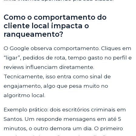
Como o comportamento do
cliente local impacta o
ranqueamento?
O Google observa comportamento. Cliques em
“ligar”, pedidos de rota, tempo gasto no perfil e
reviews influenciam diretamente.
Tecnicamente, isso entra como sinal de
engajamento, algo que pesa muito no
algoritmo local.
Exemplo prático: dois escritórios criminais em
Santos. Um responde mensagens em até 5
minutos, o outro demora um dia. O primeiro