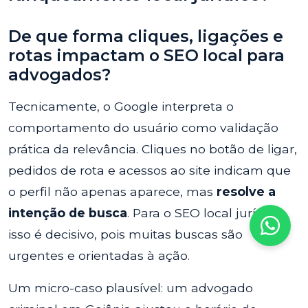
De que forma cliques, ligações e
rotas impactam o SEO local para
advogados?
Tecnicamente, o Google interpreta o
comportamento do usuário como validação
prática da relevância. Cliques no botão de ligar,
pedidos de rota e acessos ao site indicam que
o perfil não apenas aparece, mas
resolve a
intenção de busca
. Para o SEO local jurídico,
isso é decisivo, pois muitas buscas são
urgentes e orientadas à ação.
Um micro-caso plausível: um advogado