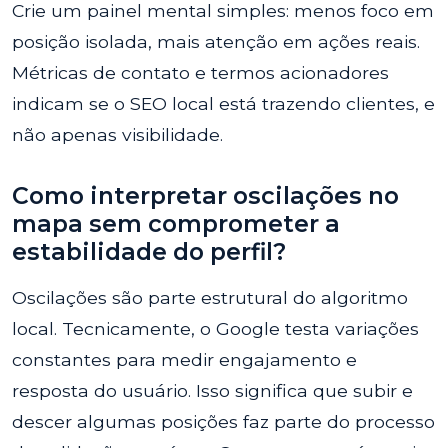
Crie um painel mental simples: menos foco em
posição isolada, mais atenção em ações reais.
Métricas de contato e termos acionadores
indicam se o SEO local está trazendo clientes, e
não apenas visibilidade.
Como interpretar oscilações no
mapa sem comprometer a
estabilidade do perfil?
Oscilações são parte estrutural do algoritmo
local. Tecnicamente, o Google testa variações
constantes para medir engajamento e
resposta do usuário. Isso significa que subir e
descer algumas posições faz parte do processo