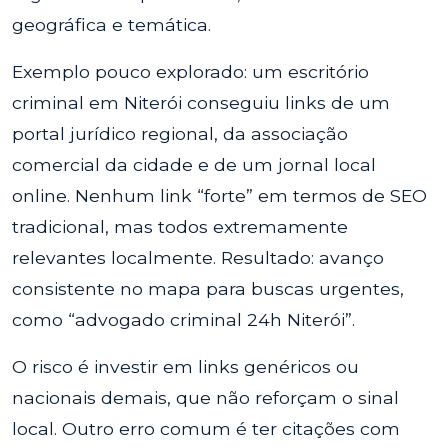
geográfica e temática.
Exemplo pouco explorado: um escritório
criminal em Niterói conseguiu links de um
portal jurídico regional, da associação
comercial da cidade e de um jornal local
online. Nenhum link “forte” em termos de SEO
tradicional, mas todos extremamente
relevantes localmente. Resultado: avanço
consistente no mapa para buscas urgentes,
como “advogado criminal 24h Niterói”.
O risco é investir em links genéricos ou
nacionais demais, que não reforçam o sinal
local. Outro erro comum é ter citações com