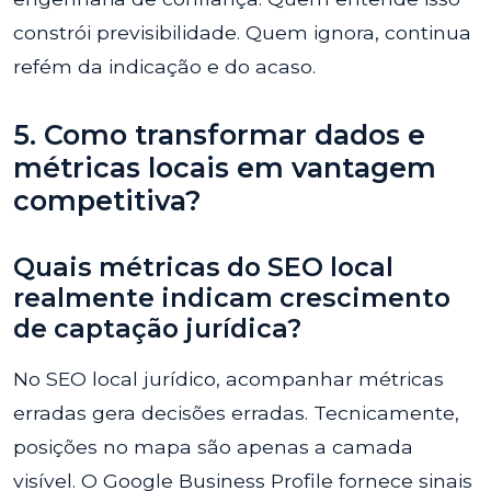
constrói previsibilidade. Quem ignora, continua
refém da indicação e do acaso.
5. Como transformar dados e
métricas locais em vantagem
competitiva?
Quais métricas do SEO local
realmente indicam crescimento
de captação jurídica?
No SEO local jurídico, acompanhar métricas
erradas gera decisões erradas. Tecnicamente,
posições no mapa são apenas a camada
visível. O Google Business Profile fornece sinais