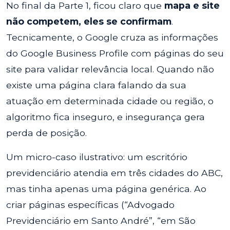
No final da Parte 1, ficou claro que
mapa e site
não competem, eles se confirmam
.
Tecnicamente, o Google cruza as informações
do Google Business Profile com páginas do seu
site para validar relevância local. Quando não
existe uma página clara falando da sua
atuação em determinada cidade ou região, o
algoritmo fica inseguro, e insegurança gera
perda de posição.
Um micro-caso ilustrativo: um escritório
previdenciário atendia em três cidades do ABC,
mas tinha apenas uma página genérica. Ao
criar páginas específicas (“Advogado
Previdenciário em Santo André”, “em São