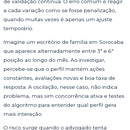
de validação contínua. O erro comum é reagir
a cada variação como se fosse penalização,
quando muitas vezes é apenas um ajuste
temporário.
Imagine um escritório de família em Sorocaba
que aparece alternadamente entre 3ª e 6ª
posição ao longo do mês. Ao investigar,
percebe-se que o perfil mantém ações
constantes, avaliações novas e boa taxa de
resposta. A oscilação, nesse caso, não indica
problema, mas sim concorrência ativa e testes
do algoritmo para entender qual perfil gera
mais interação.
O risco surge quando o advogado tenta