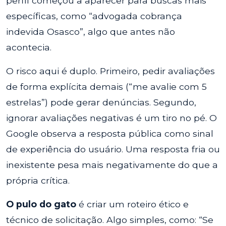
perfil começou a aparecer para buscas mais
específicas, como “advogada cobrança
indevida Osasco”, algo que antes não
acontecia.
O risco aqui é duplo. Primeiro, pedir avaliações
de forma explícita demais (“me avalie com 5
estrelas”) pode gerar denúncias. Segundo,
ignorar avaliações negativas é um tiro no pé. O
Google observa a resposta pública como sinal
de experiência do usuário. Uma resposta fria ou
inexistente pesa mais negativamente do que a
própria crítica.
O pulo do gato
é criar um roteiro ético e
técnico de solicitação. Algo simples, como: “Se