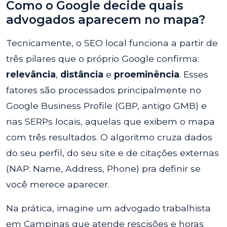
Como o Google decide quais
advogados aparecem no mapa?
Tecnicamente, o SEO local funciona a partir de
três pilares que o próprio Google confirma:
relevância
,
distância
e
proeminência
. Esses
fatores são processados principalmente no
Google Business Profile (GBP, antigo GMB) e
nas SERPs locais, aquelas que exibem o mapa
com três resultados. O algoritmo cruza dados
do seu perfil, do seu site e de citações externas
(NAP: Name, Address, Phone) pra definir se
você merece aparecer.
Na prática, imagine um advogado trabalhista
em Campinas que atende rescisões e horas