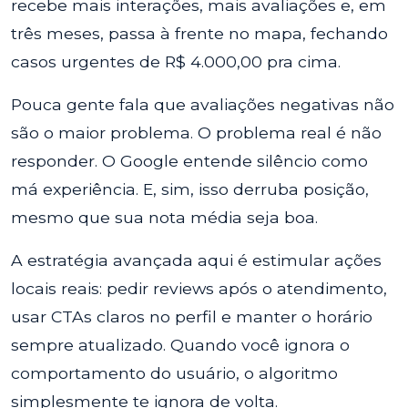
recebe mais interações, mais avaliações e, em
três meses, passa à frente no mapa, fechando
casos urgentes de R$ 4.000,00 pra cima.
Pouca gente fala que avaliações negativas não
são o maior problema. O problema real é não
responder. O Google entende silêncio como
má experiência. E, sim, isso derruba posição,
mesmo que sua nota média seja boa.
A estratégia avançada aqui é estimular ações
locais reais: pedir reviews após o atendimento,
usar CTAs claros no perfil e manter o horário
sempre atualizado. Quando você ignora o
comportamento do usuário, o algoritmo
simplesmente te ignora de volta.