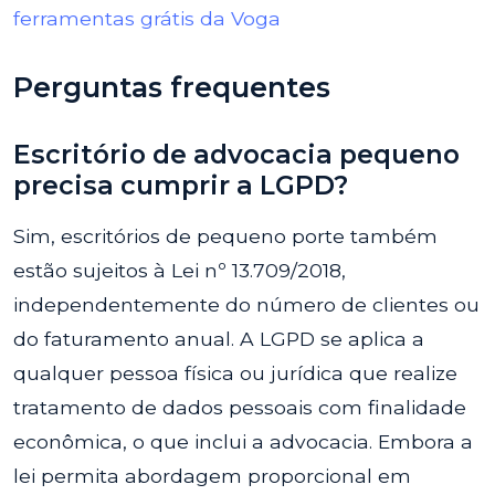
ferramentas grátis da Voga
Perguntas frequentes
Escritório de advocacia pequeno
precisa cumprir a LGPD?
Sim, escritórios de pequeno porte também
estão sujeitos à Lei nº 13.709/2018,
independentemente do número de clientes ou
do faturamento anual. A LGPD se aplica a
qualquer pessoa física ou jurídica que realize
tratamento de dados pessoais com finalidade
econômica, o que inclui a advocacia. Embora a
lei permita abordagem proporcional em