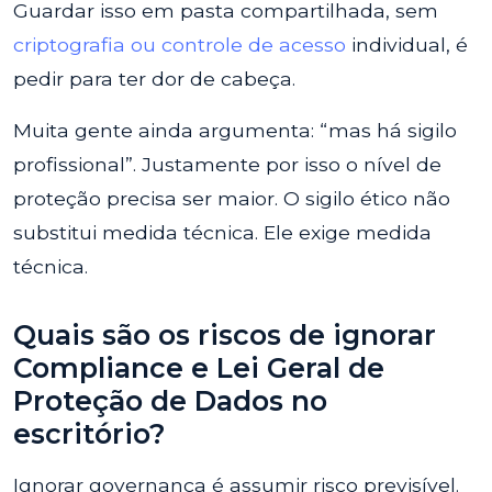
Guardar isso em pasta compartilhada, sem
criptografia ou controle de acesso
individual, é
pedir para ter dor de cabeça.
Muita gente ainda argumenta: “mas há sigilo
profissional”. Justamente por isso o nível de
proteção precisa ser maior. O sigilo ético não
substitui medida técnica. Ele exige medida
técnica.
Quais são os riscos de ignorar
Compliance e Lei Geral de
Proteção de Dados no
escritório?
Ignorar governança é assumir risco previsível.