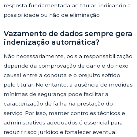
resposta fundamentada ao titular, indicando a
possibilidade ou não de eliminação.
Vazamento de dados sempre gera
indenização automática?
Não necessariamente, pois a responsabilização
depende da comprovação de dano e do nexo
causal entre a conduta e o prejuízo sofrido
pelo titular. No entanto, a ausência de medidas
mínimas de segurança pode facilitar a
caracterização de falha na prestação do
serviço. Por isso, manter controles técnicos e
administrativos adequados é essencial para
reduzir risco jurídico e fortalecer eventual