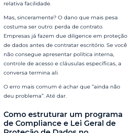
relativa facilidade.
Mas, sinceramente? O dano que mais pesa
costuma ser outro: perda de contrato.
Empresas já fazem due diligence em proteção
de dados antes de contratar escritório. Se você
não consegue apresentar política interna,
controle de acesso e cláusulas específicas, a
conversa termina ali.
O erro mais comum é achar que “ainda não
deu problema”. Até dar.
Como estruturar um programa
de Compliance e Lei Geral de
Proteção de Dados no