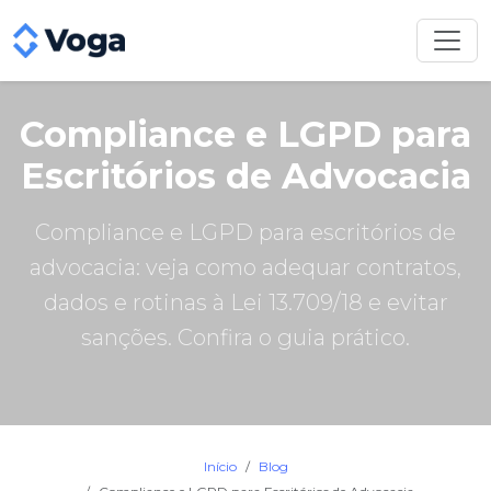
Compliance e LGPD para
Escritórios de Advocacia
Compliance e LGPD para escritórios de
advocacia: veja como adequar contratos,
dados e rotinas à Lei 13.709/18 e evitar
sanções. Confira o guia prático.
Início
Blog