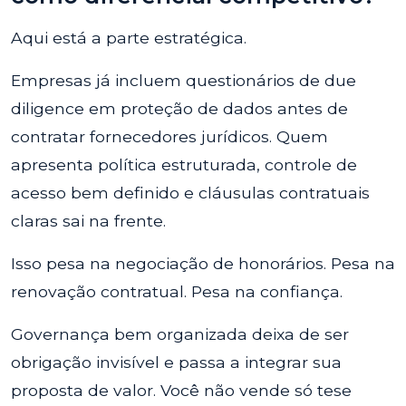
Aqui está a parte estratégica.
Empresas já incluem questionários de due
diligence em proteção de dados antes de
contratar fornecedores jurídicos. Quem
apresenta política estruturada, controle de
acesso bem definido e cláusulas contratuais
claras sai na frente.
Isso pesa na negociação de honorários. Pesa na
renovação contratual. Pesa na confiança.
Governança bem organizada deixa de ser
obrigação invisível e passa a integrar sua
proposta de valor. Você não vende só tese