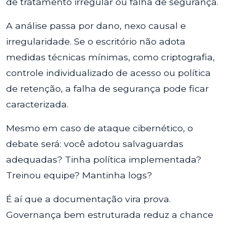
de tratamento irregular ou falha de segurança.
A análise passa por dano, nexo causal e
irregularidade. Se o escritório não adota
medidas técnicas mínimas, como criptografia,
controle individualizado de acesso ou política
de retenção, a falha de segurança pode ficar
caracterizada.
Mesmo em caso de ataque cibernético, o
debate será: você adotou salvaguardas
adequadas? Tinha política implementada?
Treinou equipe? Mantinha logs?
É aí que a documentação vira prova.
Governança bem estruturada reduz a chance