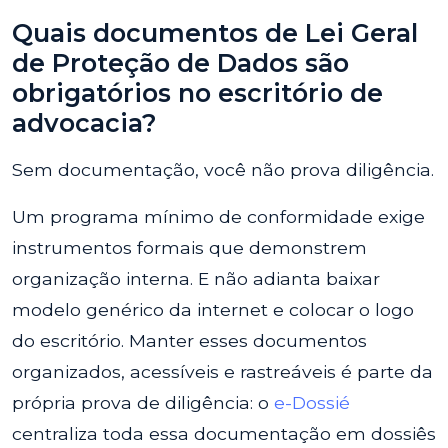
Quais documentos de Lei Geral
de Proteção de Dados são
obrigatórios no escritório de
advocacia?
Sem documentação, você não prova diligência.
Um programa mínimo de conformidade exige
instrumentos formais que demonstrem
organização interna. E não adianta baixar
modelo genérico da internet e colocar o logo
do escritório. Manter esses documentos
organizados, acessíveis e rastreáveis é parte da
própria prova de diligência: o
e-Dossié
centraliza toda essa documentação em dossiês