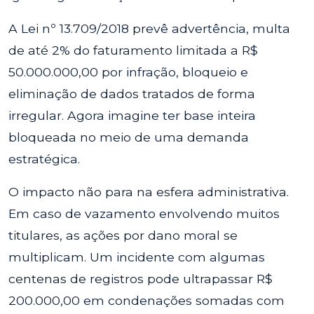
A Lei nº 13.709/2018 prevê advertência, multa
de até 2% do faturamento limitada a R$
50.000.000,00 por infração, bloqueio e
eliminação de dados tratados de forma
irregular. Agora imagine ter base inteira
bloqueada no meio de uma demanda
estratégica.
O impacto não para na esfera administrativa.
Em caso de vazamento envolvendo muitos
titulares, as ações por dano moral se
multiplicam. Um incidente com algumas
centenas de registros pode ultrapassar R$
200.000,00 em condenações somadas com