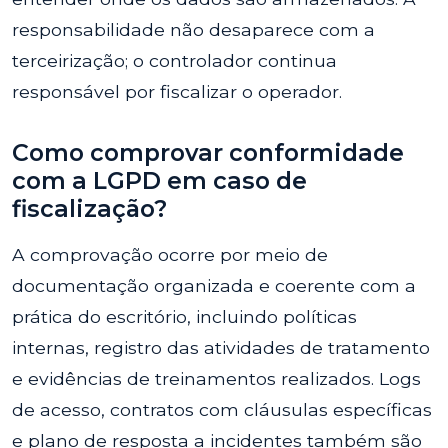
responsabilidade não desaparece com a
terceirização; o controlador continua
responsável por fiscalizar o operador.
Como comprovar conformidade
com a LGPD em caso de
fiscalização?
A comprovação ocorre por meio de
documentação organizada e coerente com a
prática do escritório, incluindo políticas
internas, registro das atividades de tratamento
e evidências de treinamentos realizados. Logs
de acesso, contratos com cláusulas específicas
e plano de resposta a incidentes também são