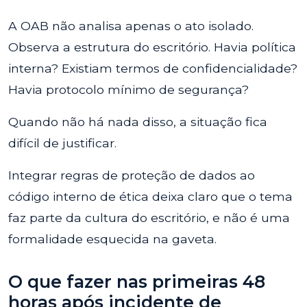
A OAB não analisa apenas o ato isolado.
Observa a estrutura do escritório. Havia política
interna? Existiam termos de confidencialidade?
Havia protocolo mínimo de segurança?
Quando não há nada disso, a situação fica
difícil de justificar.
Integrar regras de proteção de dados ao
código interno de ética deixa claro que o tema
faz parte da cultura do escritório, e não é uma
formalidade esquecida na gaveta.
O que fazer nas primeiras 48
horas após incidente de