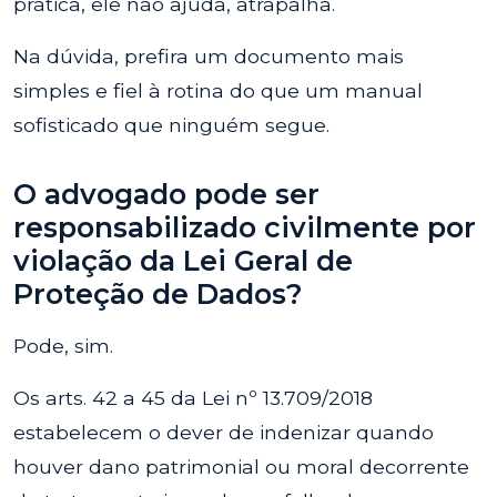
prática, ele não ajuda, atrapalha.
Na dúvida, prefira um documento mais
simples e fiel à rotina do que um manual
sofisticado que ninguém segue.
O advogado pode ser
responsabilizado civilmente por
violação da Lei Geral de
Proteção de Dados?
Pode, sim.
Os arts. 42 a 45 da Lei nº 13.709/2018
estabelecem o dever de indenizar quando
houver dano patrimonial ou moral decorrente