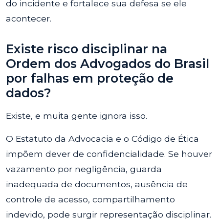
do incidente e fortalece sua defesa se ele
acontecer.
Existe risco disciplinar na
Ordem dos Advogados do Brasil
por falhas em proteção de
dados?
Existe, e muita gente ignora isso.
O Estatuto da Advocacia e o Código de Ética
impõem dever de confidencialidade. Se houver
vazamento por negligência, guarda
inadequada de documentos, ausência de
controle de acesso, compartilhamento
indevido, pode surgir representação disciplinar.