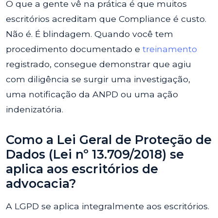
O que a gente vê na prática é que muitos
escritórios acreditam que Compliance é custo.
Não é. É blindagem. Quando você tem
procedimento documentado e
treinamento
registrado, consegue demonstrar que agiu
com diligência se surgir uma investigação,
uma notificação da ANPD ou uma ação
indenizatória.
Como a Lei Geral de Proteção de
Dados (Lei nº 13.709/2018) se
aplica aos escritórios de
advocacia?
A LGPD se aplica integralmente aos escritórios.