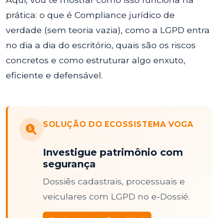
prática: o que é Compliance jurídico de
verdade (sem teoria vazia), como a LGPD entra
no dia a dia do escritório, quais são os riscos
concretos e como estruturar algo enxuto,
eficiente e defensável.
SOLUÇÃO DO ECOSSISTEMA VOGA
Investigue patrimônio com
segurança
Dossiês cadastrais, processuais e
veiculares com LGPD no e-Dossié.