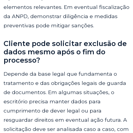
elementos relevantes. Em eventual fiscalização
da ANPD, demonstrar diligência e medidas
preventivas pode mitigar sanções.
Cliente pode solicitar exclusão de
dados mesmo após o fim do
processo?
Depende da base legal que fundamenta o
tratamento e das obrigações legais de guarda
de documentos. Em algumas situações, o
escritório precisa manter dados para
cumprimento de dever legal ou para
resguardar direitos em eventual ação futura. A
solicitação deve ser analisada caso a caso, com