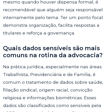
mesmo quando houver dispensa formal, é
recomendável que alguém seja responsável
internamente pelo tema. Ter um ponto focal
demonstra organização, facilita respostas a
titulares e reforça a governança.
Quais dados sensíveis são mais
comuns na rotina da advocacia?
Na prática jurídica, especialmente nas áreas
Trabalhista, Previdenciária e de Família, é
comum o tratamento de dados sobre saúde,
filiação sindical, origem racial, convicção
religiosa e informações biométricas. Esses
dados são classificados como sensíveis pela