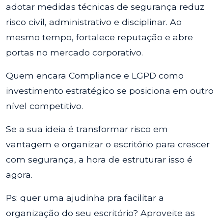
adotar medidas técnicas de segurança reduz
risco civil, administrativo e disciplinar. Ao
mesmo tempo, fortalece reputação e abre
portas no mercado corporativo.
Quem encara Compliance e LGPD como
investimento estratégico se posiciona em outro
nível competitivo.
Se a sua ideia é transformar risco em
vantagem e organizar o escritório para crescer
com segurança, a hora de estruturar isso é
agora.
Ps: quer uma ajudinha pra facilitar a
organização do seu escritório? Aproveite as