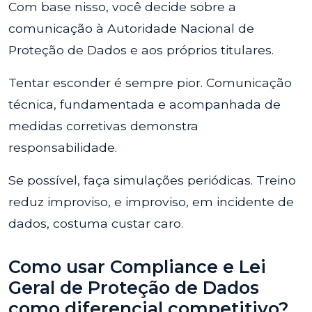
Com base nisso, você decide sobre a
comunicação à Autoridade Nacional de
Proteção de Dados e aos próprios titulares.
Tentar esconder é sempre pior. Comunicação
técnica, fundamentada e acompanhada de
medidas corretivas demonstra
responsabilidade.
Se possível, faça simulações periódicas. Treino
reduz improviso, e improviso, em incidente de
dados, costuma custar caro.
Como usar Compliance e Lei
Geral de Proteção de Dados
como diferencial competitivo?