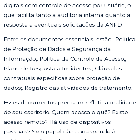
digitais com controle de acesso por usuário, o
que facilita tanto a auditoria interna quanto a
resposta a eventuais solicitações da ANPD.
Entre os documentos essenciais, estão:, Política
de Proteção de Dados e Segurança da
Informação;, Política de Controle de Acesso;,
Plano de Resposta a Incidentes;, Cláusulas
contratuais específicas sobre proteção de
dados;, Registro das atividades de tratamento.
Esses documentos precisam refletir a realidade
do seu escritório. Quem acessa o quê? Existe
acesso remoto? Há uso de dispositivos
pessoais? Se o papel não corresponde à