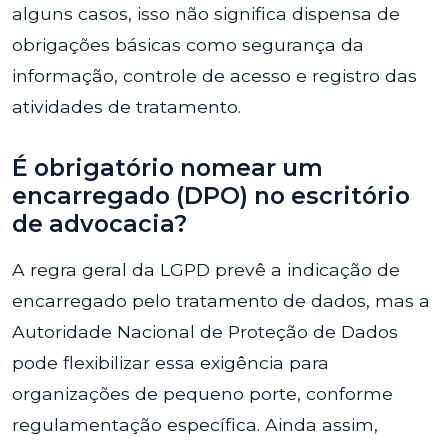
alguns casos, isso não significa dispensa de
obrigações básicas como segurança da
informação, controle de acesso e registro das
atividades de tratamento.
É obrigatório nomear um
encarregado (DPO) no escritório
de advocacia?
A regra geral da LGPD prevê a indicação de
encarregado pelo tratamento de dados, mas a
Autoridade Nacional de Proteção de Dados
pode flexibilizar essa exigência para
organizações de pequeno porte, conforme
regulamentação específica. Ainda assim,