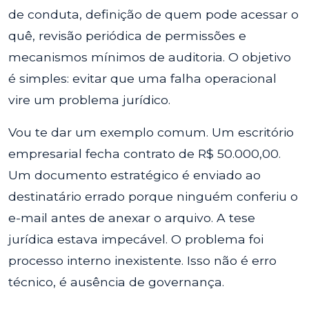
de conduta, definição de quem pode acessar o
quê, revisão periódica de permissões e
mecanismos mínimos de auditoria. O objetivo
é simples: evitar que uma falha operacional
vire um problema jurídico.
Vou te dar um exemplo comum. Um escritório
empresarial fecha contrato de R$ 50.000,00.
Um documento estratégico é enviado ao
destinatário errado porque ninguém conferiu o
e-mail antes de anexar o arquivo. A tese
jurídica estava impecável. O problema foi
processo interno inexistente. Isso não é erro
técnico, é ausência de governança.