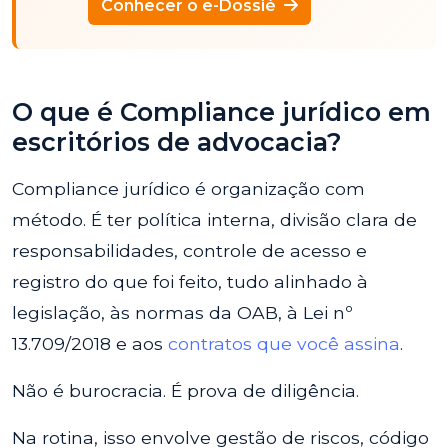
Conhecer o e-Dossié
O que é Compliance jurídico em
escritórios de advocacia?
Compliance jurídico é organização com
método. É ter política interna, divisão clara de
responsabilidades, controle de acesso e
registro do que foi feito, tudo alinhado à
legislação, às normas da OAB, à Lei nº
13.709/2018 e aos
contratos que você assina
.
Não é burocracia. É prova de diligência.
Na rotina, isso envolve gestão de riscos, código