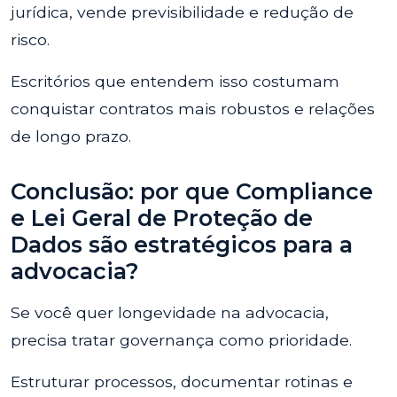
jurídica, vende previsibilidade e redução de
risco.
Escritórios que entendem isso costumam
conquistar contratos mais robustos e relações
de longo prazo.
Conclusão: por que Compliance
e Lei Geral de Proteção de
Dados são estratégicos para a
advocacia?
Se você quer longevidade na advocacia,
precisa tratar governança como prioridade.
Estruturar processos, documentar rotinas e