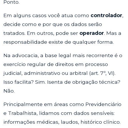
Ponto.
Em alguns casos você atua como
controlador
,
decide como e por que os dados serão
tratados. Em outros, pode ser
operador
. Mas a
responsabilidade existe de qualquer forma.
Na advocacia, a base legal mais recorrente é o
exercício regular de direitos em processo
judicial, administrativo ou arbitral (art. 7º, VI).
Isso facilita? Sim. Isenta de obrigação técnica?
Não.
Principalmente em áreas como Previdenciário
e Trabalhista, lidamos com dados sensíveis:
informações médicas, laudos, histórico clínico.