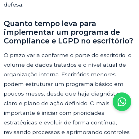
defesa.
Quanto tempo leva para
implementar um programa de
Compliance e LGPD no escritório?
O prazo varia conforme o porte do escritório, o
volume de dados tratados e o nível atual de
organização interna. Escritórios menores
podem estruturar um programa básico em
poucos meses, desde que haja diagnóstico
claro e plano de ação definido. O mais
importante é iniciar com prioridades
estratégicas e evoluir de forma contínua,
revisando processos e aprimorando controles