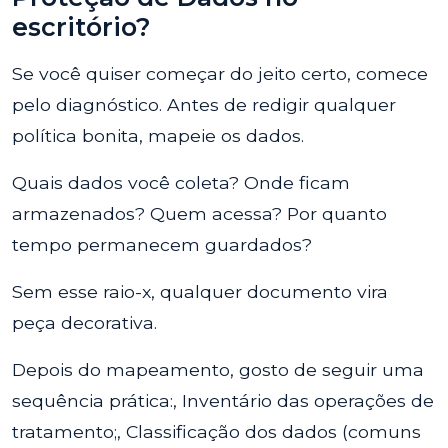
escritório?
Se você quiser começar do jeito certo, comece
pelo diagnóstico. Antes de redigir qualquer
política bonita, mapeie os dados.
Quais dados você coleta? Onde ficam
armazenados? Quem acessa? Por quanto
tempo permanecem guardados?
Sem esse raio-x, qualquer documento vira
peça decorativa.
Depois do mapeamento, gosto de seguir uma
sequência prática:, Inventário das operações de
tratamento;, Classificação dos dados (comuns