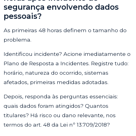
segurança envolvendo dados
pessoais?
As primeiras 48 horas definem o tamanho do
problema.
Identificou incidente? Acione imediatamente o
Plano de Resposta a Incidentes. Registre tudo:
horário, natureza do ocorrido, sistemas
afetados, primeiras medidas adotadas.
Depois, responda às perguntas essenciais:
quais dados foram atingidos? Quantos
titulares? Há risco ou dano relevante, nos
termos do art. 48 da Lei nº 13.709/2018?