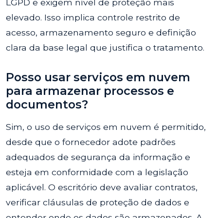
LGPD e exigem nível de proteção mais
elevado. Isso implica controle restrito de
acesso, armazenamento seguro e definição
clara da base legal que justifica o tratamento.
Posso usar serviços em nuvem
para armazenar processos e
documentos?
Sim, o uso de serviços em nuvem é permitido,
desde que o fornecedor adote padrões
adequados de segurança da informação e
esteja em conformidade com a legislação
aplicável. O escritório deve avaliar contratos,
verificar cláusulas de proteção de dados e
entender onde os dados são armazenados. A