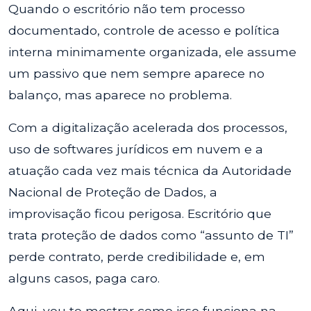
Quando o escritório não tem processo
documentado, controle de acesso e política
interna minimamente organizada, ele assume
um passivo que nem sempre aparece no
balanço, mas aparece no problema.
Com a digitalização acelerada dos processos,
uso de softwares jurídicos em nuvem e a
atuação cada vez mais técnica da Autoridade
Nacional de Proteção de Dados, a
improvisação ficou perigosa. Escritório que
trata proteção de dados como “assunto de TI”
perde contrato, perde credibilidade e, em
alguns casos, paga caro.
Aqui, vou te mostrar como isso funciona na