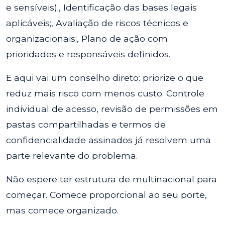
e sensíveis);, Identificação das bases legais
aplicáveis;, Avaliação de riscos técnicos e
organizacionais;, Plano de ação com
prioridades e responsáveis definidos.
E aqui vai um conselho direto: priorize o que
reduz mais risco com menos custo. Controle
individual de acesso, revisão de permissões em
pastas compartilhadas e termos de
confidencialidade assinados já resolvem uma
parte relevante do problema.
Não espere ter estrutura de multinacional para
começar. Comece proporcional ao seu porte,
mas comece organizado.