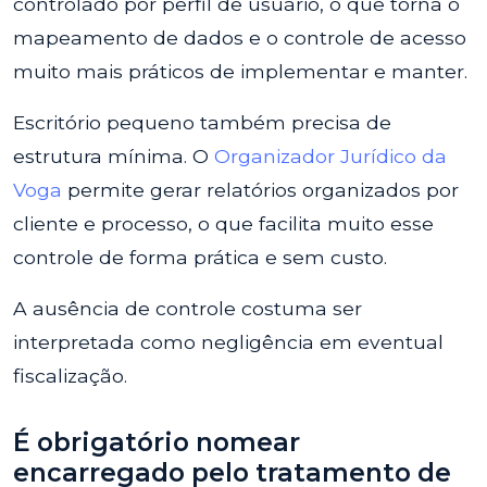
controlado por perfil de usuário, o que torna o
mapeamento de dados e o controle de acesso
muito mais práticos de implementar e manter.
Escritório pequeno também precisa de
estrutura mínima. O
Organizador Jurídico da
Voga
permite gerar relatórios organizados por
cliente e processo, o que facilita muito esse
controle de forma prática e sem custo.
A ausência de controle costuma ser
interpretada como negligência em eventual
fiscalização.
É obrigatório nomear
encarregado pelo tratamento de