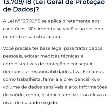
13.709/18 (Lei Geral de Proteção
de Dados)?
A Lei nº 13.709/18 se aplica diretamente aos
escritórios. Não importa se você atua sozinho
ou em banca estruturada.
Você precisa ter base legal para tratar dados
pessoais, adotar medidas técnicas e
administrativas de proteção e conseguir
demonstrar responsabilidade ativa. Em áreas
como trabalhista, família e previdenciário, o
volume de dados sensíveis é alto. Informações
de saúde, renda, histórico familiar. Isso eleva o
nível de cuidado exigido.