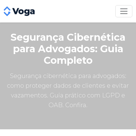
Segurança Cibernética
para Advogados: Guia
Completo
Segurança cibernética para advogados:
como proteger dados de clientes e evitar
vazamentos. Guia prático com LGPD e
OAB. Confira.