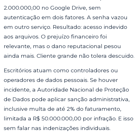
2.000.000,00 no Google Drive, sem
autenticação em dois fatores. A senha vazou
em outro serviço. Resultado: acesso indevido
aos arquivos. O prejuízo financeiro foi
relevante, mas o dano reputacional pesou
ainda mais. Cliente grande não tolera descuido.
Escritórios atuam como controladores ou
operadores de dados pessoais. Se houver
incidente, a Autoridade Nacional de Proteção
de Dados pode aplicar sanção administrativa,
inclusive multa de até 2% do faturamento,
limitada a R$ 50.000.000,00 por infração. E isso
sem falar nas indenizações individuais.