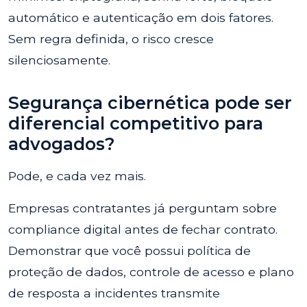
automático e autenticação em dois fatores.
Sem regra definida, o risco cresce
silenciosamente.
Segurança cibernética pode ser
diferencial competitivo para
advogados?
Pode, e cada vez mais.
Empresas contratantes já perguntam sobre
compliance digital antes de fechar contrato.
Demonstrar que você possui política de
proteção de dados, controle de acesso e plano
de resposta a incidentes transmite