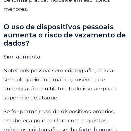
menores.
O uso de dispositivos pessoais
aumenta o risco de vazamento de
dados?
Sim, aumenta.
Notebook pessoal sem criptografia, celular
sem bloqueio automático, ausência de
autenticação multifator. Tudo isso amplia a
superfície de ataque.
Se for permitir uso de dispositivos próprios,
estabeleça política clara com requisitos
mínimos: criptografia, senha forte, bloqueio