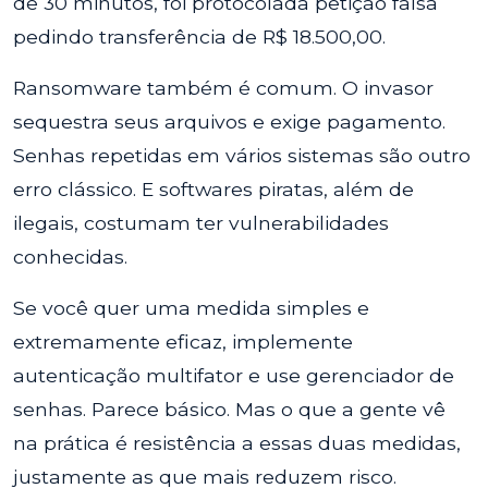
de 30 minutos, foi protocolada petição falsa
pedindo transferência de R$ 18.500,00.
Ransomware também é comum. O invasor
sequestra seus arquivos e exige pagamento.
Senhas repetidas em vários sistemas são outro
erro clássico. E softwares piratas, além de
ilegais, costumam ter vulnerabilidades
conhecidas.
Se você quer uma medida simples e
extremamente eficaz, implemente
autenticação multifator e use gerenciador de
senhas. Parece básico. Mas o que a gente vê
na prática é resistência a essas duas medidas,
justamente as que mais reduzem risco.