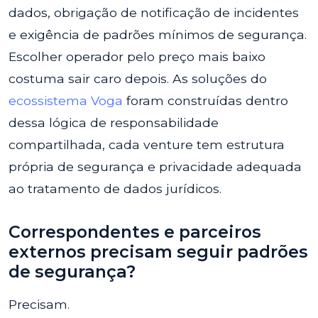
dados, obrigação de notificação de incidentes
e exigência de padrões mínimos de segurança.
Escolher operador pelo preço mais baixo
costuma sair caro depois. As soluções do
ecossistema Voga
foram construídas dentro
dessa lógica de responsabilidade
compartilhada, cada venture tem estrutura
própria de segurança e privacidade adequada
ao tratamento de dados jurídicos.
Correspondentes e parceiros
externos precisam seguir padrões
de segurança?
Precisam.