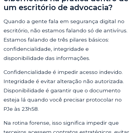
um escritório de advocacia?
Quando a gente fala em segurança digital no
escritório, não estamos falando só de antivírus.
Estamos falando de três pilares básicos:
confidencialidade, integridade e
disponibilidade das informações.
Confidencialidade é impedir acesso indevido.
Integridade é evitar alteração não autorizada.
Disponibilidade é garantir que o documento
esteja lá quando você precisar protocolar no
PJe às 23h58.
Na rotina forense, isso significa impedir que
terceiros acessem contratos estratégicos, evitar