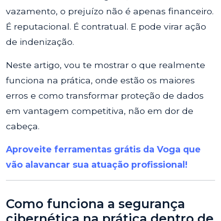
vazamento, o prejuízo não é apenas financeiro.
É reputacional. É contratual. E pode virar ação
de indenização.
Neste artigo, vou te mostrar o que realmente
funciona na prática, onde estão os maiores
erros e como transformar proteção de dados
em vantagem competitiva, não em dor de
cabeça.
Aproveite ferramentas grátis da Voga que
vão alavancar sua atuação profissional!
Como funciona a segurança
cibernética na prática dentro de