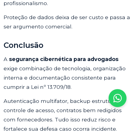
profissionalismo.
Proteção de dados deixa de ser custo e passa a
ser argumento comercial.
Conclusão
A
segurança cibernética para advogados
exige combinação de tecnologia, organização
interna e documentação consistente para
cumprir a Lei nº 13.709/18.
Autenticação multifator, backup estruturado,
controle de acesso, contratos bem redigidos
com fornecedores. Tudo isso reduz risco e
fortalece sua defesa caso ocorra incidente.