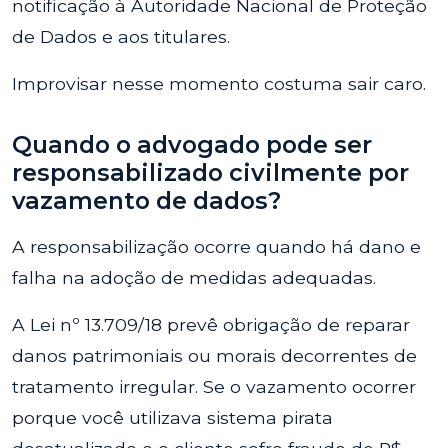
notificação à Autoridade Nacional de Proteção
de Dados e aos titulares.
Improvisar nesse momento costuma sair caro.
Quando o advogado pode ser
responsabilizado civilmente por
vazamento de dados?
A responsabilização ocorre quando há dano e
falha na adoção de medidas adequadas.
A Lei nº 13.709/18 prevê obrigação de reparar
danos patrimoniais ou morais decorrentes de
tratamento irregular. Se o vazamento ocorrer
porque você utilizava sistema pirata