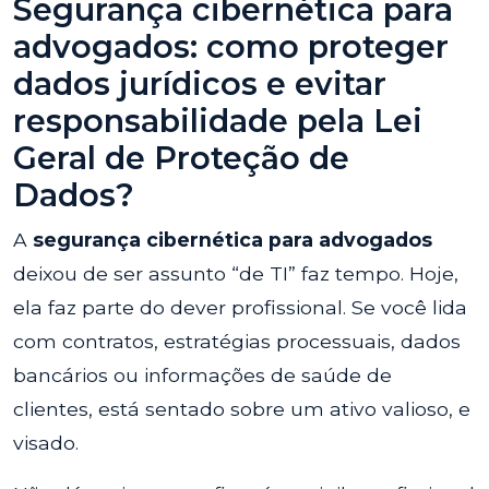
Segurança cibernética para
advogados: como proteger
dados jurídicos e evitar
responsabilidade pela Lei
Geral de Proteção de
Dados?
A
segurança cibernética para advogados
deixou de ser assunto “de TI” faz tempo. Hoje,
ela faz parte do dever profissional. Se você lida
com contratos, estratégias processuais, dados
bancários ou informações de saúde de
clientes, está sentado sobre um ativo valioso, e
visado.