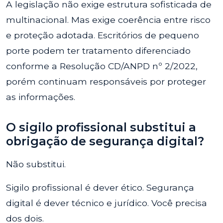
A legislação não exige estrutura sofisticada de
multinacional. Mas exige coerência entre risco
e proteção adotada. Escritórios de pequeno
porte podem ter tratamento diferenciado
conforme a Resolução CD/ANPD nº 2/2022,
porém continuam responsáveis por proteger
as informações.
O sigilo profissional substitui a
obrigação de segurança digital?
Não substitui.
Sigilo profissional é dever ético. Segurança
digital é dever técnico e jurídico. Você precisa
dos dois.