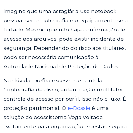
Imagine que uma estagiária use notebook
pessoal sem criptografia e o equipamento seja
furtado. Mesmo que não haja confirmação de
acesso aos arquivos, pode existir incidente de
segurança. Dependendo do risco aos titulares,
pode ser necessária comunicação à
Autoridade Nacional de Proteção de Dados.
Na dúvida, prefira excesso de cautela.
Criptografia de disco, autenticação multifator,
controle de acesso por perfil. Isso não é luxo. É
proteção patrimonial. O
e-Dossie
é uma
solução do ecossistema Voga voltada
exatamente para organização e gestão segura