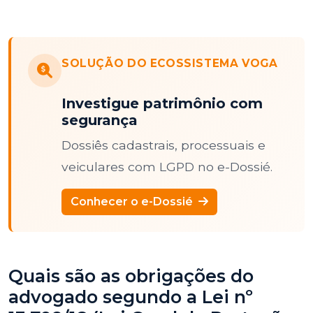
SOLUÇÃO DO ECOSSISTEMA VOGA
Investigue patrimônio com
segurança
Dossiês cadastrais, processuais e
veiculares com LGPD no e-Dossié.
Conhecer o e-Dossié
Quais são as obrigações do
advogado segundo a Lei nº