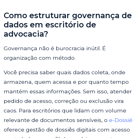
Como estruturar governança de
dados em escritório de
advocacia?
Governança não é burocracia inútil. É
organização com método.
Você precisa saber quais dados coleta, onde
armazena, quem acessa e por quanto tempo
mantém essas informações. Sem isso, atender
pedido de acesso, correção ou exclusão vira
caos. Para escritórios que lidam com volume
relevante de documentos sensíveis, o
e-Dossié
oferece gestão de dossiês digitais com acesso