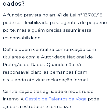
dados?
A função prevista no art. 41 da Lei nº 13.709/18
pode ser flexibilizada para agentes de pequeno
porte, mas alguém precisa assumir essa
responsabilidade.
Defina quem centraliza comunicação com
titulares e com a Autoridade Nacional de
Proteção de Dados. Quando não há
responsável claro, as demandas ficam
circulando até virar reclamação formal.
Centralização traz agilidade e reduz ruído
interno. A
Gestão de Talentos da Voga
pode
ajudar a estruturar e formalizar