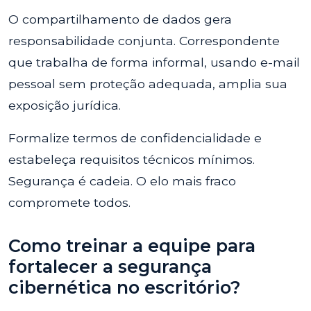
O compartilhamento de dados gera
responsabilidade conjunta. Correspondente
que trabalha de forma informal, usando e-mail
pessoal sem proteção adequada, amplia sua
exposição jurídica.
Formalize termos de confidencialidade e
estabeleça requisitos técnicos mínimos.
Segurança é cadeia. O elo mais fraco
compromete todos.
Como treinar a equipe para
fortalecer a segurança
cibernética no escritório?