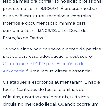
Não dá mais pra confiar só no sigilo profissional
previsto na Lei nº 8.906/94. É preciso mostrar
que você estruturou tecnologia, controles
internos e documentação mínima para
cumprir a Lei nº 13.709/18, a Lei Geral de
Proteção de Dados.
Se você ainda não conhece o ponto de partida
prático para essa adequação, o post sobre
Compliance e LGPD para Escritórios de
Advocacia
é uma leitura direta e essencial.
Os ataques a escritórios aumentaram. E não é
teoria. Contratos de fusão, planilhas de
cálculos, acordos confidenciais, tudo isso
circula no mercado ilegal. Quando ocorre um