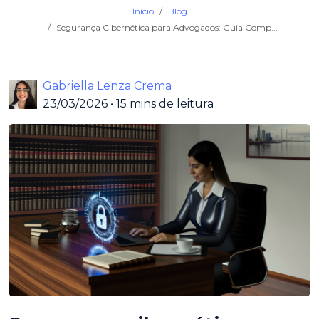
Início
Blog
Segurança Cibernética para Advogados: Guia Comp...
Gabriella Lenza Crema
23/03/2026
•
15 mins de leitura