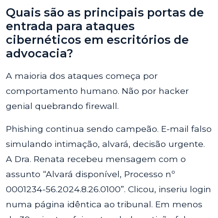
Quais são as principais portas de
entrada para ataques
cibernéticos em escritórios de
advocacia?
A maioria dos ataques começa por
comportamento humano. Não por hacker
genial quebrando firewall.
Phishing continua sendo campeão. E-mail falso
simulando intimação, alvará, decisão urgente.
A Dra. Renata recebeu mensagem com o
assunto “Alvará disponível, Processo nº
0001234-56.2024.8.26.0100”. Clicou, inseriu login
numa página idêntica ao tribunal. Em menos