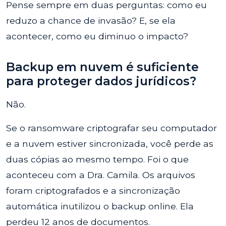
Pense sempre em duas perguntas: como eu
reduzo a chance de invasão? E, se ela
acontecer, como eu diminuo o impacto?
Backup em nuvem é suficiente
para proteger dados jurídicos?
Não.
Se o ransomware criptografar seu computador
e a nuvem estiver sincronizada, você perde as
duas cópias ao mesmo tempo. Foi o que
aconteceu com a Dra. Camila. Os arquivos
foram criptografados e a sincronização
automática inutilizou o backup online. Ela
perdeu 12 anos de documentos.