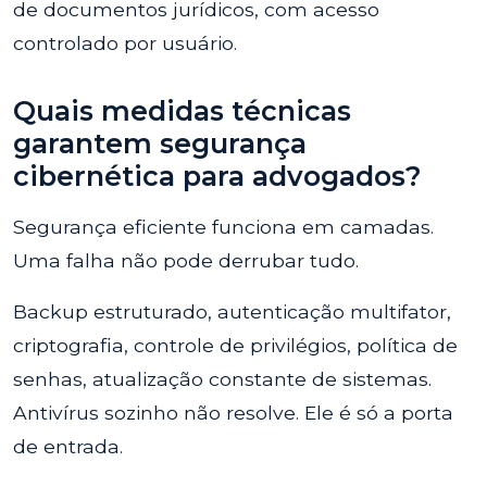
de documentos jurídicos, com acesso
controlado por usuário.
Quais medidas técnicas
garantem segurança
cibernética para advogados?
Segurança eficiente funciona em camadas.
Uma falha não pode derrubar tudo.
Backup estruturado, autenticação multifator,
criptografia, controle de privilégios, política de
senhas, atualização constante de sistemas.
Antivírus sozinho não resolve. Ele é só a porta
de entrada.