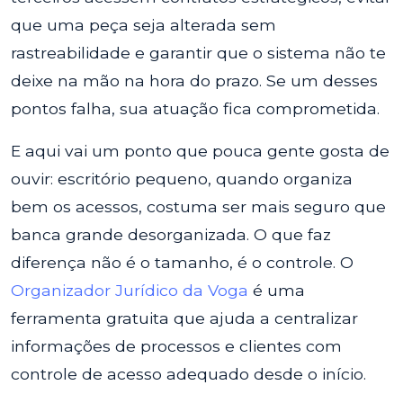
que uma peça seja alterada sem
rastreabilidade e garantir que o sistema não te
deixe na mão na hora do prazo. Se um desses
pontos falha, sua atuação fica comprometida.
E aqui vai um ponto que pouca gente gosta de
ouvir: escritório pequeno, quando organiza
bem os acessos, costuma ser mais seguro que
banca grande desorganizada. O que faz
diferença não é o tamanho, é o controle. O
Organizador Jurídico da Voga
é uma
ferramenta gratuita que ajuda a centralizar
informações de processos e clientes com
controle de acesso adequado desde o início.