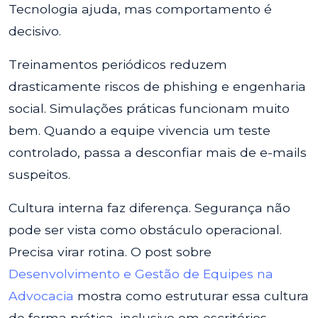
Tecnologia ajuda, mas comportamento é
decisivo.
Treinamentos periódicos reduzem
drasticamente riscos de phishing e engenharia
social. Simulações práticas funcionam muito
bem. Quando a equipe vivencia um teste
controlado, passa a desconfiar mais de e-mails
suspeitos.
Cultura interna faz diferença. Segurança não
pode ser vista como obstáculo operacional.
Precisa virar rotina. O post sobre
Desenvolvimento e Gestão de Equipes na
Advocacia
mostra como estruturar essa cultura
de forma prática, inclusive em escritórios