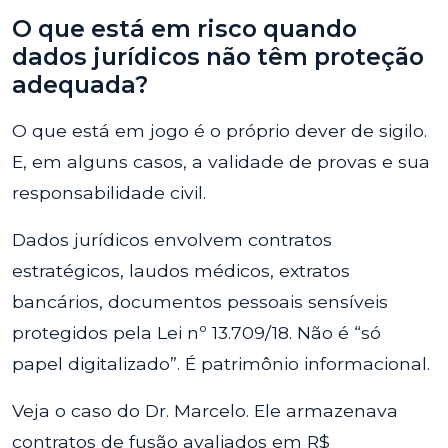
O que está em risco quando
dados jurídicos não têm proteção
adequada?
O que está em jogo é o próprio dever de sigilo.
E, em alguns casos, a validade de provas e sua
responsabilidade civil.
Dados jurídicos envolvem contratos
estratégicos, laudos médicos, extratos
bancários, documentos pessoais sensíveis
protegidos pela Lei nº 13.709/18. Não é “só
papel digitalizado”. É patrimônio informacional.
Veja o caso do Dr. Marcelo. Ele armazenava
contratos de fusão avaliados em R$