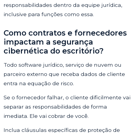
responsabilidades dentro da equipe jurídica,
inclusive para funções como essa.
Como contratos e fornecedores
impactam a segurança
cibernética do escritório?
Todo software jurídico, serviço de nuvem ou
parceiro externo que receba dados de cliente
entra na equação de risco.
Se o fornecedor falhar, o cliente dificilmente vai
separar as responsabilidades de forma
imediata. Ele vai cobrar de você.
Inclua cláusulas específicas de proteção de