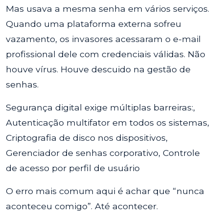
Mas usava a mesma senha em vários serviços.
Quando uma plataforma externa sofreu
vazamento, os invasores acessaram o e-mail
profissional dele com credenciais válidas. Não
houve vírus. Houve descuido na gestão de
senhas.
Segurança digital exige múltiplas barreiras:,
Autenticação multifator em todos os sistemas,
Criptografia de disco nos dispositivos,
Gerenciador de senhas corporativo, Controle
de acesso por perfil de usuário
O erro mais comum aqui é achar que “nunca
aconteceu comigo”. Até acontecer.