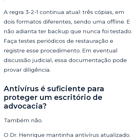
A regra 3-2-1 continua atual: três cópias, em
dois formatos diferentes, sendo uma offline. E
não adianta ter backup que nunca foi testado.
Faça testes periódicos de restauração e
registre esse procedimento. Em eventual
discussão judicial, essa documentação pode
provar diligência.
Antivírus é suficiente para
proteger um escritório de
advocacia?
Também não.
O Dr. Henrique mantinha antivírus atualizado.