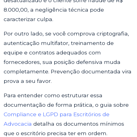
desatualizado e o cliente sofre fraude de R$
8.000,00, a negligência técnica pode
caracterizar culpa.
Por outro lado, se você comprova criptografia,
autenticação multifator, treinamento de
equipe e contratos adequados com
fornecedores, sua posição defensiva muda
completamente. Prevenção documentada vira
prova a seu favor.
Para entender como estruturar essa
documentação de forma prática, o guia sobre
Compliance e LGPD para Escritórios de
Advocacia
detalha os documentos mínimos
que o escritório precisa ter em ordem.