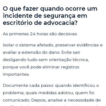
O que fazer quando ocorre um
incidente de segurança em
escritório de advocacia?
As primeiras 24 horas são decisivas.
Isolar o sistema afetado, preservar evidências e
avaliar a extensão do dano. Evite sair
desligando tudo sem orientação técnica,
porque você pode eliminar registros
importantes.
Documente cada passo: quando identificou o
problema, quais medidas adotou, quem foi
comunicado. Depois, analise a necessidade de