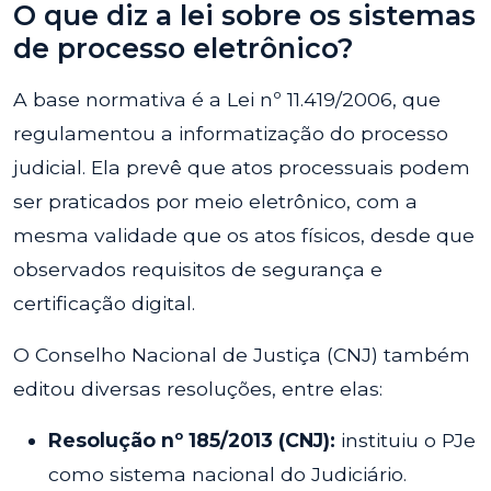
O que diz a lei sobre os sistemas
de processo eletrônico?
A base normativa é a Lei nº 11.419/2006, que
regulamentou a informatização do processo
judicial. Ela prevê que atos processuais podem
ser praticados por meio eletrônico, com a
mesma validade que os atos físicos, desde que
observados requisitos de segurança e
certificação digital.
O Conselho Nacional de Justiça (CNJ) também
editou diversas resoluções, entre elas:
Resolução nº 185/2013 (CNJ):
instituiu o PJe
como sistema nacional do Judiciário.