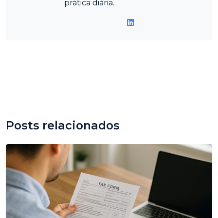
prática diária.
Posts relacionados