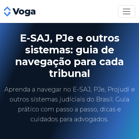
E-SAJ, PJe e outros
sistemas: guia de
navegação para cada
tribunal
Aprenda a navegar no E-SAJ, PJe, Projudi e
outros sistemas judiciais do Brasil. Guia
prático com passo a passo, dicas e
cuidados para advogados.