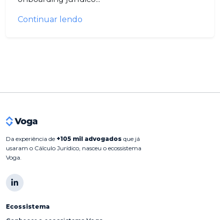
Continuar lendo
Da experiência de
+105 mil advogados
que já
usaram o Cálculo Jurídico, nasceu o ecossistema
Voga.
Ecossistema