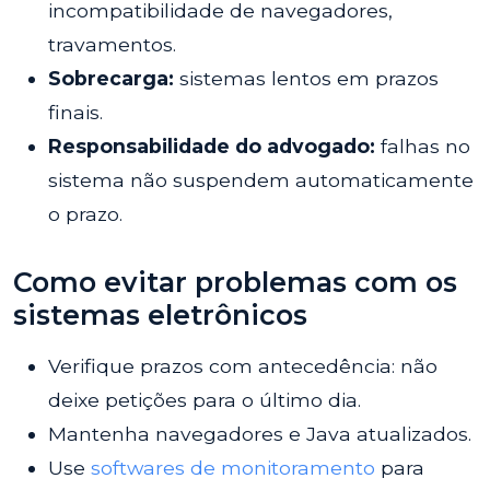
incompatibilidade de navegadores,
travamentos.
Sobrecarga:
sistemas lentos em prazos
finais.
Responsabilidade do advogado:
falhas no
sistema não suspendem automaticamente
o prazo.
Como evitar problemas com os
sistemas eletrônicos
Verifique prazos com antecedência: não
deixe petições para o último dia.
Mantenha navegadores e Java atualizados.
Use
softwares de monitoramento
para