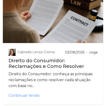
Gabriella Lenza Crema
03/08/2026
•
voga
Direito do Consumidor:
Reclamações e Como Resolver
Direito do Consumidor: conheça as principais
reclamações e como resolver cada situação
com base no...
Continuar lendo