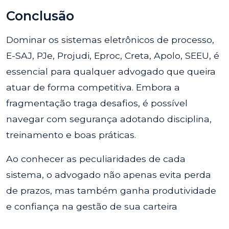
Conclusão
Dominar os sistemas eletrônicos de processo,
E-SAJ, PJe, Projudi, Eproc, Creta, Apolo, SEEU, é
essencial para qualquer advogado que queira
atuar de forma competitiva. Embora a
fragmentação traga desafios, é possível
navegar com segurança adotando disciplina,
treinamento e boas práticas.
Ao conhecer as peculiaridades de cada
sistema, o advogado não apenas evita perda
de prazos, mas também ganha produtividade
e confiança na gestão de sua carteira