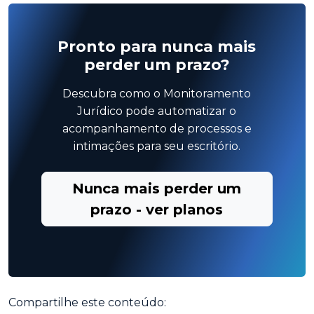
Pronto para nunca mais
perder um prazo?
Descubra como o Monitoramento
Jurídico pode automatizar o
acompanhamento de processos e
intimações para seu escritório.
Nunca mais perder um
prazo - ver planos
Compartilhe este conteúdo: