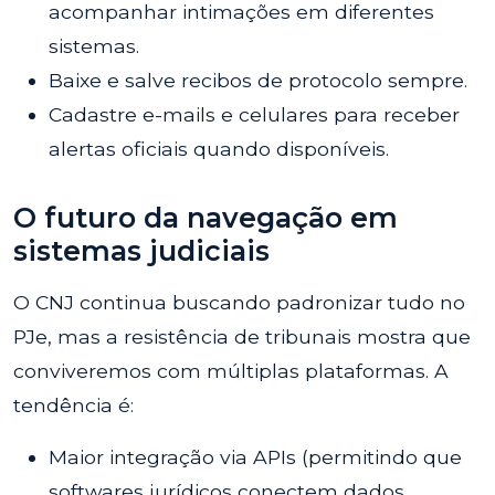
acompanhar intimações em diferentes
sistemas.
Baixe e salve recibos de protocolo sempre.
Cadastre e-mails e celulares para receber
alertas oficiais quando disponíveis.
O futuro da navegação em
sistemas judiciais
O CNJ continua buscando padronizar tudo no
PJe, mas a resistência de tribunais mostra que
conviveremos com múltiplas plataformas. A
tendência é:
Maior integração via APIs (permitindo que
softwares jurídicos conectem dados