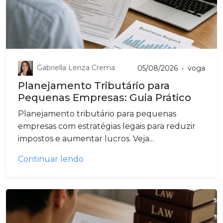
Gabriella Lenza Crema
05/08/2026
•
voga
Planejamento Tributário para
Pequenas Empresas: Guia Prático
Planejamento tributário para pequenas
empresas com estratégias legais para reduzir
impostos e aumentar lucros. Veja...
Continuar lendo