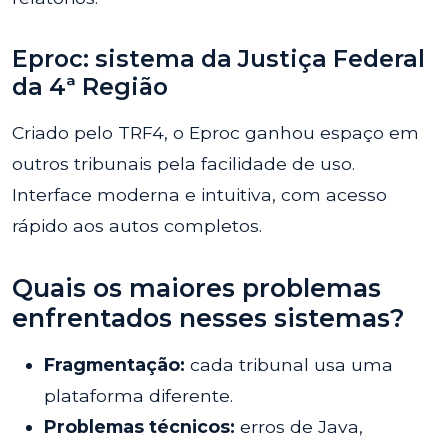
Eproc: sistema da Justiça Federal
da 4ª Região
Criado pelo TRF4, o Eproc ganhou espaço em
outros tribunais pela facilidade de uso.
Interface moderna e intuitiva, com acesso
rápido aos autos completos.
Quais os maiores problemas
enfrentados nesses sistemas?
Fragmentação:
cada tribunal usa uma
plataforma diferente.
Problemas técnicos:
erros de Java,