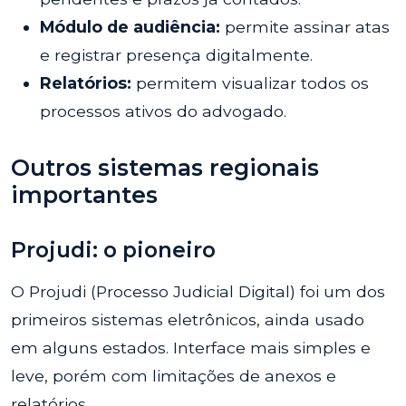
Módulo de audiência:
permite assinar atas
e registrar presença digitalmente.
Relatórios:
permitem visualizar todos os
processos ativos do advogado.
Outros sistemas regionais
importantes
Projudi: o pioneiro
O Projudi (Processo Judicial Digital) foi um dos
primeiros sistemas eletrônicos, ainda usado
em alguns estados. Interface mais simples e
leve, porém com limitações de anexos e
relatórios.