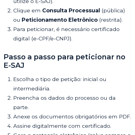
utilize o E-SAJ).
Clique em
Consulta Processual
(pública)
ou
Peticionamento Eletrônico
(restrita).
Para peticionar, é necessário certificado
digital (e-CPF/e-CNPJ).
Passo a passo para peticionar no
E-SAJ
Escolha o tipo de petição: inicial ou
intermediária.
Preencha os dados do processo ou da
parte.
Anexe os documentos obrigatórios em PDF.
Assine digitalmente com certificado.