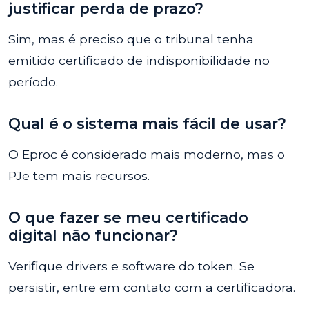
justificar perda de prazo?
Sim, mas é preciso que o tribunal tenha
emitido certificado de indisponibilidade no
período.
Qual é o sistema mais fácil de usar?
O Eproc é considerado mais moderno, mas o
PJe tem mais recursos.
O que fazer se meu certificado
digital não funcionar?
Verifique drivers e software do token. Se
persistir, entre em contato com a certificadora.