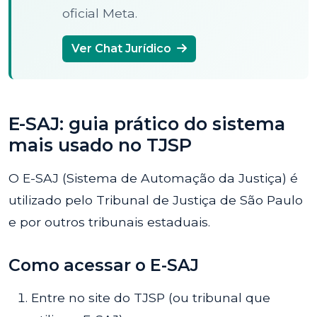
oficial Meta.
Ver Chat Jurídico
E-SAJ: guia prático do sistema
mais usado no TJSP
O E-SAJ (Sistema de Automação da Justiça) é
utilizado pelo Tribunal de Justiça de São Paulo
e por outros tribunais estaduais.
Como acessar o E-SAJ
Entre no site do TJSP (ou tribunal que