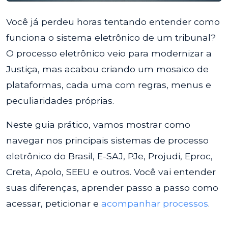
Você já perdeu horas tentando entender como
funciona o sistema eletrônico de um tribunal?
O processo eletrônico veio para modernizar a
Justiça, mas acabou criando um mosaico de
plataformas, cada uma com regras, menus e
peculiaridades próprias.
Neste guia prático, vamos mostrar como
navegar nos principais sistemas de processo
eletrônico do Brasil, E-SAJ, PJe, Projudi, Eproc,
Creta, Apolo, SEEU e outros. Você vai entender
suas diferenças, aprender passo a passo como
acessar, peticionar e
acompanhar processos
.