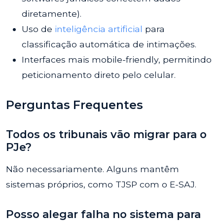
diretamente).
Uso de
inteligência artificial
para
classificação automática de intimações.
Interfaces mais mobile-friendly, permitindo
peticionamento direto pelo celular.
Perguntas Frequentes
Todos os tribunais vão migrar para o
PJe?
Não necessariamente. Alguns mantêm
sistemas próprios, como TJSP com o E-SAJ.
Posso alegar falha no sistema para