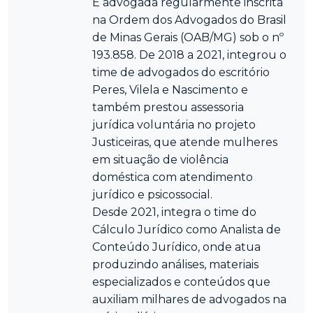
É advogada regularmente inscrita
na Ordem dos Advogados do Brasil
de Minas Gerais (OAB/MG) sob o nº
193.858. De 2018 a 2021, integrou o
time de advogados do escritório
Peres, Vilela e Nascimento e
também prestou assessoria
jurídica voluntária no projeto
Justiceiras, que atende mulheres
em situação de violência
doméstica com atendimento
jurídico e psicossocial.
Desde 2021, integra o time do
Cálculo Jurídico como Analista de
Conteúdo Jurídico, onde atua
produzindo análises, materiais
especializados e conteúdos que
auxiliam milhares de advogados na