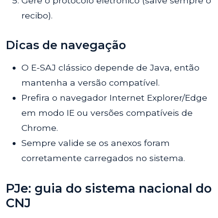
Gere o protocolo eletrônico (salve sempre o
recibo).
Dicas de navegação
O E-SAJ clássico depende de Java, então
mantenha a versão compatível.
Prefira o navegador Internet Explorer/Edge
em modo IE ou versões compatíveis de
Chrome.
Sempre valide se os anexos foram
corretamente carregados no sistema.
PJe: guia do sistema nacional do
CNJ