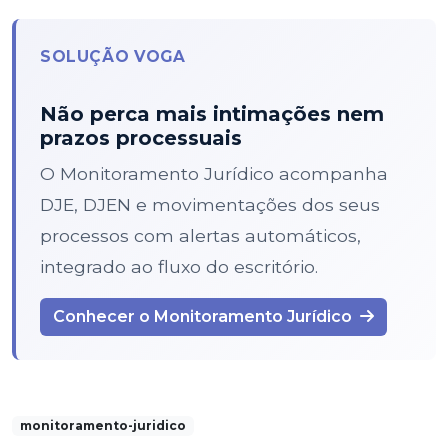
SOLUÇÃO VOGA
Não perca mais intimações nem
prazos processuais
O Monitoramento Jurídico acompanha
DJE, DJEN e movimentações dos seus
processos com alertas automáticos,
integrado ao fluxo do escritório.
Conhecer o Monitoramento Jurídico
monitoramento-juridico