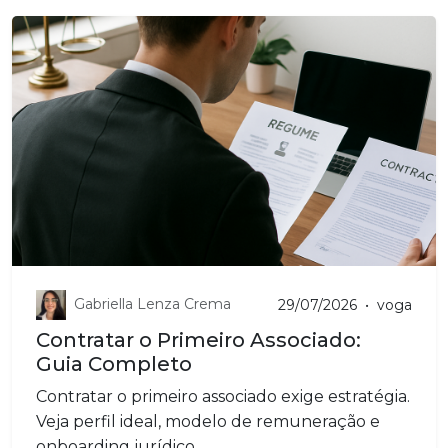
Gabriella Lenza Crema
29/07/2026
•
voga
Contratar o Primeiro Associado:
Guia Completo
Contratar o primeiro associado exige estratégia.
Veja perfil ideal, modelo de remuneração e
onboarding jurídico...