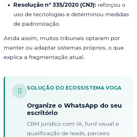
Resolução nº 335/2020 (CNJ):
reforçou o
uso de tecnologias e determinou medidas
de padronização.
Ainda assim, muitos tribunais optaram por
manter ou adaptar sistemas próprios, o que
explica a fragmentação atual.
SOLUÇÃO DO ECOSSISTEMA VOGA
Organize o WhatsApp do seu
escritório
CRM jurídico com IA, funil visual e
qualificação de leads, parceiro