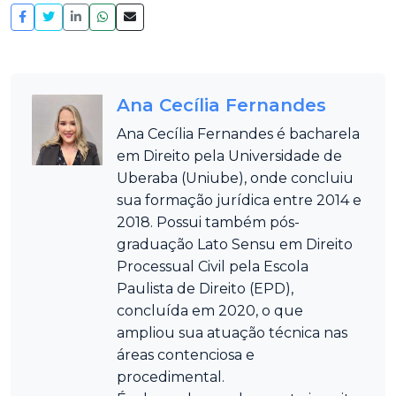
Ana Cecília Fernandes
Ana Cecília Fernandes é bacharela
em Direito pela Universidade de
Uberaba (Uniube), onde concluiu
sua formação jurídica entre 2014 e
2018. Possui também pós-
graduação Lato Sensu em Direito
Processual Civil pela Escola
Paulista de Direito (EPD),
concluída em 2020, o que
ampliou sua atuação técnica nas
áreas contenciosa e
procedimental.