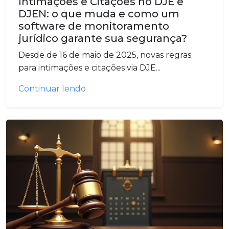
Intimações e Citações no DJE e
DJEN: o que muda e como um
software de monitoramento
jurídico garante sua segurança?
Desde de 16 de maio de 2025, novas regras
para intimações e citações via DJE...
Continuar lendo