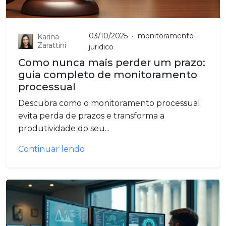
03/10/2025
•
monitoramento-
Karina
Zarattini
juridico
Como nunca mais perder um prazo:
guia completo de monitoramento
processual
Descubra como o monitoramento processual
evita perda de prazos e transforma a
produtividade do seu...
Continuar lendo