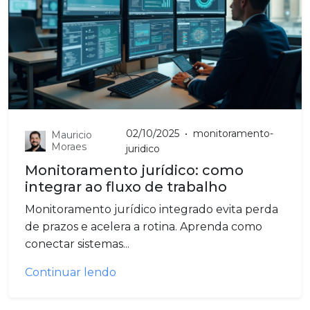
02/10/2025
•
monitoramento-
Mauricio
Moraes
juridico
Monitoramento jurídico: como
integrar ao fluxo de trabalho
Monitoramento jurídico integrado evita perda
de prazos e acelera a rotina. Aprenda como
conectar sistemas...
Continuar lendo