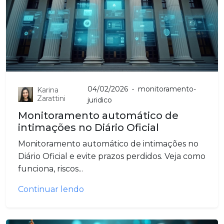
04/02/2026
•
monitoramento-
Karina
Zarattini
juridico
Monitoramento automático de
intimações no Diário Oficial
Monitoramento automático de intimações no
Diário Oficial e evite prazos perdidos. Veja como
funciona, riscos...
Continuar lendo