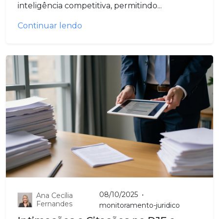
inteligência competitiva, permitindo...
Continuar lendo
08/10/2025
•
Ana Cecília
Fernandes
monitoramento-juridico