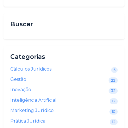
Buscar
Categorias
Cálculos Jurídicos
6
Gestão
22
Inovação
32
Inteligência Artificial
12
Marketing Jurídico
10
Prática Jurídica
12