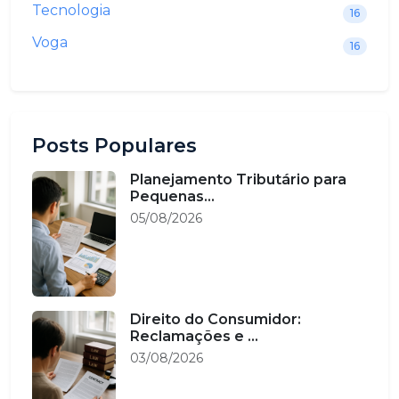
Tecnologia
16
Voga
16
Posts Populares
Planejamento Tributário para
Pequenas...
05/08/2026
Direito do Consumidor:
Reclamações e ...
03/08/2026