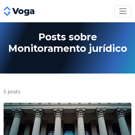
Posts sobre
Monitoramento jurídico
5 posts