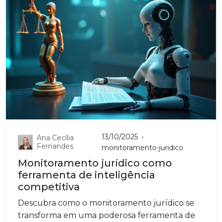
13/10/2025
•
Ana Cecília
Fernandes
monitoramento-juridico
Monitoramento jurídico como
ferramenta de inteligência
competitiva
Descubra como o monitoramento jurídico se
transforma em uma poderosa ferramenta de