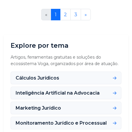
«
1
2
3
»
Explore por tema
Artigos, ferramentas gratuitas e soluções do
ecossistema Voga, organizados por área de atuação.
Cálculos Jurídicos
Inteligência Artificial na Advocacia
Marketing Jurídico
Monitoramento Jurídico e Processual