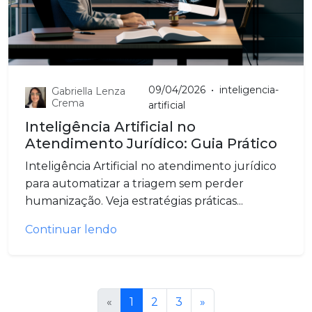
09/04/2026
•
inteligencia-
Gabriella Lenza
Crema
artificial
Inteligência Artificial no
Atendimento Jurídico: Guia Prático
Inteligência Artificial no atendimento jurídico
para automatizar a triagem sem perder
humanização. Veja estratégias práticas...
Continuar lendo
«
1
2
3
»