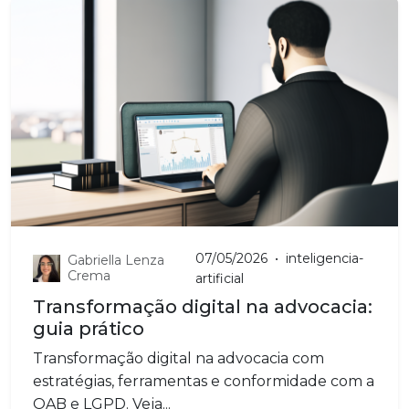
07/05/2026
•
inteligencia-
Gabriella Lenza
Crema
artificial
Transformação digital na advocacia:
guia prático
Transformação digital na advocacia com
estratégias, ferramentas e conformidade com a
OAB e LGPD. Veja...