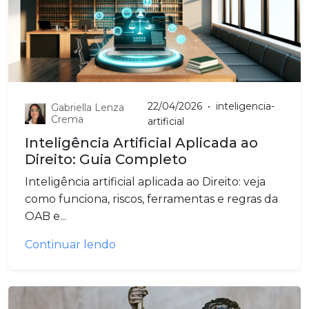
22/04/2026
•
inteligencia-
Gabriella Lenza
Crema
artificial
Inteligência Artificial Aplicada ao
Direito: Guia Completo
Inteligência artificial aplicada ao Direito: veja
como funciona, riscos, ferramentas e regras da
OAB e...
Continuar lendo