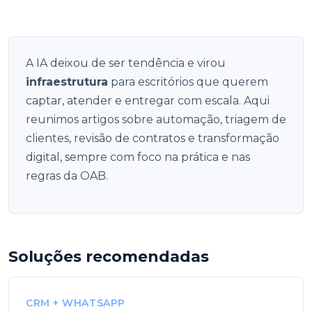
A IA deixou de ser tendência e virou
infraestrutura
para escritórios que querem
captar, atender e entregar com escala. Aqui
reunimos artigos sobre automação, triagem de
clientes, revisão de contratos e transformação
digital, sempre com foco na prática e nas
regras da OAB.
Soluções recomendadas
CRM + WHATSAPP