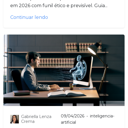
em 2026 com funil ético e previsível. Guia...
Continuar lendo
09/04/2026
•
inteligencia-
Gabriella Lenza
Crema
artificial