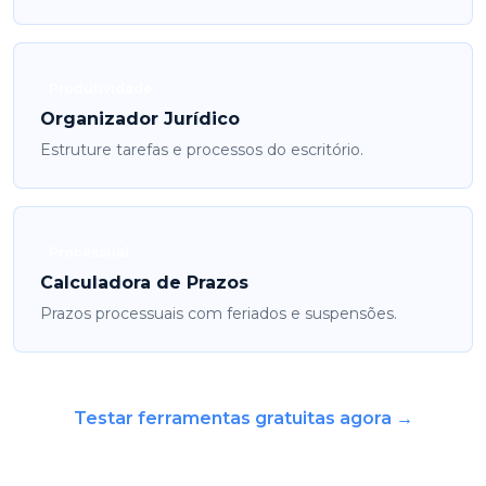
Produtividade
Organizador Jurídico
Estruture tarefas e processos do escritório.
Processual
Calculadora de Prazos
Prazos processuais com feriados e suspensões.
Testar ferramentas gratuitas agora →