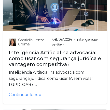
08/05/2026
•
inteligencia-
Gabriella Lenza
Crema
artificial
Inteligência Artificial na advocacia:
como usar com segurança jurídica e
vantagem competitiva?
Inteligência Artificial na advocacia com
segurança jurídica: como usar IA sem violar
LGPD, OAB e...
Continuar lendo