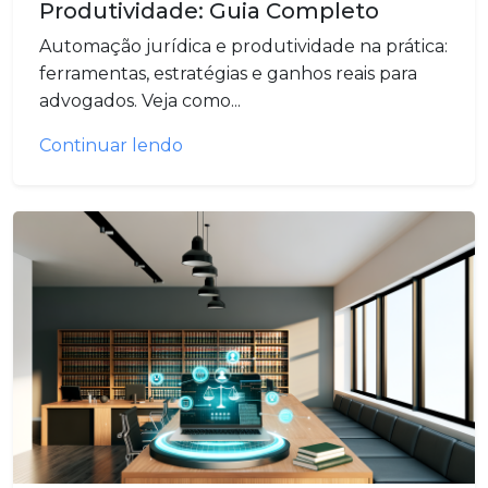
Produtividade: Guia Completo
Automação jurídica e produtividade na prática:
ferramentas, estratégias e ganhos reais para
advogados. Veja como...
Continuar lendo