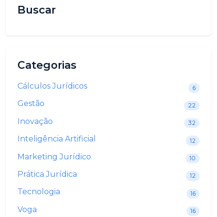
Buscar
Categorias
Cálculos Jurídicos
6
Gestão
22
Inovação
32
Inteligência Artificial
12
Marketing Jurídico
10
Prática Jurídica
12
Tecnologia
16
Voga
16