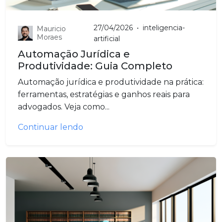
27/04/2026
•
inteligencia-
Mauricio
Moraes
artificial
Automação Jurídica e
Produtividade: Guia Completo
Automação jurídica e produtividade na prática:
ferramentas, estratégias e ganhos reais para
advogados. Veja como...
Continuar lendo