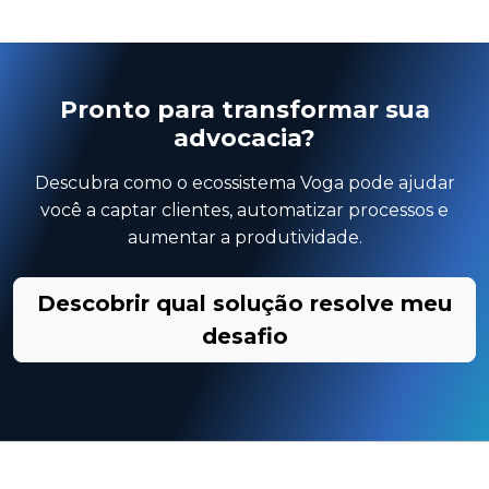
Pronto para transformar sua
advocacia?
Descubra como o ecossistema Voga pode ajudar
você a captar clientes, automatizar processos e
aumentar a produtividade.
Descobrir qual solução resolve meu
desafio