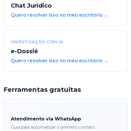
Chat Jurídico
Quero resolver isso no meu escritório →
INVESTIGAÇÃO COM IA
e-Dossié
Quero resolver isso no meu escritório →
Ferramentas gratuitas
Atendimento
Atendimento via WhatsApp
Guia para automatizar o primeiro contato.