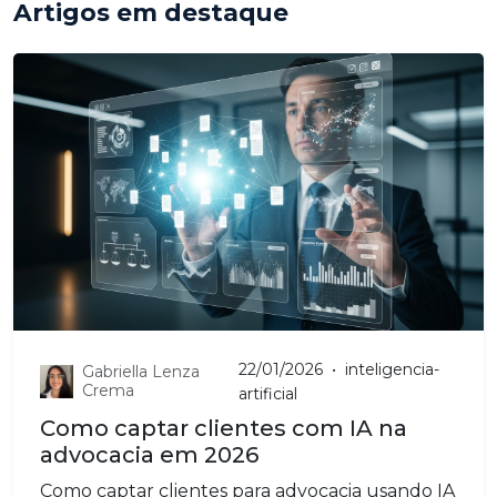
Artigos em destaque
22/01/2026
•
inteligencia-
Gabriella Lenza
Crema
artificial
Como captar clientes com IA na
advocacia em 2026
Como captar clientes para advocacia usando IA