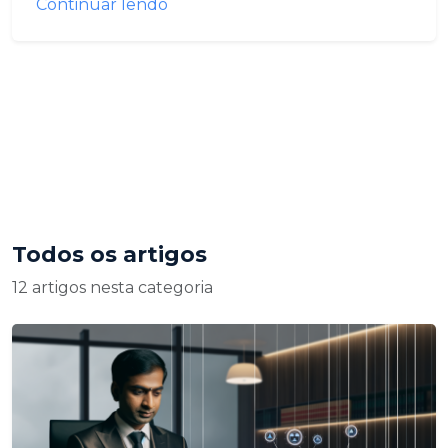
Continuar lendo
Todos os artigos
12 artigos nesta categoria