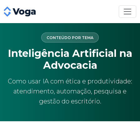
CONTEÚDO POR TEMA
Inteligência Artificial na
Advocacia
Como usar IA com ética e produtividade:
atendimento, automação, pesquisa e
gestão do escritório.