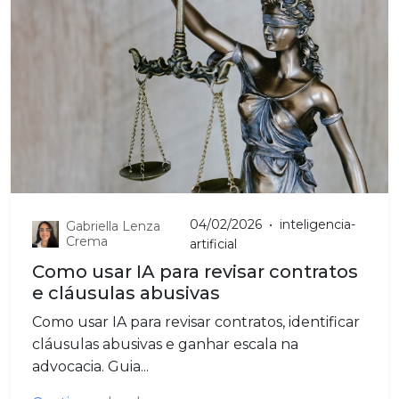
04/02/2026
•
inteligencia-
Gabriella Lenza
Crema
artificial
Como usar IA para revisar contratos
e cláusulas abusivas
Como usar IA para revisar contratos, identificar
cláusulas abusivas e ganhar escala na
advocacia. Guia...