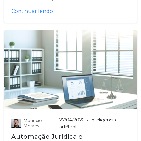
Continuar lendo
27/04/2026
•
inteligencia-
Mauricio
Moraes
artificial
Automação Jurídica e