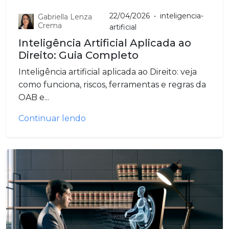
22/04/2026
•
inteligencia-
Gabriella Lenza
Crema
artificial
Inteligência Artificial Aplicada ao
Direito: Guia Completo
Inteligência artificial aplicada ao Direito: veja
como funciona, riscos, ferramentas e regras da
OAB e...
Continuar lendo