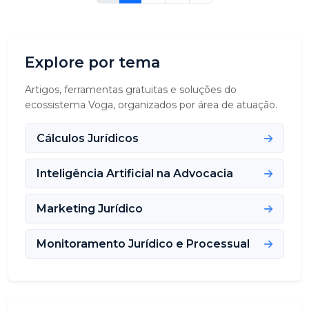
Explore por tema
Artigos, ferramentas gratuitas e soluções do
ecossistema Voga, organizados por área de atuação.
Cálculos Jurídicos
Inteligência Artificial na Advocacia
Marketing Jurídico
Monitoramento Jurídico e Processual