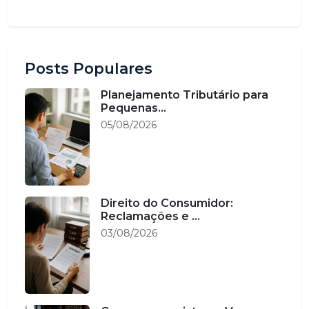
Posts Populares
Planejamento Tributário para
Pequenas...
05/08/2026
Direito do Consumidor:
Reclamações e ...
03/08/2026