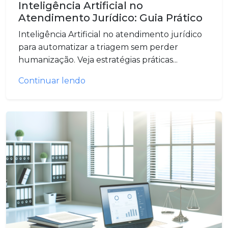
Inteligência Artificial no
Atendimento Jurídico: Guia Prático
Inteligência Artificial no atendimento jurídico
para automatizar a triagem sem perder
humanização. Veja estratégias práticas...
Continuar lendo