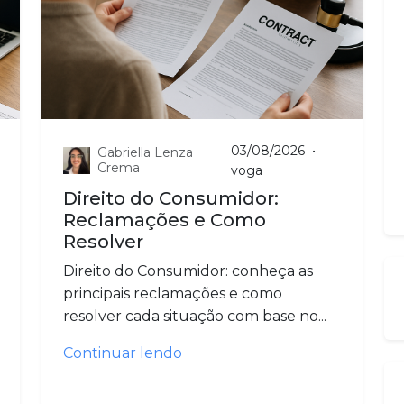
03/08/2026
•
Gabriella Lenza
Crema
voga
Direito do Consumidor:
Reclamações e Como
Resolver
Direito do Consumidor: conheça as
principais reclamações e como
resolver cada situação com base no...
Continuar lendo