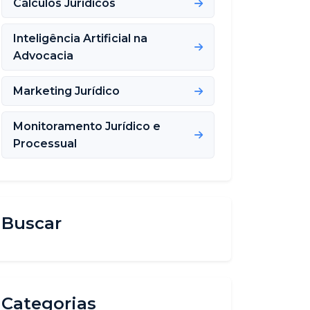
Cálculos Jurídicos
Inteligência Artificial na
Advocacia
Marketing Jurídico
Monitoramento Jurídico e
Processual
Buscar
Categorias