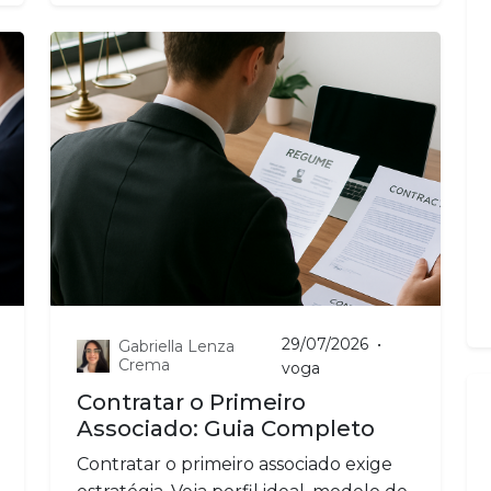
29/07/2026
•
Gabriella Lenza
Crema
voga
Contratar o Primeiro
Associado: Guia Completo
Contratar o primeiro associado exige