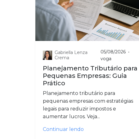
05/08/2026
•
Gabriella Lenza
Crema
voga
Planejamento Tributário para
Pequenas Empresas: Guia
Prático
Planejamento tributário para
pequenas empresas com estratégias
legais para reduzir impostos e
aumentar lucros. Veja...
Continuar lendo