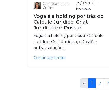
29/07/2026
•
Gabriella Lenza
Crema
inovacao
Voga é a holding por trás do
Cálculo Jurídico, Chat
Jurídico e e-Dossié
Voga é a holding por trás do Cálculo
Jurídico, Chat Jurídico, eDossiê e
outras soluções...
Continuar lendo
«
1
2