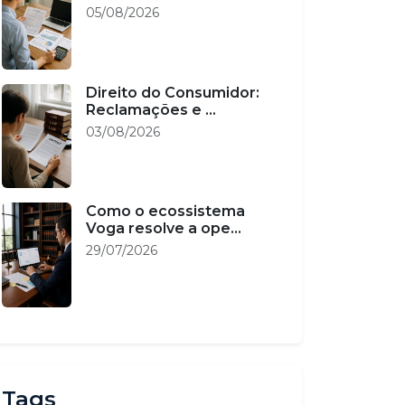
05/08/2026
Direito do Consumidor:
Reclamações e ...
03/08/2026
Como o ecossistema
Voga resolve a ope...
29/07/2026
Tags