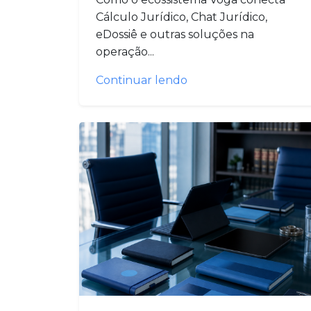
Cálculo Jurídico, Chat Jurídico,
eDossiê e outras soluções na
operação...
Continuar lendo