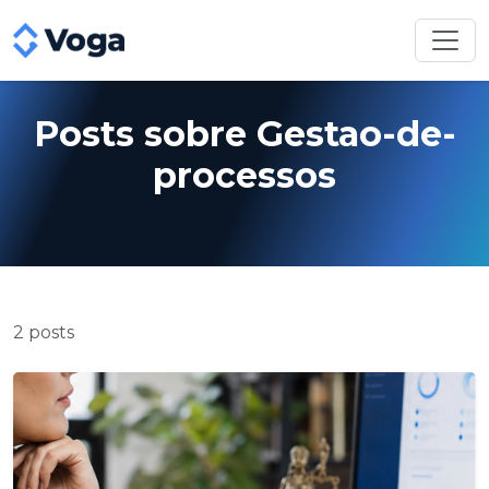
Posts sobre Gestao-de-
processos
2 posts