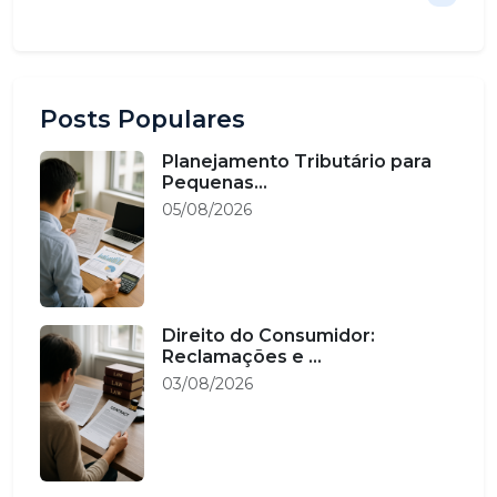
Posts Populares
Planejamento Tributário para
Pequenas...
05/08/2026
Direito do Consumidor:
Reclamações e ...
03/08/2026