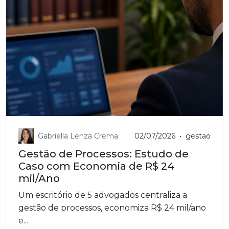
Gabriella Lenza Crema
02/07/2026
•
gestao
Gestão de Processos: Estudo de
Caso com Economia de R$ 24
mil/Ano
Um escritório de 5 advogados centraliza a
gestão de processos, economiza R$ 24 mil/ano
e...