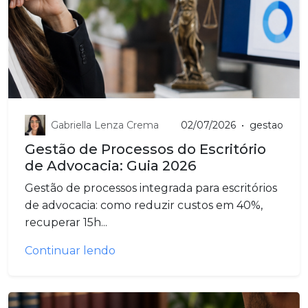
Gabriella Lenza Crema
02/07/2026
•
gestao
Gestão de Processos do Escritório
de Advocacia: Guia 2026
Gestão de processos integrada para escritórios
de advocacia: como reduzir custos em 40%,
recuperar 15h...
Continuar lendo