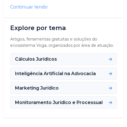
Continuar lendo
Explore por tema
Artigos, ferramentas gratuitas e soluções do
ecossistema Voga, organizados por área de atuação.
Cálculos Jurídicos
Inteligência Artificial na Advocacia
Marketing Jurídico
Monitoramento Jurídico e Processual