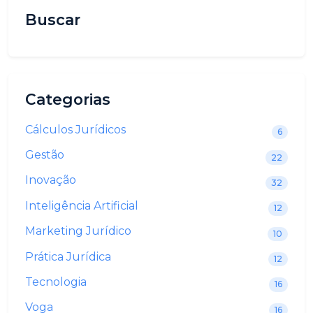
Buscar
Categorias
Cálculos Jurídicos
6
Gestão
22
Inovação
32
Inteligência Artificial
12
Marketing Jurídico
10
Prática Jurídica
12
Tecnologia
16
Voga
16