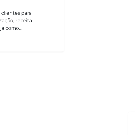
 clientes para
ação, receita
ja como...