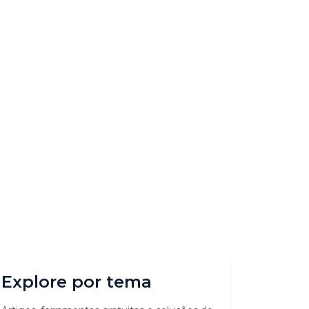
Explore por tema