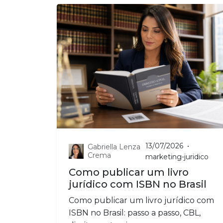
13/07/2026
•
Gabriella Lenza
Crema
marketing-juridico
Como publicar um livro
jurídico com ISBN no Brasil
Como publicar um livro jurídico com
ISBN no Brasil: passo a passo, CBL,