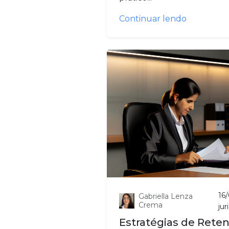
Continuar lendo
16
Gabriella Lenza
Crema
jur
Estratégias de Reten