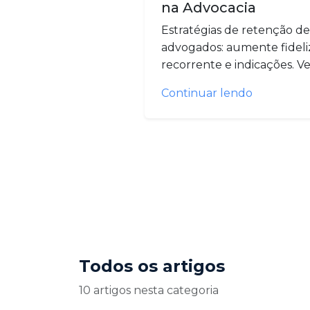
na Advocacia
Estratégias de retenção de
advogados: aumente fideliz
recorrente e indicações. Ve
Continuar lendo
Todos os artigos
10 artigos nesta categoria