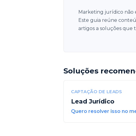
Marketing jurídico não 
Este guia reúne conteú
artigos a soluções que 
Soluções recome
CAPTAÇÃO DE LEADS
Lead Jurídico
Quero resolver isso no m