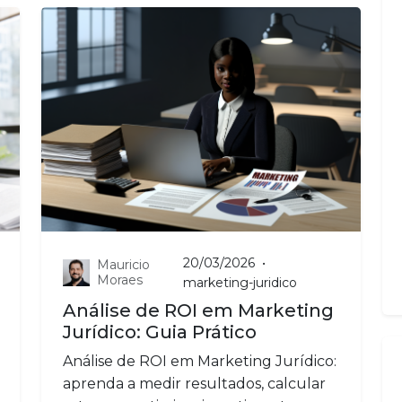
20/03/2026
•
Mauricio
Moraes
marketing-juridico
Análise de ROI em Marketing
Jurídico: Guia Prático
Análise de ROI em Marketing Jurídico:
aprenda a medir resultados, calcular