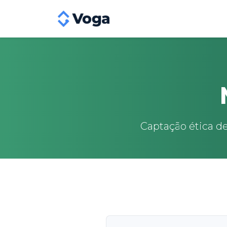
Captação ética de