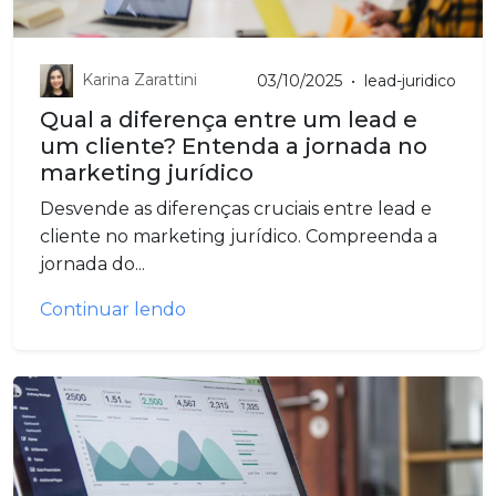
Karina Zarattini
03/10/2025
•
lead-juridico
Qual a diferença entre um lead e
um cliente? Entenda a jornada no
marketing jurídico
Desvende as diferenças cruciais entre lead e
cliente no marketing jurídico. Compreenda a
jornada do...
Continuar lendo