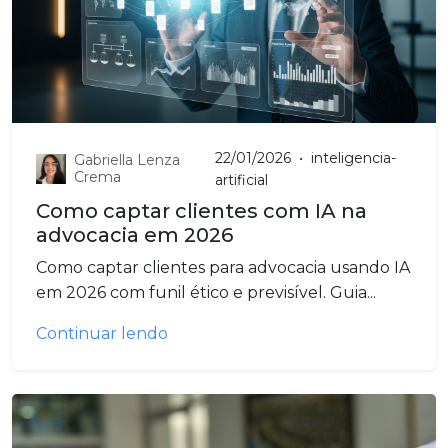
22/01/2026
•
inteligencia-
Gabriella Lenza
Crema
artificial
Como captar clientes com IA na
advocacia em 2026
Como captar clientes para advocacia usando IA
em 2026 com funil ético e previsível. Guia...
Continuar lendo