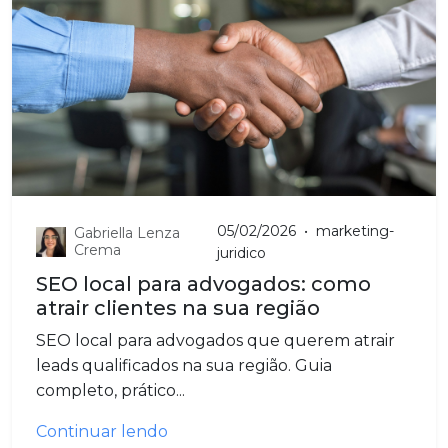
05/02/2026
•
marketing-
Gabriella Lenza
Crema
juridico
SEO local para advogados: como
atrair clientes na sua região
SEO local para advogados que querem atrair
leads qualificados na sua região. Guia
completo, prático...
Continuar lendo