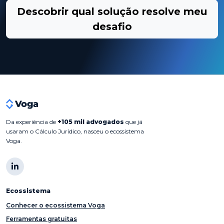
Descobrir qual solução resolve meu
desafio
Da experiência de
+105 mil advogados
que já
usaram o Cálculo Jurídico, nasceu o ecossistema
Voga.
Ecossistema
Conhecer o ecossistema Voga
Ferramentas gratuitas