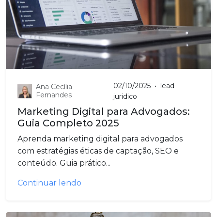
02/10/2025
•
lead-
Ana Cecília
Fernandes
juridico
Marketing Digital para Advogados:
Guia Completo 2025
Aprenda marketing digital para advogados
com estratégias éticas de captação, SEO e
conteúdo. Guia prático...
Continuar lendo