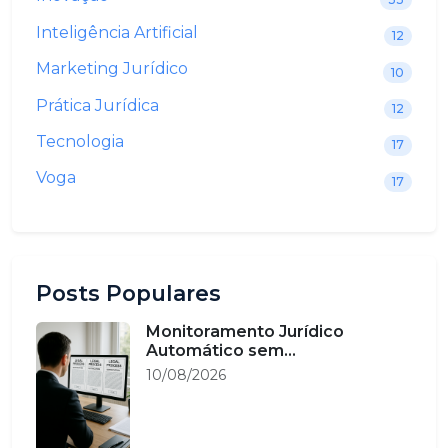
Inteligência Artificial
12
Marketing Jurídico
10
Prática Jurídica
12
Tecnologia
17
Voga
17
Posts Populares
Monitoramento Jurídico
Automático sem...
10/08/2026