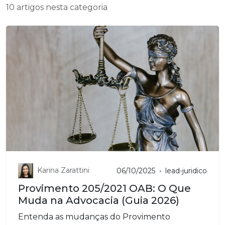
10 artigos nesta categoria
Karina Zarattini
06/10/2025
•
lead-juridico
Provimento 205/2021 OAB: O Que
Muda na Advocacia (Guia 2026)
Entenda as mudanças do Provimento