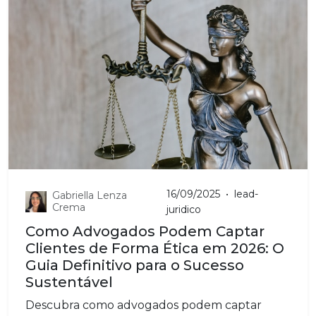
16/09/2025
•
lead-
Gabriella Lenza
Crema
juridico
Como Advogados Podem Captar
Clientes de Forma Ética em 2026: O
Guia Definitivo para o Sucesso
Sustentável
Descubra como advogados podem captar