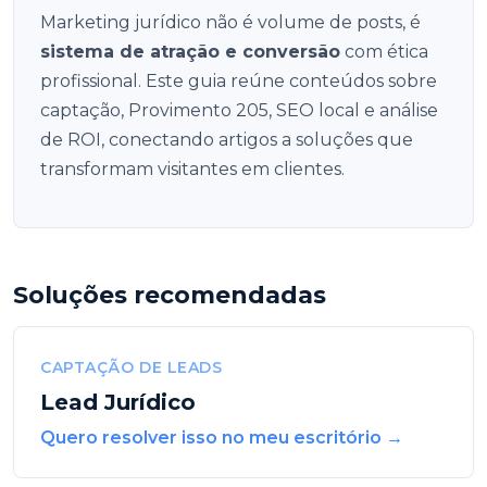
Marketing jurídico não é volume de posts, é
sistema de atração e conversão
com ética
profissional. Este guia reúne conteúdos sobre
captação, Provimento 205, SEO local e análise
de ROI, conectando artigos a soluções que
transformam visitantes em clientes.
Soluções recomendadas
CAPTAÇÃO DE LEADS
Lead Jurídico
Quero resolver isso no meu escritório →