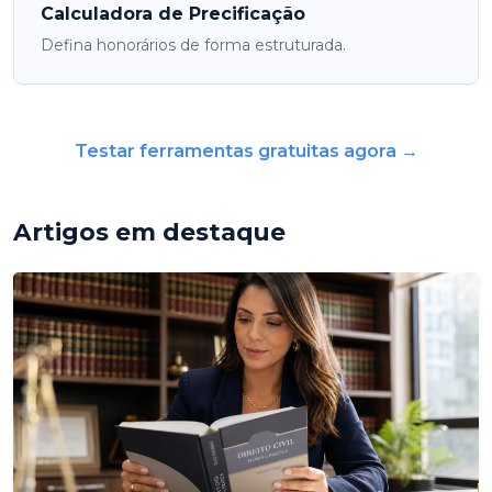
Calculadora de Precificação
Defina honorários de forma estruturada.
Testar ferramentas gratuitas agora →
Artigos em destaque