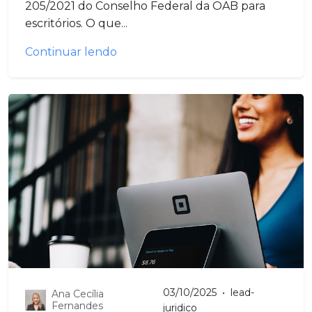
205/2021 do Conselho Federal da OAB para
escritórios. O que...
Continuar lendo
03/10/2025
•
lead-
Ana Cecília
Fernandes
juridico