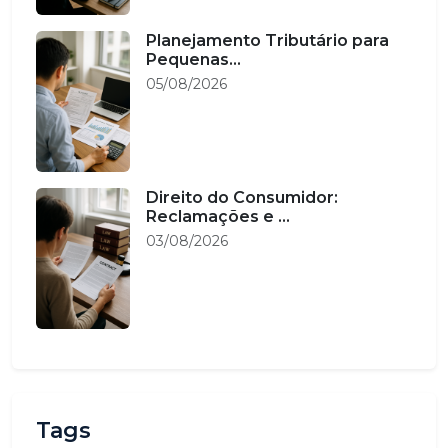
Planejamento Tributário para
Pequenas...
05/08/2026
Direito do Consumidor:
Reclamações e ...
03/08/2026
Tags