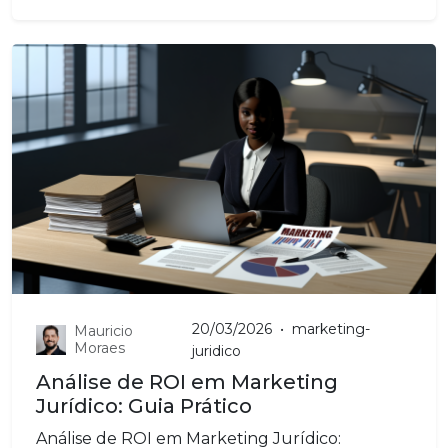
20/03/2026
•
marketing-
Mauricio
Moraes
juridico
Análise de ROI em Marketing
Jurídico: Guia Prático
Análise de ROI em Marketing Jurídico: