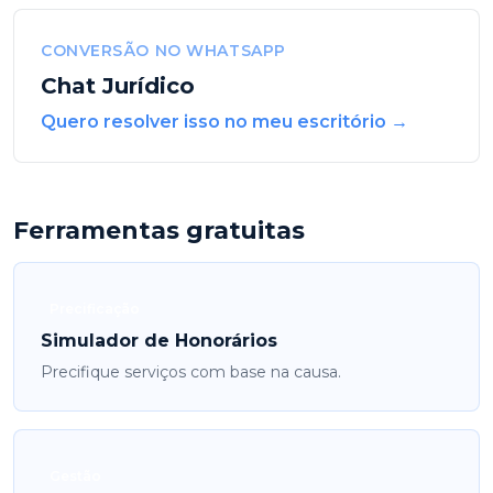
CONVERSÃO NO WHATSAPP
Chat Jurídico
Quero resolver isso no meu escritório →
Ferramentas gratuitas
Precificação
Simulador de Honorários
Precifique serviços com base na causa.
Gestão