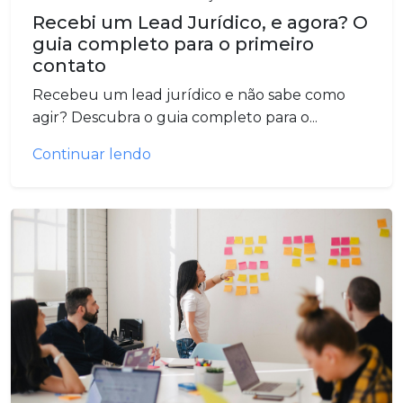
Recebi um Lead Jurídico, e agora? O
guia completo para o primeiro
contato
Recebeu um lead jurídico e não sabe como
agir? Descubra o guia completo para o...
Continuar lendo