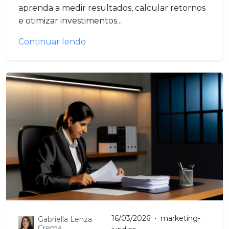
aprenda a medir resultados, calcular retornos
e otimizar investimentos...
Continuar lendo
16/03/2026
•
marketing-
Gabriella Lenza
Crema