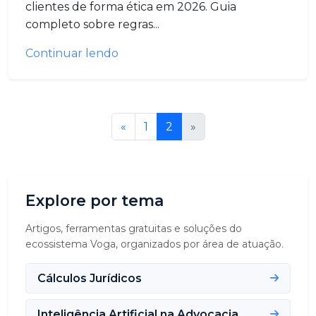
clientes de forma ética em 2026. Guia
completo sobre regras...
Continuar lendo
«
1
2
»
Explore por tema
Artigos, ferramentas gratuitas e soluções do
ecossistema Voga, organizados por área de atuação.
Cálculos Jurídicos
Inteligência Artificial na Advocacia