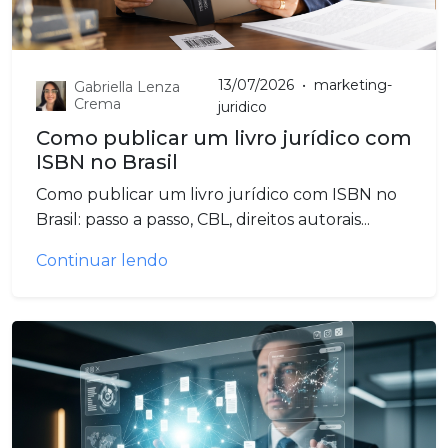
13/07/2026
•
marketing-
Gabriella Lenza
Crema
juridico
Como publicar um livro jurídico com
ISBN no Brasil
Como publicar um livro jurídico com ISBN no
Brasil: passo a passo, CBL, direitos autorais...
Continuar lendo