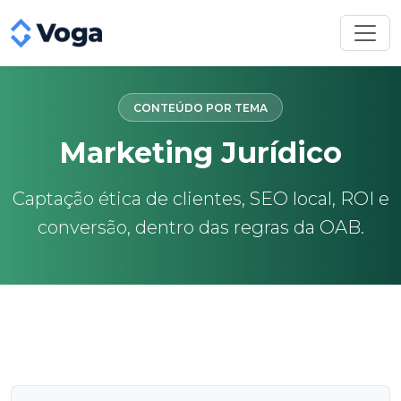
CONTEÚDO POR TEMA
Marketing Jurídico
Captação ética de clientes, SEO local, ROI e
conversão, dentro das regras da OAB.