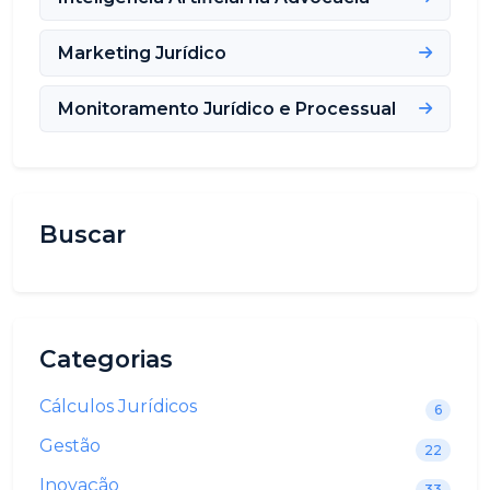
Marketing Jurídico
Monitoramento Jurídico e Processual
Buscar
Categorias
Cálculos Jurídicos
6
Gestão
22
Inovação
33