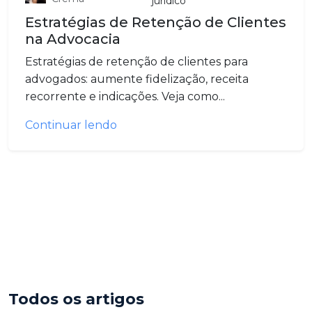
juridico
Estratégias de Retenção de Clientes
na Advocacia
Estratégias de retenção de clientes para
advogados: aumente fidelização, receita
recorrente e indicações. Veja como...
Continuar lendo
Todos os artigos