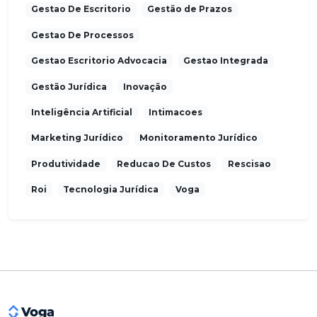
Gestao De Escritorio
Gestão de Prazos
Gestao De Processos
Gestao Escritorio Advocacia
Gestao Integrada
Gestão Jurídica
Inovação
Inteligência Artificial
Intimacoes
Marketing Jurídico
Monitoramento Jurídico
Produtividade
Reducao De Custos
Rescisao
Roi
Tecnologia Jurídica
Voga