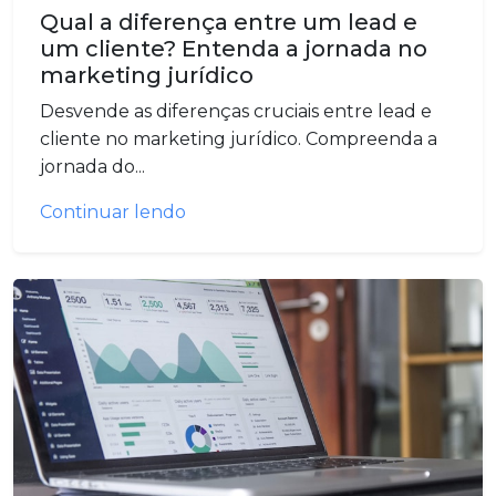
Qual a diferença entre um lead e
um cliente? Entenda a jornada no
marketing jurídico
Desvende as diferenças cruciais entre lead e
cliente no marketing jurídico. Compreenda a
jornada do...
Continuar lendo