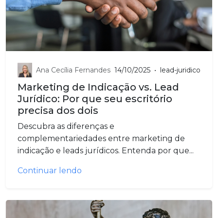
Ana Cecília Fernandes
14/10/2025
•
lead-juridico
Marketing de Indicação vs. Lead
Jurídico: Por que seu escritório
precisa dos dois
Descubra as diferenças e
complementariedades entre marketing de
indicação e leads jurídicos. Entenda por que...
Continuar lendo