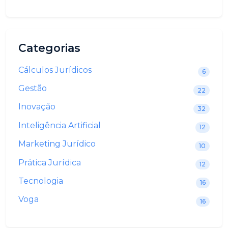
Categorias
Cálculos Jurídicos
6
Gestão
22
Inovação
32
Inteligência Artificial
12
Marketing Jurídico
10
Prática Jurídica
12
Tecnologia
16
Voga
16