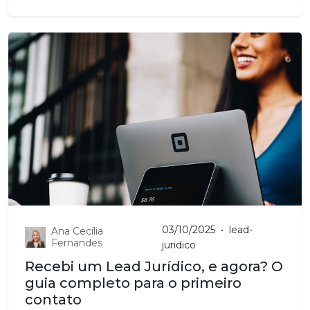
03/10/2025
•
lead-
Ana Cecília
Fernandes
juridico
Recebi um Lead Jurídico, e agora? O
guia completo para o primeiro
contato