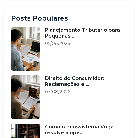
Posts Populares
Planejamento Tributário para
Pequenas...
05/08/2026
Direito do Consumidor:
Reclamações e ...
03/08/2026
Como o ecossistema Voga
resolve a ope...