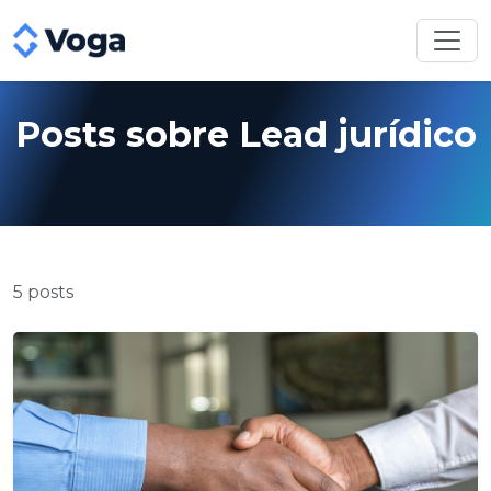
Posts sobre Lead jurídico
5 posts