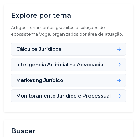
Explore por tema
Artigos, ferramentas gratuitas e soluções do
ecossistema Voga, organizados por área de atuação.
Cálculos Jurídicos
Inteligência Artificial na Advocacia
Marketing Jurídico
Monitoramento Jurídico e Processual
Buscar