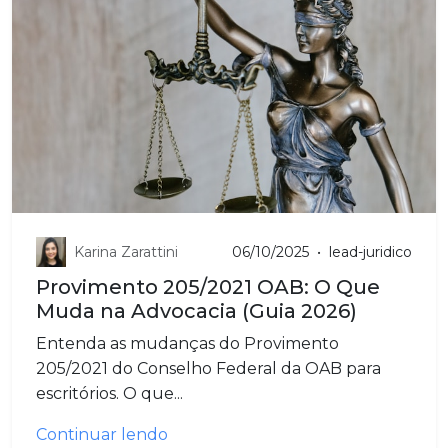
Karina Zarattini
06/10/2025
•
lead-juridico
Provimento 205/2021 OAB: O Que
Muda na Advocacia (Guia 2026)
Entenda as mudanças do Provimento
205/2021 do Conselho Federal da OAB para
escritórios. O que...
Continuar lendo