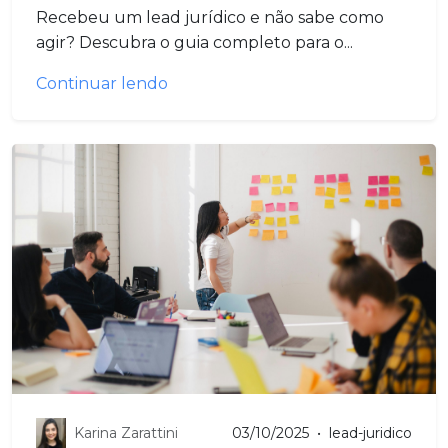
Recebeu um lead jurídico e não sabe como
agir? Descubra o guia completo para o...
Continuar lendo
Karina Zarattini
03/10/2025
•
lead-juridico