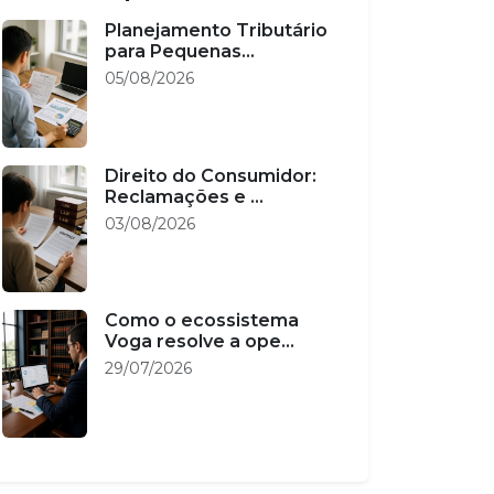
Planejamento Tributário
para Pequenas...
05/08/2026
Direito do Consumidor:
Reclamações e ...
03/08/2026
Como o ecossistema
Voga resolve a ope...
29/07/2026