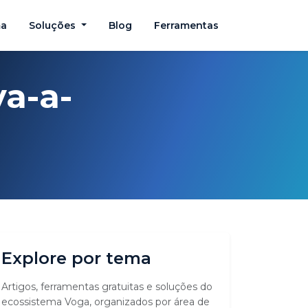
ma
Soluções
Blog
Ferramentas
va-a-
Explore por tema
Artigos, ferramentas gratuitas e soluções do
ecossistema Voga, organizados por área de