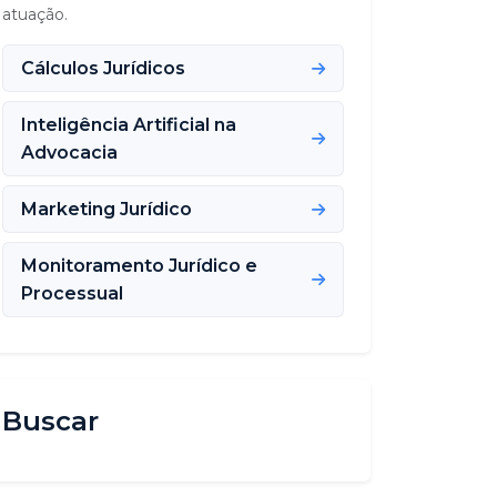
atuação.
Cálculos Jurídicos
Inteligência Artificial na
Advocacia
Marketing Jurídico
Monitoramento Jurídico e
Processual
Buscar