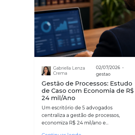
02/07/2026
•
Gabriella Lenza
Crema
gestao
Gestão de Processos: Estudo
de Caso com Economia de R$
24 mil/Ano
Um escritório de 5 advogados
centraliza a gestão de processos,
economiza R$ 24 mil/ano e...