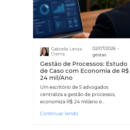
02/07/2026
•
Gabriella Lenza
Crema
gestao
Gestão de Processos: Estudo
de Caso com Economia de R$
24 mil/Ano
Um escritório de 5 advogados
centraliza a gestão de processos,
economiza R$ 24 mil/ano e...
Continuar lendo