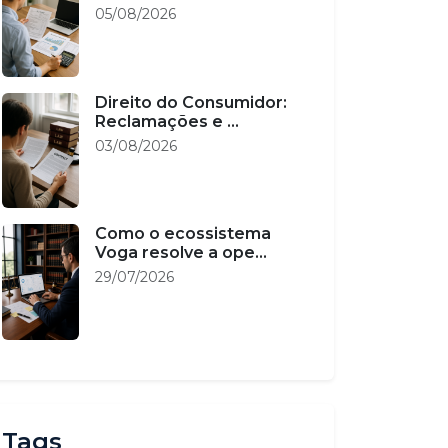
05/08/2026
Direito do Consumidor:
Reclamações e ...
03/08/2026
Como o ecossistema
Voga resolve a ope...
29/07/2026
Tags