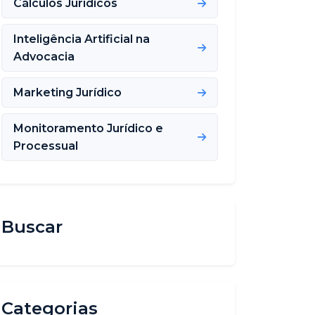
Cálculos Jurídicos
Inteligência Artificial na
Advocacia
Marketing Jurídico
Monitoramento Jurídico e
Processual
Buscar
Categorias