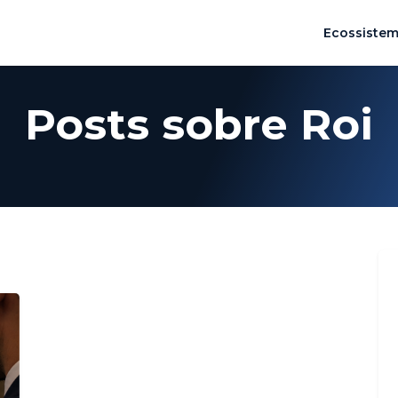
Ecossiste
Posts sobre Roi