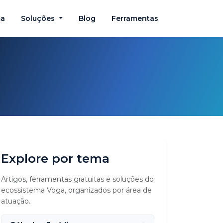
ma
Soluções
Blog
Ferramentas
Explore por tema
Artigos, ferramentas gratuitas e soluções do
ecossistema Voga, organizados por área de
atuação.