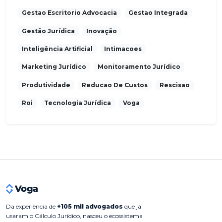
Gestao Escritorio Advocacia
Gestao Integrada
Gestão Jurídica
Inovação
Inteligência Artificial
Intimacoes
Marketing Jurídico
Monitoramento Jurídico
Produtividade
Reducao De Custos
Rescisao
Roi
Tecnologia Jurídica
Voga
Da experiência de
+105 mil advogados
que já
usaram o Cálculo Jurídico, nasceu o ecossistema