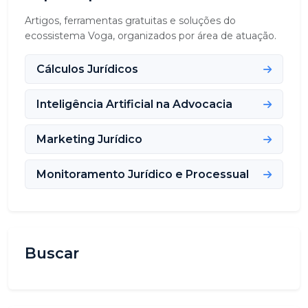
Artigos, ferramentas gratuitas e soluções do
ecossistema Voga, organizados por área de atuação.
Cálculos Jurídicos
Inteligência Artificial na Advocacia
Marketing Jurídico
Monitoramento Jurídico e Processual
Buscar