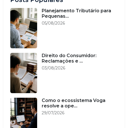
Planejamento Tributário para
Pequenas...
05/08/2026
Direito do Consumidor:
Reclamações e ...
03/08/2026
Como o ecossistema Voga
resolve a ope...
29/07/2026