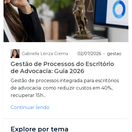
Gabriella Lenza Crema
02/07/2026
•
gestao
Gestão de Processos do Escritório
de Advocacia: Guia 2026
Gestão de processos integrada para escritórios
de advocacia: como reduzir custos em 40%,
recuperar 15h...
Continuar lendo
Explore por tema