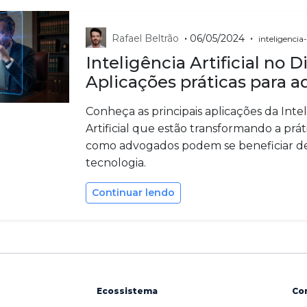
•
•
Rafael Beltrão
06/05/2024
inteligencia-
Inteligência Artificial no Di
Aplicações práticas para 
Conheça as principais aplicações da Inte
Artificial que estão transformando a práti
como advogados podem se beneficiar d
tecnologia.
Continuar lendo
Ecossistema
Co