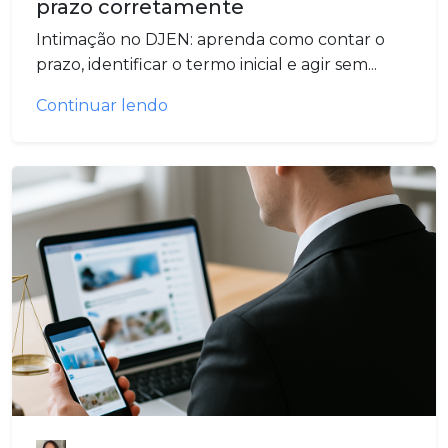
prazo corretamente
Intimação no DJEN: aprenda como contar o
prazo, identificar o termo inicial e agir sem...
Continuar lendo