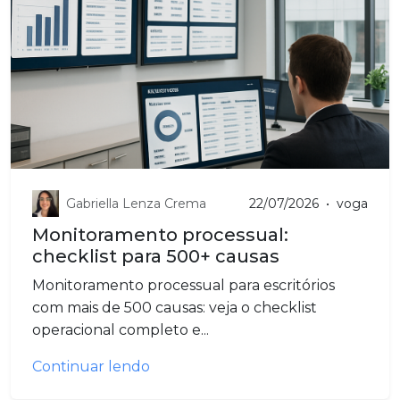
Gabriella Lenza Crema
22/07/2026
•
voga
Monitoramento processual:
checklist para 500+ causas
Monitoramento processual para escritórios
com mais de 500 causas: veja o checklist
operacional completo e...
Continuar lendo