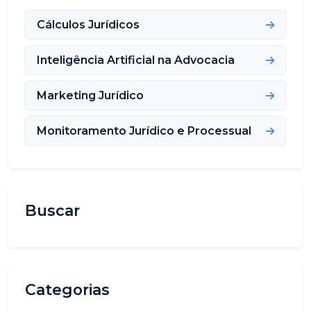
Cálculos Jurídicos
Inteligência Artificial na Advocacia
Marketing Jurídico
Monitoramento Jurídico e Processual
Buscar
Categorias