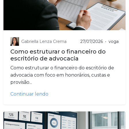
Gabriella Lenza Crema
27/07/2026
•
voga
Como estruturar o financeiro do
escritório de advocacia
Como estruturar o financeiro do escritório de
advocacia com foco em honorários, custas e
provisão...
Continuar lendo