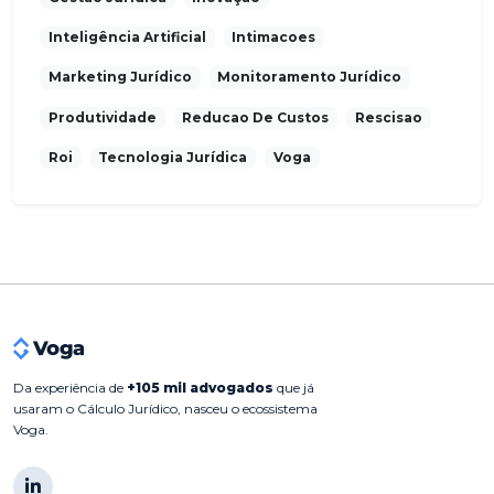
Inteligência Artificial
Intimacoes
Marketing Jurídico
Monitoramento Jurídico
Produtividade
Reducao De Custos
Rescisao
Roi
Tecnologia Jurídica
Voga
Da experiência de
+105 mil advogados
que já
usaram o Cálculo Jurídico, nasceu o ecossistema
Voga.