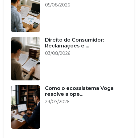
05/08/2026
Direito do Consumidor:
Reclamações e ...
03/08/2026
Como o ecossistema Voga
resolve a ope...
29/07/2026