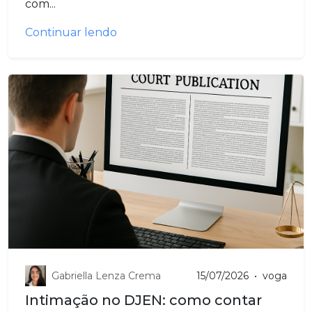
com...
Continuar lendo
Gabriella Lenza Crema
15/07/2026
•
voga
Intimação no DJEN: como contar