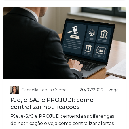
Gabriella Lenza Crema
20/07/2026
•
voga
PJe, e-SAJ e PROJUDI: como
centralizar notificações
PJe, e-SAJ e PROJUDI: entenda as diferenças
de notificação e veja como centralizar alertas