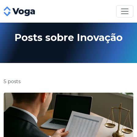
Posts sobre Inovação
5 posts