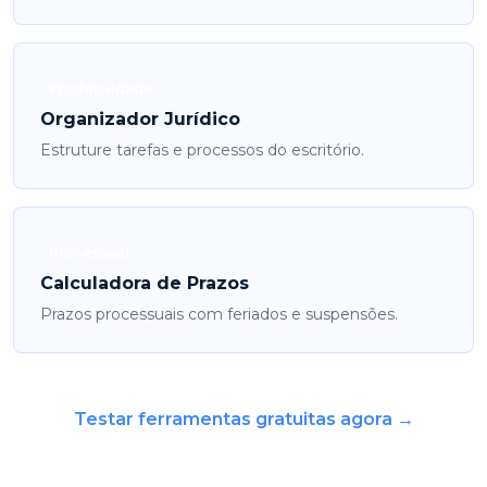
Produtividade
Organizador Jurídico
Estruture tarefas e processos do escritório.
Processual
Calculadora de Prazos
Prazos processuais com feriados e suspensões.
Testar ferramentas gratuitas agora →