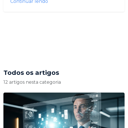
Continuar lendo
Todos os artigos
12 artigos nesta categoria