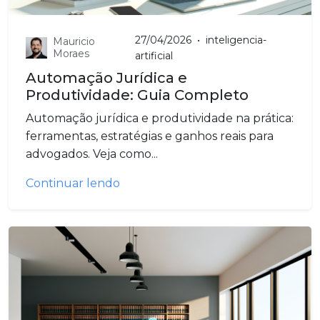
27/04/2026
•
inteligencia-
Mauricio
Moraes
artificial
Automação Jurídica e
Produtividade: Guia Completo
Automação jurídica e produtividade na prática:
ferramentas, estratégias e ganhos reais para
advogados. Veja como...
Continuar lendo