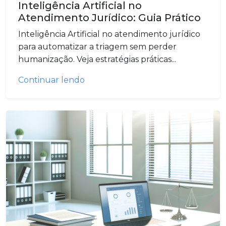
Inteligência Artificial no
Atendimento Jurídico: Guia Prático
Inteligência Artificial no atendimento jurídico
para automatizar a triagem sem perder
humanização. Veja estratégias práticas...
Continuar lendo