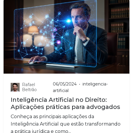
06/05/2024
•
inteligencia-
Rafael
Beltrão
artificial
Inteligência Artificial no Direito:
Aplicações práticas para advogados
Conheça as principais aplicações da
Inteligência Artificial que estão transformando
a prática jurídica e como...