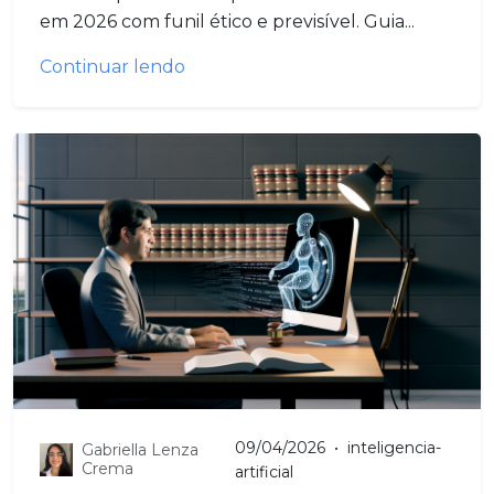
em 2026 com funil ético e previsível. Guia...
Continuar lendo
09/04/2026
•
inteligencia-
Gabriella Lenza
Crema
artificial