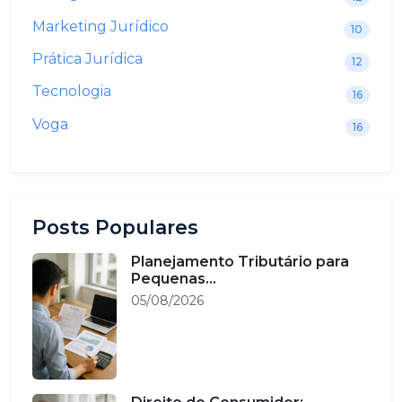
Marketing Jurídico
10
Prática Jurídica
12
Tecnologia
16
Voga
16
Posts Populares
Planejamento Tributário para
Pequenas...
05/08/2026