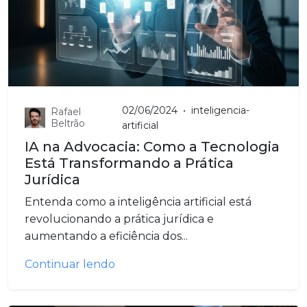
02/06/2024
•
inteligencia-
Rafael
Beltrão
artificial
IA na Advocacia: Como a Tecnologia
Está Transformando a Prática
Jurídica
Entenda como a inteligência artificial está
revolucionando a prática jurídica e
aumentando a eficiência dos...
Continuar lendo