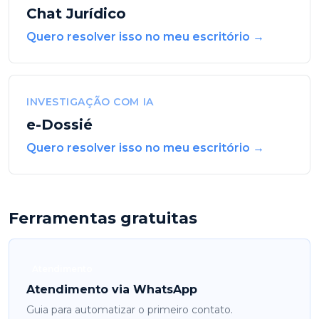
Chat Jurídico
Quero resolver isso no meu escritório →
INVESTIGAÇÃO COM IA
e-Dossié
Quero resolver isso no meu escritório →
Ferramentas gratuitas
Atendimento
Atendimento via WhatsApp
Guia para automatizar o primeiro contato.