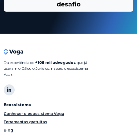
desafio
Da experiência de
+105 mil advogados
que já
usaram o Cálculo Jurídico, nasceu o ecossistema
Voga.
Ecossistema
Conhecer o ecossistema Voga
Ferramentas gratuitas
Blog