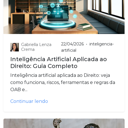
22/04/2026
•
inteligencia-
Gabriella Lenza
Crema
artificial
Inteligência Artificial Aplicada ao
Direito: Guia Completo
Inteligência artificial aplicada ao Direito: veja
como funciona, riscos, ferramentas e regras da
OAB e...
Continuar lendo