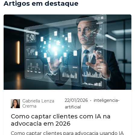
Artigos em destaque
22/01/2026
•
inteligencia-
Gabriella Lenza
Crema
artificial
Como captar clientes com IA na
advocacia em 2026
Como captar clientes para advocacia usando IA