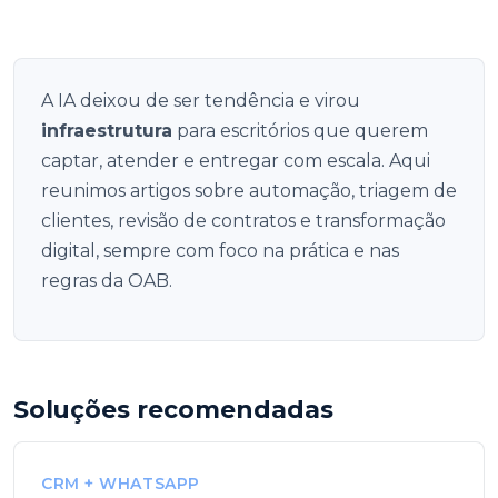
A IA deixou de ser tendência e virou
infraestrutura
para escritórios que querem
captar, atender e entregar com escala. Aqui
reunimos artigos sobre automação, triagem de
clientes, revisão de contratos e transformação
digital, sempre com foco na prática e nas
regras da OAB.
Soluções recomendadas
CRM + WHATSAPP