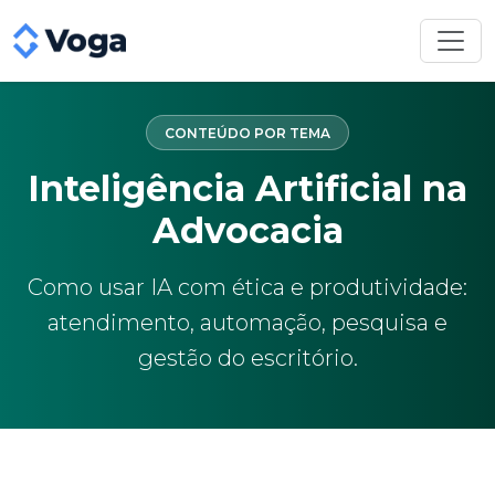
CONTEÚDO POR TEMA
Inteligência Artificial na
Advocacia
Como usar IA com ética e produtividade:
atendimento, automação, pesquisa e
gestão do escritório.