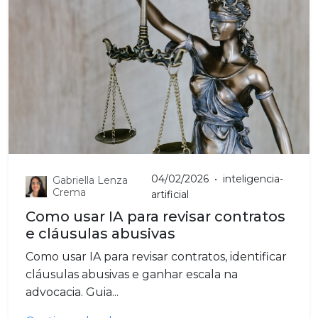
04/02/2026
•
inteligencia-
Gabriella Lenza
Crema
artificial
Como usar IA para revisar contratos
e cláusulas abusivas
Como usar IA para revisar contratos, identificar
cláusulas abusivas e ganhar escala na
advocacia. Guia...