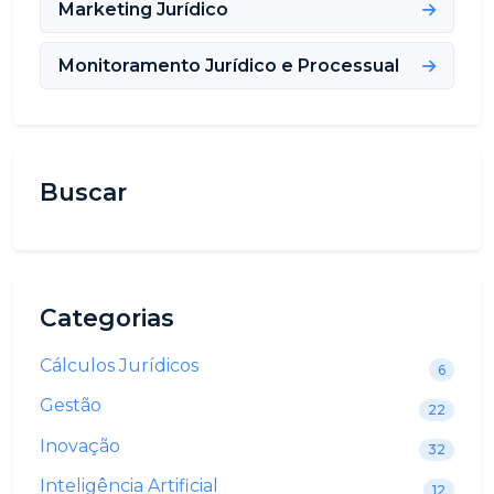
Marketing Jurídico
Monitoramento Jurídico e Processual
Buscar
Categorias
Cálculos Jurídicos
6
Gestão
22
Inovação
32
Inteligência Artificial
12