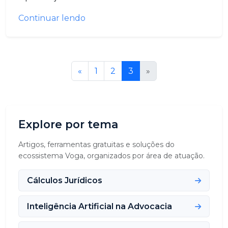
Continuar lendo
«
1
2
3
»
Explore por tema
Artigos, ferramentas gratuitas e soluções do
ecossistema Voga, organizados por área de atuação.
Cálculos Jurídicos
Inteligência Artificial na Advocacia