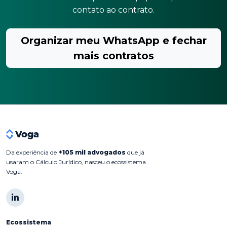
contato ao contrato.
Organizar meu WhatsApp e fechar
mais contratos
Da experiência de
+105 mil advogados
que já
usaram o Cálculo Jurídico, nasceu o ecossistema
Voga.
Ecossistema