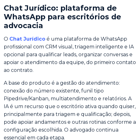
Chat Jurídico: plataforma de
WhatsApp para escritórios de
advocacia
O
Chat Jurídico
é uma plataforma de WhatsApp
profissional com CRM visual, triagem inteligente e IA
opcional para qualificar leads, organizar conversas e
apoiar o atendimento da equipe, do primeiro contato
ao contrato.
A base do produto é a gestão do atendimento:
conexão do número existente, funil tipo
Pipedrive/Kanban, multiatendimento e relatórios. A
IA é um recurso que o escritório ativa quando quiser,
principalmente para triagem e qualificação; depois,
pode apoiar andamentos e outras rotinas conforme a
configuração escolhida. O advogado continua
essencial em cada etapa.