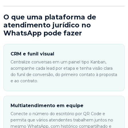
O que uma plataforma de
atendimento jurídico no
WhatsApp pode fazer
CRM e funil visual
Centralize conversas em um painel tipo Kanban,
acompanhe cada lead por etapa e tenha visão clara
do funil de conversão, do primeiro contato à proposta
e ao contrato.
Multiatendimento em equipe
Conecte o número do escritório por QR Code e
permita que vários atendentes trabalhem juntos no
mesmo WhatsApp, com histórico compartilhado e