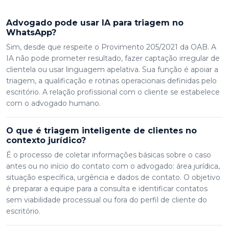
Advogado pode usar IA para triagem no
WhatsApp?
Sim, desde que respeite o Provimento 205/2021 da OAB. A
IA não pode prometer resultado, fazer captação irregular de
clientela ou usar linguagem apelativa. Sua função é apoiar a
triagem, a qualificação e rotinas operacionais definidas pelo
escritório. A relação profissional com o cliente se estabelece
com o advogado humano.
O que é triagem inteligente de clientes no
contexto jurídico?
É o processo de coletar informações básicas sobre o caso
antes ou no início do contato com o advogado: área jurídica,
situação específica, urgência e dados de contato. O objetivo
é preparar a equipe para a consulta e identificar contatos
sem viabilidade processual ou fora do perfil de cliente do
escritório.