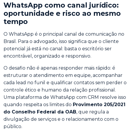
WhatsApp como canal jurídico:
oportunidade e risco ao mesmo
tempo
O WhatsApp é o principal canal de comunicação no
Brasil. Para o advogado, isso significa que o cliente
potencial já está no canal: basta o escritório ser
encontrável, organizado e responsivo.
O desafio não é apenas responder mais rápido: é
estruturar o atendimento em equipe, acompanhar
cada lead no funil e qualificar contatos sem perder o
controle ético e humano da relação profissional.
Uma plataforma de WhatsApp com CRM resolve isso
quando respeita os limites do
Provimento 205/2021
do Conselho Federal da OAB
, que regula a
divulgação de serviços e o relacionamento com o
público.