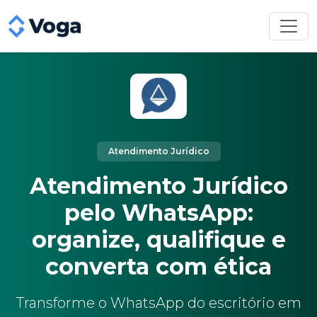
Atendimento Jurídico
Atendimento Jurídico
pelo WhatsApp:
organize, qualifique e
converta com ética
Transforme o WhatsApp do escritório em