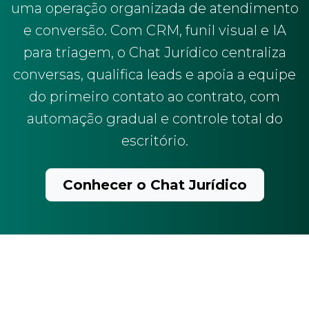
uma operação organizada de atendimento
e conversão. Com CRM, funil visual e IA
para triagem, o Chat Jurídico centraliza
conversas, qualifica leads e apoia a equipe
do primeiro contato ao contrato, com
automação gradual e controle total do
escritório.
Conhecer o Chat Jurídico