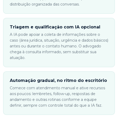
distribuição organizada das conversas.
Triagem e qualificação com IA opcional
A IA pode apoiar a coleta de informações sobre o
caso (área jurídica, situação, urgência e dados básicos)
antes ou durante o contato humano. O advogado
chega à consulta informado, sem substituir sua
atuação.
Automação gradual, no ritmo do escritório
Comece com atendimento manual e ative recursos
aos poucos: lembretes, follow-up, respostas de
andamento e outras rotinas conforme a equipe
definir, sempre com controle total do que a IA faz.