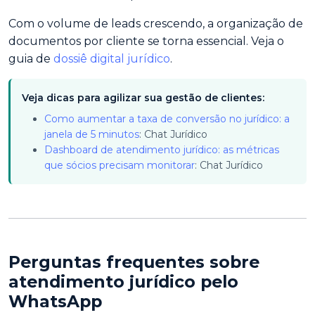
Com o volume de leads crescendo, a organização de
documentos por cliente se torna essencial. Veja o
guia de
dossiê digital jurídico
.
Veja dicas para agilizar sua gestão de clientes:
Como aumentar a taxa de conversão no jurídico: a
janela de 5 minutos
: Chat Jurídico
Dashboard de atendimento jurídico: as métricas
que sócios precisam monitorar
: Chat Jurídico
Perguntas frequentes sobre
atendimento jurídico pelo
WhatsApp