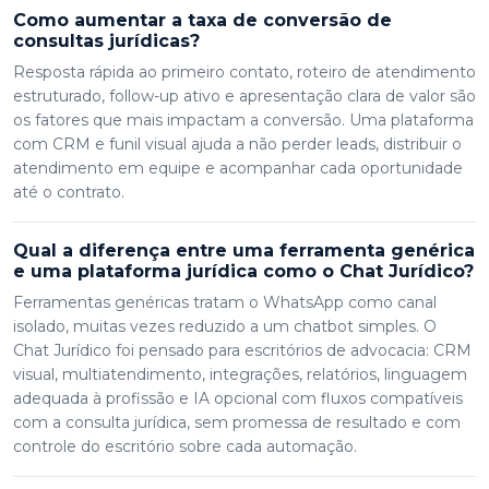
Como aumentar a taxa de conversão de
consultas jurídicas?
Resposta rápida ao primeiro contato, roteiro de atendimento
estruturado, follow-up ativo e apresentação clara de valor são
os fatores que mais impactam a conversão. Uma plataforma
com CRM e funil visual ajuda a não perder leads, distribuir o
atendimento em equipe e acompanhar cada oportunidade
até o contrato.
Qual a diferença entre uma ferramenta genérica
e uma plataforma jurídica como o Chat Jurídico?
Ferramentas genéricas tratam o WhatsApp como canal
isolado, muitas vezes reduzido a um chatbot simples. O
Chat Jurídico foi pensado para escritórios de advocacia: CRM
visual, multiatendimento, integrações, relatórios, linguagem
adequada à profissão e IA opcional com fluxos compatíveis
com a consulta jurídica, sem promessa de resultado e com
controle do escritório sobre cada automação.