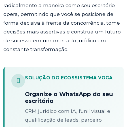
radicalmente a maneira como seu escritório
opera, permitindo que você se posicione de
forma decisiva à frente da concorrência, tome
decisões mais assertivas e construa um futuro
de sucesso em um mercado jurídico em
constante transformação.
SOLUÇÃO DO ECOSSISTEMA VOGA
Organize o WhatsApp do seu
escritório
CRM jurídico com IA, funil visual e
qualificação de leads, parceiro