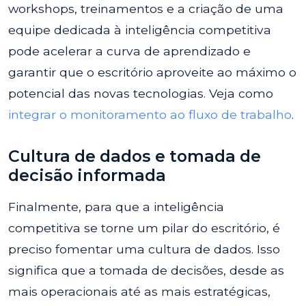
workshops, treinamentos e a criação de uma
equipe dedicada à inteligência competitiva
pode acelerar a curva de aprendizado e
garantir que o escritório aproveite ao máximo o
potencial das novas tecnologias. Veja como
integrar o monitoramento ao fluxo de trabalho
.
Cultura de dados e tomada de
decisão informada
Finalmente, para que a inteligência
competitiva se torne um pilar do escritório, é
preciso fomentar uma cultura de dados. Isso
significa que a tomada de decisões, desde as
mais operacionais até as mais estratégicas,