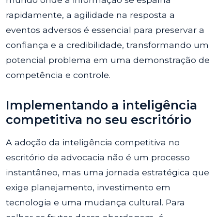
rapidamente, a agilidade na resposta a
eventos adversos é essencial para preservar a
confiança e a credibilidade, transformando um
potencial problema em uma demonstração de
competência e controle.
Implementando a inteligência
competitiva no seu escritório
A adoção da inteligência competitiva no
escritório de advocacia não é um processo
instantâneo, mas uma jornada estratégica que
exige planejamento, investimento em
tecnologia e uma mudança cultural. Para