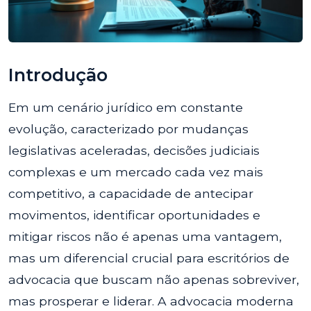
Introdução
Em um cenário jurídico em constante
evolução, caracterizado por mudanças
legislativas aceleradas, decisões judiciais
complexas e um mercado cada vez mais
competitivo, a capacidade de antecipar
movimentos, identificar oportunidades e
mitigar riscos não é apenas uma vantagem,
mas um diferencial crucial para escritórios de
advocacia que buscam não apenas sobreviver,
mas prosperar e liderar. A advocacia moderna