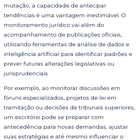
mutação, a capacidade de antecipar
tendências é uma vantagem inestimável. O
monitoramento jurídico vai além do
acompanhamento de publicações oficiais,
utilizando ferramentas de análise de dados e
inteligência artificial para identificar padrões e
prever futuras alterações legislativas ou
jurisprudenciais.
Por exemplo, ao monitorar discussões em
fóruns especializados, projetos de lei em
tramitação ou decisões de tribunais superiores,
um escritório pode se preparar com
antecedência para novas demandas, ajustar
suas estratégias e até mesmo influenciar o