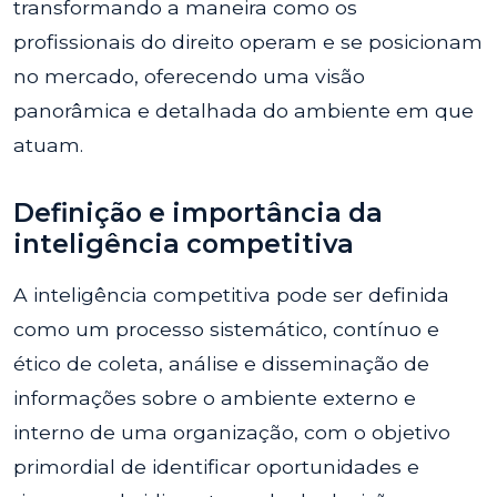
transformando a maneira como os
profissionais do direito operam e se posicionam
no mercado, oferecendo uma visão
panorâmica e detalhada do ambiente em que
atuam.
Definição e importância da
inteligência competitiva
A inteligência competitiva pode ser definida
como um processo sistemático, contínuo e
ético de coleta, análise e disseminação de
informações sobre o ambiente externo e
interno de uma organização, com o objetivo
primordial de identificar oportunidades e