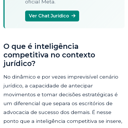
oficial Meta.
Ver Chat Jurídico
O que é inteligência
competitiva no contexto
jurídico?
No dinâmico e por vezes imprevisível cenário
jurídico, a capacidade de antecipar
movimentos e tomar decisões estratégicas é
um diferencial que separa os escritórios de
advocacia de sucesso dos demais. É nesse
ponto que a inteligência competitiva se insere,