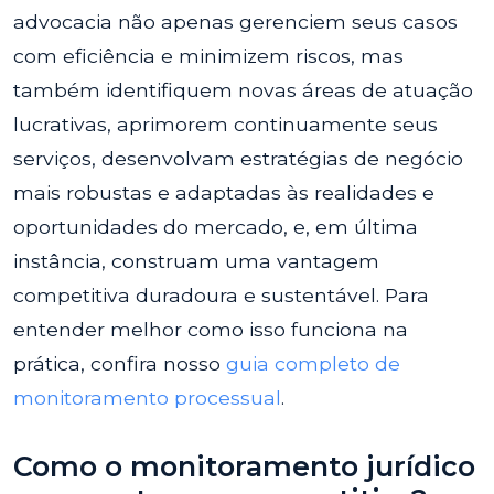
advocacia não apenas gerenciem seus casos
com eficiência e minimizem riscos, mas
também identifiquem novas áreas de atuação
lucrativas, aprimorem continuamente seus
serviços, desenvolvam estratégias de negócio
mais robustas e adaptadas às realidades e
oportunidades do mercado, e, em última
instância, construam uma vantagem
competitiva duradoura e sustentável. Para
entender melhor como isso funciona na
prática, confira nosso
guia completo de
monitoramento processual
.
Como o monitoramento jurídico