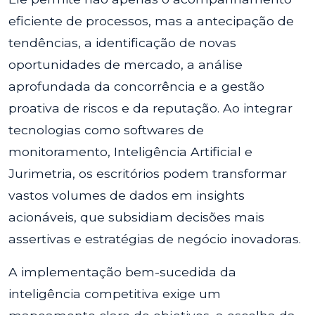
eficiente de processos, mas a antecipação de
tendências, a identificação de novas
oportunidades de mercado, a análise
aprofundada da concorrência e a gestão
proativa de riscos e da reputação. Ao integrar
tecnologias como softwares de
monitoramento, Inteligência Artificial e
Jurimetria, os escritórios podem transformar
vastos volumes de dados em insights
acionáveis, que subsidiam decisões mais
assertivas e estratégias de negócio inovadoras.
A implementação bem-sucedida da
inteligência competitiva exige um