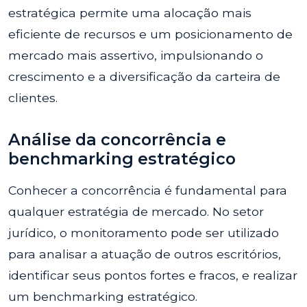
estratégica permite uma alocação mais
eficiente de recursos e um posicionamento de
mercado mais assertivo, impulsionando o
crescimento e a diversificação da carteira de
clientes.
Análise da concorrência e
benchmarking estratégico
Conhecer a concorrência é fundamental para
qualquer estratégia de mercado. No setor
jurídico, o monitoramento pode ser utilizado
para analisar a atuação de outros escritórios,
identificar seus pontos fortes e fracos, e realizar
um benchmarking estratégico.