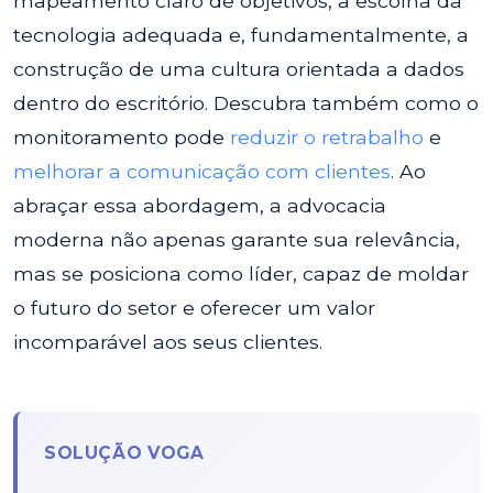
mapeamento claro de objetivos, a escolha da
tecnologia adequada e, fundamentalmente, a
construção de uma cultura orientada a dados
dentro do escritório. Descubra também como o
monitoramento pode
reduzir o retrabalho
e
melhorar a comunicação com clientes
. Ao
abraçar essa abordagem, a advocacia
moderna não apenas garante sua relevância,
mas se posiciona como líder, capaz de moldar
o futuro do setor e oferecer um valor
incomparável aos seus clientes.
SOLUÇÃO VOGA