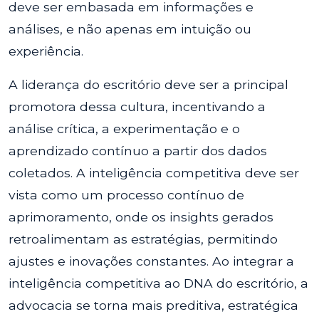
deve ser embasada em informações e
análises, e não apenas em intuição ou
experiência.
A liderança do escritório deve ser a principal
promotora dessa cultura, incentivando a
análise crítica, a experimentação e o
aprendizado contínuo a partir dos dados
coletados. A inteligência competitiva deve ser
vista como um processo contínuo de
aprimoramento, onde os insights gerados
retroalimentam as estratégias, permitindo
ajustes e inovações constantes. Ao integrar a
inteligência competitiva ao DNA do escritório, a
advocacia se torna mais preditiva, estratégica