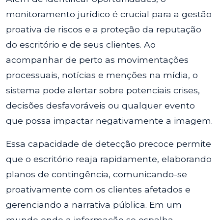
monitoramento jurídico é crucial para a gestão
proativa de riscos e a proteção da reputação
do escritório e de seus clientes. Ao
acompanhar de perto as movimentações
processuais, notícias e menções na mídia, o
sistema pode alertar sobre potenciais crises,
decisões desfavoráveis ou qualquer evento
que possa impactar negativamente a imagem.
Essa capacidade de detecção precoce permite
que o escritório reaja rapidamente, elaborando
planos de contingência, comunicando-se
proativamente com os clientes afetados e
gerenciando a narrativa pública. Em um
mundo onde a informação se espalha