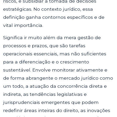
riscos, e subsidiar a tomada de decisões
estratégicas. No contexto jurídico, essa
definição ganha contornos específicos e de
vital importância.
Significa ir muito além da mera gestão de
processos e prazos, que são tarefas
operacionais essenciais, mas não suficientes
para a diferenciação e o crescimento
sustentável. Envolve monitorar ativamente e
de forma abrangente o mercado jurídico como
um todo, a atuação da concorrência direta e
indireta, as tendências legislativas e
jurisprudenciais emergentes que podem
redefinir áreas inteiras do direito, as inovações