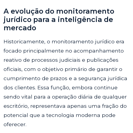
A evolução do monitoramento
jurídico para a inteligência de
mercado
Historicamente, o monitoramento jurídico era
focado principalmente no acompanhamento
reativo de processos judiciais e publicações
oficiais, com o objetivo primário de garantir o
cumprimento de prazos e a segurança jurídica
dos clientes. Essa função, embora continue
sendo vital para a operação diária de qualquer
escritório, representava apenas uma fração do
potencial que a tecnologia moderna pode
oferecer.