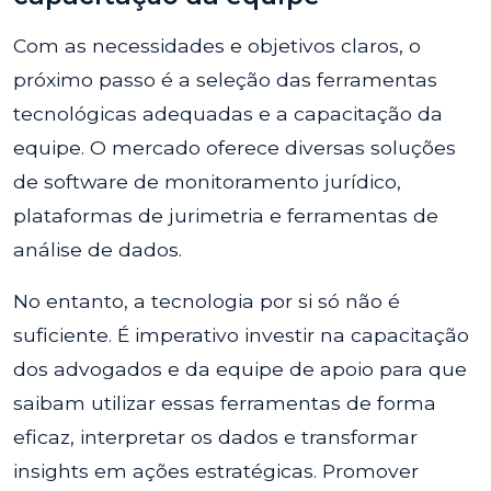
Com as necessidades e objetivos claros, o
próximo passo é a seleção das ferramentas
tecnológicas adequadas e a capacitação da
equipe. O mercado oferece diversas soluções
de software de monitoramento jurídico,
plataformas de jurimetria e ferramentas de
análise de dados.
No entanto, a tecnologia por si só não é
suficiente. É imperativo investir na capacitação
dos advogados e da equipe de apoio para que
saibam utilizar essas ferramentas de forma
eficaz, interpretar os dados e transformar
insights em ações estratégicas. Promover