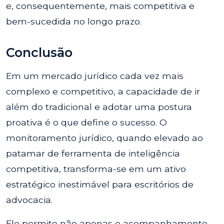
e, consequentemente, mais competitiva e
bem-sucedida no longo prazo.
Conclusão
Em um mercado jurídico cada vez mais
complexo e competitivo, a capacidade de ir
além do tradicional e adotar uma postura
proativa é o que define o sucesso. O
monitoramento jurídico, quando elevado ao
patamar de ferramenta de inteligência
competitiva, transforma-se em um ativo
estratégico inestimável para escritórios de
advocacia.
Ele permite não apenas o acompanhamento