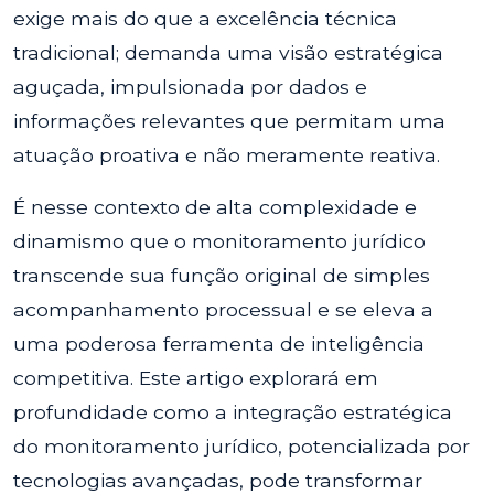
exige mais do que a excelência técnica
tradicional; demanda uma visão estratégica
aguçada, impulsionada por dados e
informações relevantes que permitam uma
atuação proativa e não meramente reativa.
É nesse contexto de alta complexidade e
dinamismo que o monitoramento jurídico
transcende sua função original de simples
acompanhamento processual e se eleva a
uma poderosa ferramenta de inteligência
competitiva. Este artigo explorará em
profundidade como a integração estratégica
do monitoramento jurídico, potencializada por
tecnologias avançadas, pode transformar