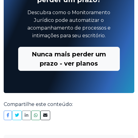
Descubra como o Monitoramento
Jurídico pode automatizar o
acompanhamento de processos e
intimações para seu escritório.
Nunca mais perder um
prazo - ver planos
Compartilhe este conteúdo: