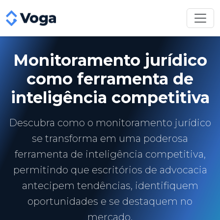
Monitoramento jurídico
como ferramenta de
inteligência competitiva
Descubra como o monitoramento jurídico
se transforma em uma poderosa
ferramenta de inteligência competitiva,
permitindo que escritórios de advocacia
antecipem tendências, identifiquem
oportunidades e se destaquem no
mercado.