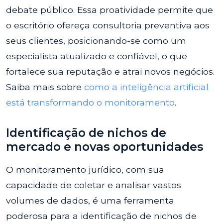
debate público. Essa proatividade permite que
o escritório ofereça consultoria preventiva aos
seus clientes, posicionando-se como um
especialista atualizado e confiável, o que
fortalece sua reputação e atrai novos negócios.
Saiba mais sobre
como a inteligência artificial
está transformando o monitoramento
.
Identificação de nichos de
mercado e novas oportunidades
O monitoramento jurídico, com sua
capacidade de coletar e analisar vastos
volumes de dados, é uma ferramenta
poderosa para a identificação de nichos de