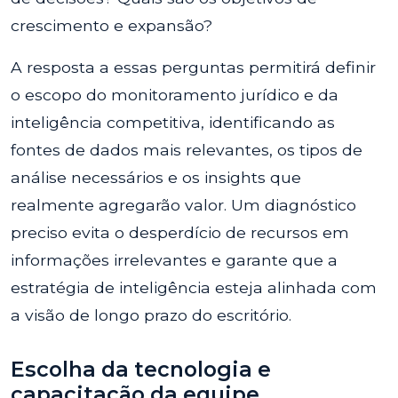
crescimento e expansão?
A resposta a essas perguntas permitirá definir
o escopo do monitoramento jurídico e da
inteligência competitiva, identificando as
fontes de dados mais relevantes, os tipos de
análise necessários e os insights que
realmente agregarão valor. Um diagnóstico
preciso evita o desperdício de recursos em
informações irrelevantes e garante que a
estratégia de inteligência esteja alinhada com
a visão de longo prazo do escritório.
Escolha da tecnologia e
capacitação da equipe