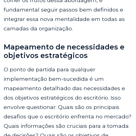
colher os frutos dessa abordagem, é
fundamental seguir passos bem definidos e
integrar essa nova mentalidade em todas as
camadas da organização.
Mapeamento de necessidades e
objetivos estratégicos
O ponto de partida para qualquer
implementação bem-sucedida é um
mapeamento detalhado das necessidades e
dos objetivos estratégicos do escritório. Isso
envolve questionar: Quais são os principais
desafios que o escritório enfrenta no mercado?
Quais informações são cruciais para a tomada
de decisões? Quais são os objetivos de