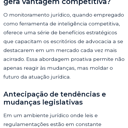
gera vantagem competitiva?
O monitoramento jurídico, quando empregado
como ferramenta de inteligência competitiva,
oferece uma série de benefícios estratégicos
que capacitam os escritórios de advocacia a se
destacarem em um mercado cada vez mais
acirrado. Essa abordagem proativa permite não
apenas reagir às mudanças, mas moldar o
futuro da atuação jurídica.
Antecipação de tendências e
mudanças legislativas
Em um ambiente jurídico onde leis e
regulamentações estão em constante