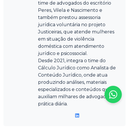
time de advogados do escritório
Peres, Vilela e Nascimento e
também prestou assessoria
jurídica voluntária no projeto
Justiceiras, que atende mulheres
em situação de violência
doméstica com atendimento
jurídico e psicossocial.
Desde 2021, integra o time do
Cálculo Jurídico como Analista de
Conteúdo Jurídico, onde atua
produzindo análises, materiais
especializados e conteúdos que
auxiliam milhares de advogados na
prática diária.