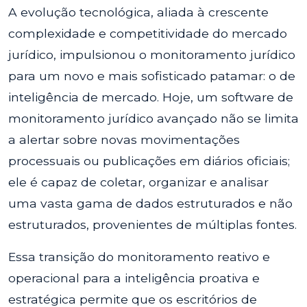
A evolução tecnológica, aliada à crescente
complexidade e competitividade do mercado
jurídico, impulsionou o monitoramento jurídico
para um novo e mais sofisticado patamar: o de
inteligência de mercado. Hoje, um software de
monitoramento jurídico avançado não se limita
a alertar sobre novas movimentações
processuais ou publicações em diários oficiais;
ele é capaz de coletar, organizar e analisar
uma vasta gama de dados estruturados e não
estruturados, provenientes de múltiplas fontes.
Essa transição do monitoramento reativo e
operacional para a inteligência proativa e
estratégica permite que os escritórios de