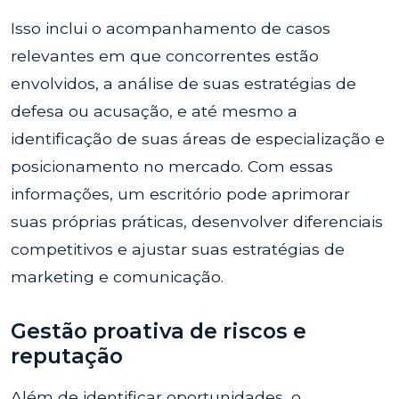
Isso inclui o acompanhamento de casos
relevantes em que concorrentes estão
envolvidos, a análise de suas estratégias de
defesa ou acusação, e até mesmo a
identificação de suas áreas de especialização e
posicionamento no mercado. Com essas
informações, um escritório pode aprimorar
suas próprias práticas, desenvolver diferenciais
competitivos e ajustar suas estratégias de
marketing e comunicação.
Gestão proativa de riscos e
reputação
Além de identificar oportunidades, o