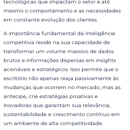
tecnológicas que impactam o setor e até
mesmo o comportamento e as necessidades
em constante evolução dos clientes.
A importância fundamental da inteligência
competitiva reside na sua capacidade de
transformar um volume massivo de dados
brutos e informações dispersas em insights
acionáveis e estratégicos. Isso permite que o
escritório não apenas reaja passivamente às
mudanças que ocorrem no mercado, mas as
antecipe, crie estratégias proativas e
inovadoras que garantam sua relevância,
sustentabilidade e crescimento contínuo em
um ambiente de alta competitividade.