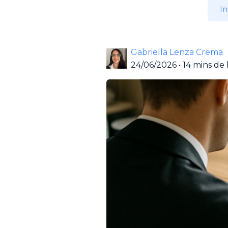
In
Gabriella Lenza Crema
24/06/2026
•
14 mins de 