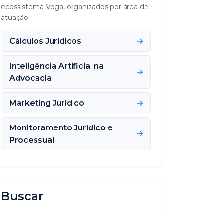
ecossistema Voga, organizados por área de
atuação.
Cálculos Jurídicos
Inteligência Artificial na
Advocacia
Marketing Jurídico
Monitoramento Jurídico e
Processual
Buscar