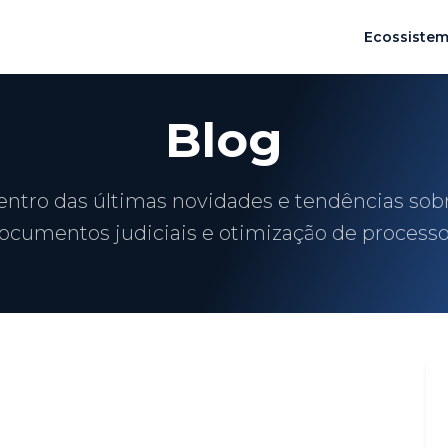
Ecossiste
Blog
entro das últimas novidades e tendências sob
ocumentos judiciais e otimização de processo