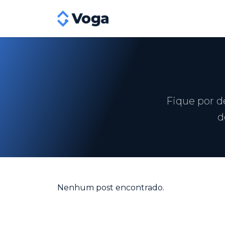
Fique por d
d
Nenhum post encontrado.