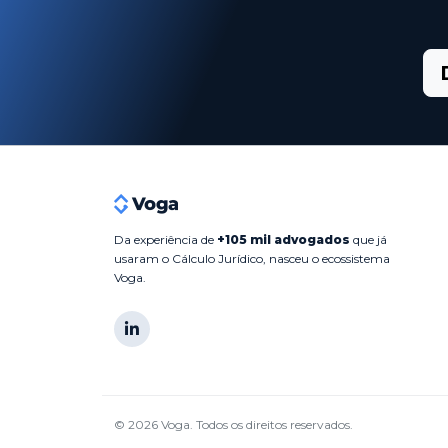
Da experiência de
+105 mil advogados
que já
usaram o Cálculo Jurídico, nasceu o ecossistema
Voga.
© 2026 Voga. Todos os direitos reservados.