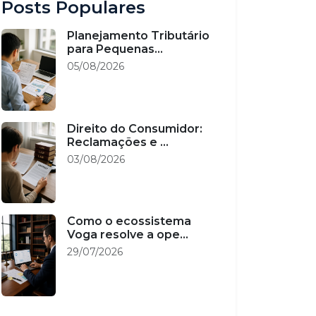
Posts Populares
Planejamento Tributário
para Pequenas...
05/08/2026
Direito do Consumidor:
Reclamações e ...
03/08/2026
Como o ecossistema
Voga resolve a ope...
29/07/2026