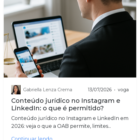
Gabriella Lenza Crema
13/07/2026
•
voga
Conteúdo jurídico no Instagram e
LinkedIn: o que é permitido?
Conteúdo jurídico no Instagram e LinkedIn em
2026: veja o que a OAB permite, limites...
Continuar lendo