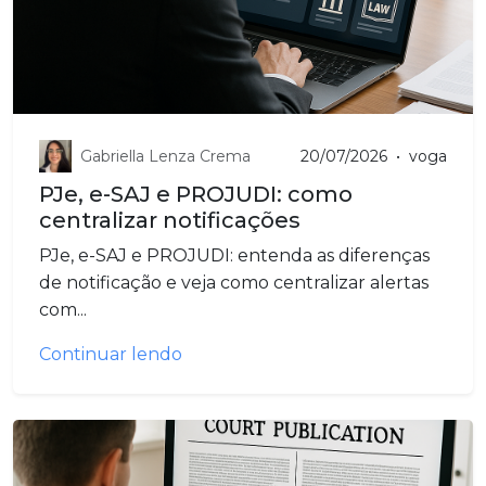
Gabriella Lenza Crema
20/07/2026
•
voga
PJe, e-SAJ e PROJUDI: como
centralizar notificações
PJe, e-SAJ e PROJUDI: entenda as diferenças
de notificação e veja como centralizar alertas
com...
Continuar lendo