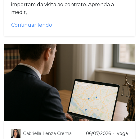
importam da visita ao contrato. Aprenda a
medir,...
Continuar lendo
Gabriella Lenza Crema
06/07/2026
•
voga