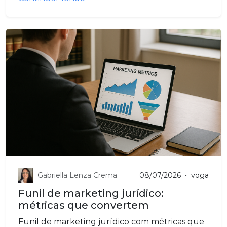
Gabriella Lenza Crema
08/07/2026
•
voga
Funil de marketing jurídico:
métricas que convertem
Funil de marketing jurídico com métricas que