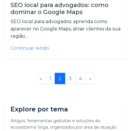
SEO local para advogados: como
dominar o Google Maps
SEO local para advogados: aprenda como
aparecer no Google Maps, atrair clientes da sua
região...
Continuar lendo
«
1
2
3
4
»
Explore por tema
Artigos, ferramentas gratuitas e soluções do
ecossistema Voga, organizados por área de atuação.