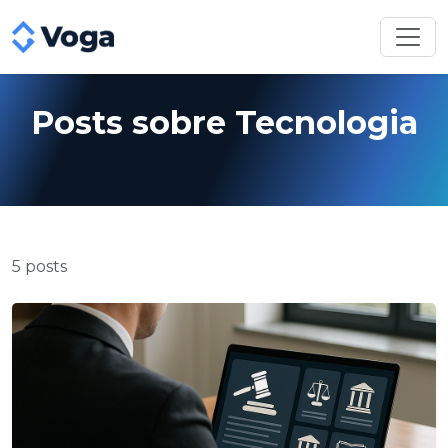
Posts sobre Tecnologia
5 posts