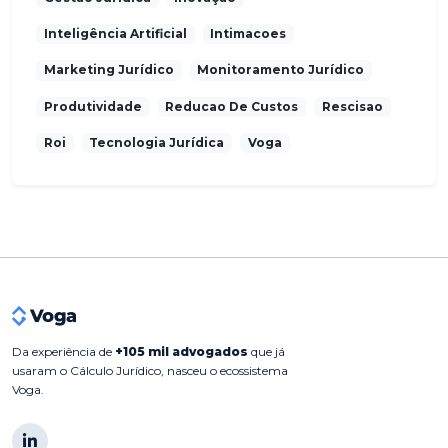
Inteligência Artificial
Intimacoes
Marketing Jurídico
Monitoramento Jurídico
Produtividade
Reducao De Custos
Rescisao
Roi
Tecnologia Jurídica
Voga
Da experiência de
+105 mil advogados
que já
usaram o Cálculo Jurídico, nasceu o ecossistema
Voga.