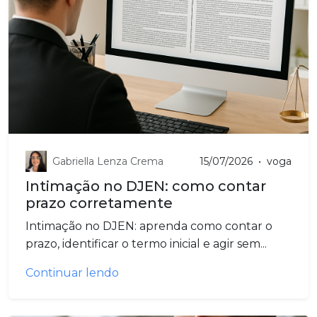
Gabriella Lenza Crema
15/07/2026
•
voga
Intimação no DJEN: como contar
prazo corretamente
Intimação no DJEN: aprenda como contar o
prazo, identificar o termo inicial e agir sem...
Continuar lendo