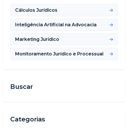
Cálculos Jurídicos
Inteligência Artificial na Advocacia
Marketing Jurídico
Monitoramento Jurídico e Processual
Buscar
Categorias