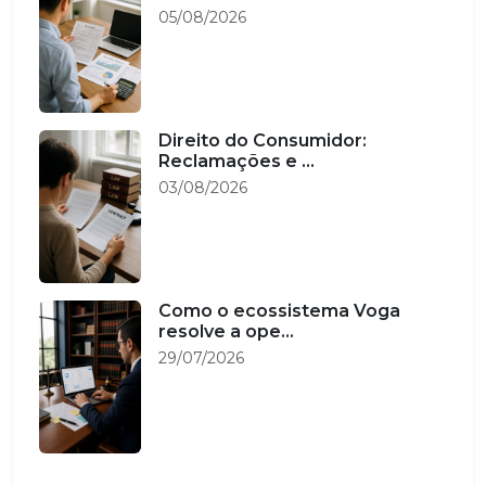
05/08/2026
Direito do Consumidor:
Reclamações e ...
03/08/2026
Como o ecossistema Voga
resolve a ope...
29/07/2026