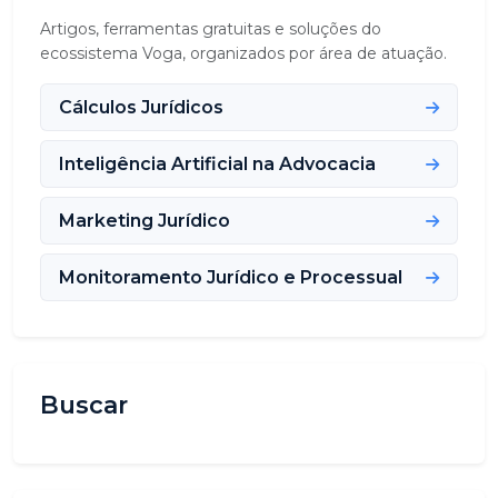
Artigos, ferramentas gratuitas e soluções do
ecossistema Voga, organizados por área de atuação.
Cálculos Jurídicos
Inteligência Artificial na Advocacia
Marketing Jurídico
Monitoramento Jurídico e Processual
Buscar