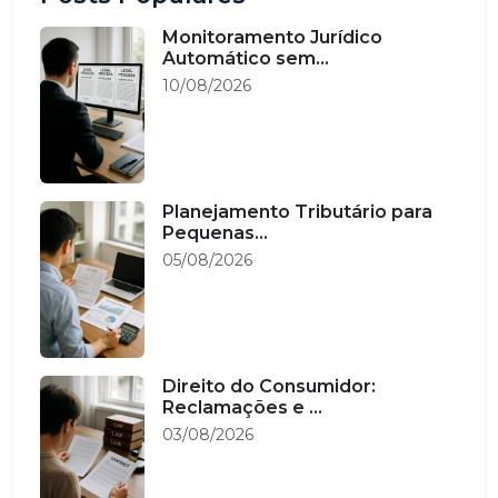
Monitoramento Jurídico
Automático sem...
10/08/2026
Planejamento Tributário para
Pequenas...
05/08/2026
Direito do Consumidor:
Reclamações e ...
03/08/2026