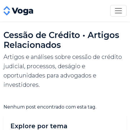
Cessão de Crédito • Artigos
Relacionados
Artigos e análises sobre cessão de crédito
judicial, processos, deságio e
oportunidades para advogados e
investidores.
Nenhum post encontrado com esta tag.
Explore por tema