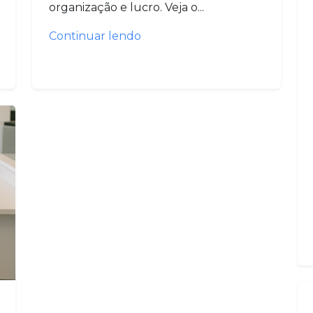
organização e lucro. Veja o...
Continuar lendo