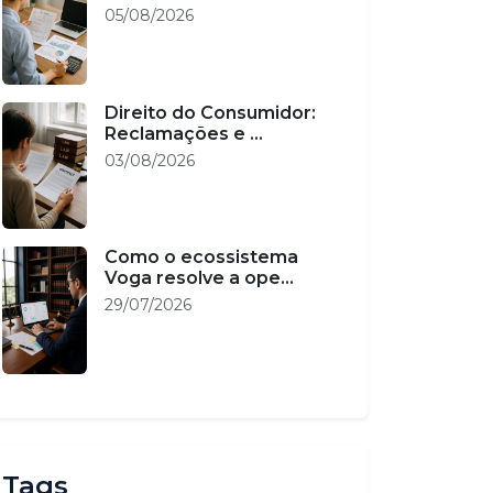
05/08/2026
Direito do Consumidor:
Reclamações e ...
03/08/2026
Como o ecossistema
Voga resolve a ope...
29/07/2026
Tags