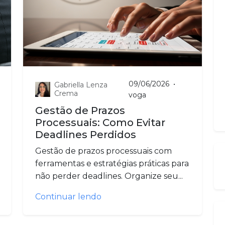
09/06/2026
•
Gabriella Lenza
Crema
voga
Gestão de Prazos
Processuais: Como Evitar
Deadlines Perdidos
Gestão de prazos processuais com
ferramentas e estratégias práticas para
não perder deadlines. Organize seu...
Continuar lendo