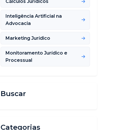
Cálculos Jurídicos
Inteligência Artificial na
Advocacia
Marketing Jurídico
Monitoramento Jurídico e
Processual
Buscar
Categorias