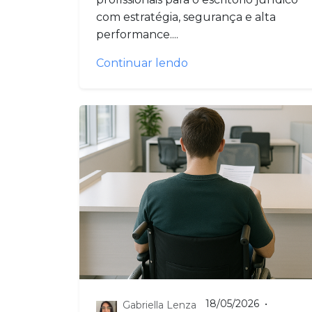
com estratégia, segurança e alta
performance....
Continuar lendo
18/05/2026
•
Gabriella Lenza