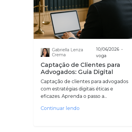
10/06/2026
•
Gabriella Lenza
Crema
voga
Captação de Clientes para
Advogados: Guia Digital
Captação de clientes para advogados
com estratégias digitais éticas e
eficazes. Aprenda o passo a...
Continuar lendo