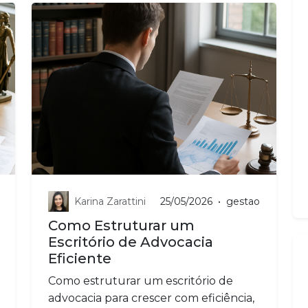
Karina Zarattini
25/05/2026
•
gestao
Como Estruturar um
Escritório de Advocacia
Eficiente
Como estruturar um escritório de
advocacia para crescer com eficiência,