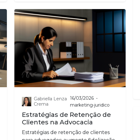
16/03/2026
•
Gabriella Lenza
Crema
marketing-juridico
Estratégias de Retenção de
Clientes na Advocacia
Estratégias de retenção de clientes