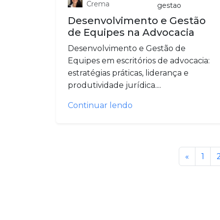
Crema
gestao
Desenvolvimento e Gestão
de Equipes na Advocacia
Desenvolvimento e Gestão de
Equipes em escritórios de advocacia:
estratégias práticas, liderança e
produtividade jurídica....
Continuar lendo
«
1