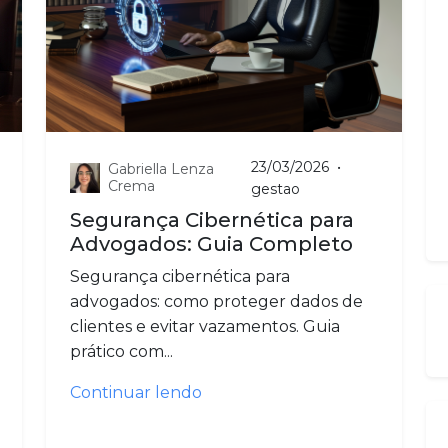
23/03/2026
•
Gabriella Lenza
Crema
gestao
Segurança Cibernética para
Advogados: Guia Completo
Segurança cibernética para
advogados: como proteger dados de
clientes e evitar vazamentos. Guia
prático com...
Continuar lendo