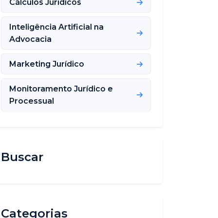
Cálculos Jurídicos
Inteligência Artificial na
Advocacia
Marketing Jurídico
Monitoramento Jurídico e
Processual
Buscar
Categorias