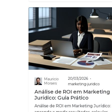
20/03/2026
•
Mauricio
Moraes
marketing-juridico
Análise de ROI em Marketing
Jurídico: Guia Prático
Análise de ROI em Marketing Jurídico: