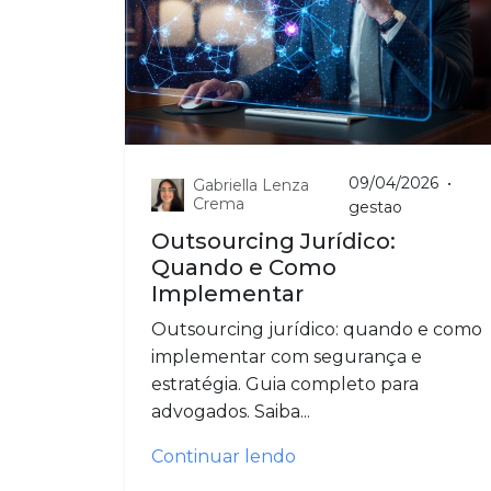
09/04/2026
•
Gabriella Lenza
Crema
gestao
Outsourcing Jurídico:
Quando e Como
Implementar
Outsourcing jurídico: quando e como
implementar com segurança e
estratégia. Guia completo para
advogados. Saiba...
Continuar lendo