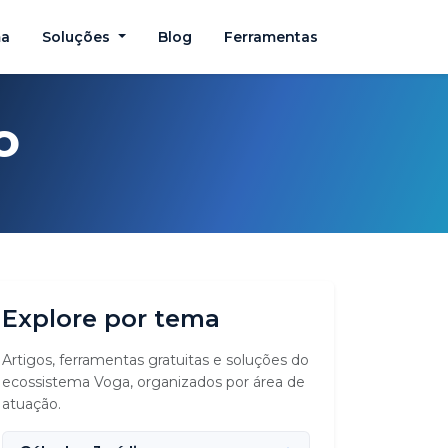
ma
Soluções
Blog
Ferramentas
o
Explore por tema
Artigos, ferramentas gratuitas e soluções do
ecossistema Voga, organizados por área de
atuação.