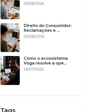
05/08/2026
Direito do Consumidor:
Reclamações e ...
03/08/2026
Como o ecossistema
Voga resolve a ope...
29/07/2026
Tags