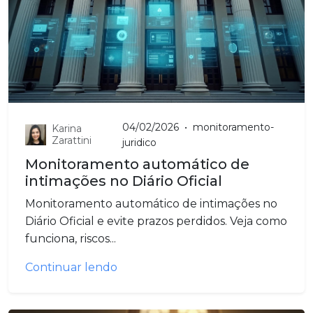
04/02/2026
•
monitoramento-
Karina
Zarattini
juridico
Monitoramento automático de
intimações no Diário Oficial
Monitoramento automático de intimações no
Diário Oficial e evite prazos perdidos. Veja como
funciona, riscos...
Continuar lendo