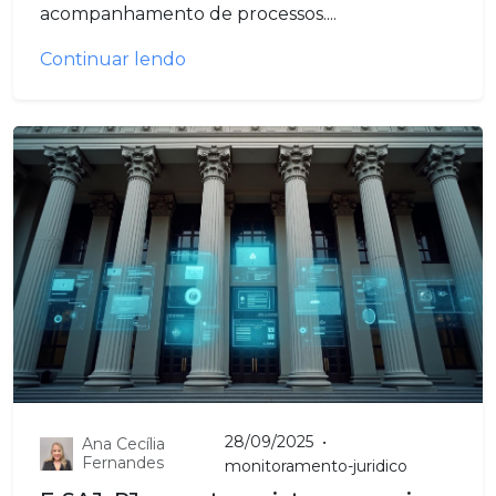
acompanhamento de processos....
Continuar lendo
28/09/2025
•
Ana Cecília
Fernandes
monitoramento-juridico