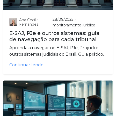
28/09/2025
•
Ana Cecília
Fernandes
monitoramento-juridico
E-SAJ, PJe e outros sistemas: guia
de navegação para cada tribunal
Aprenda a navegar no E-SAJ, PJe, Projudi e
outros sistemas judiciais do Brasil. Guia prático...
Continuar lendo