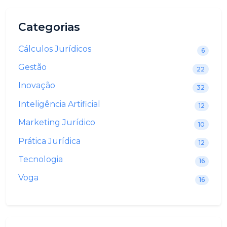
Categorias
Cálculos Jurídicos
6
Gestão
22
Inovação
32
Inteligência Artificial
12
Marketing Jurídico
10
Prática Jurídica
12
Tecnologia
16
Voga
16