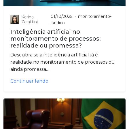
01/10/2025
•
monitoramento-
Karina
Zarattini
juridico
Inteligência artificial no
monitoramento de processos:
realidade ou promessa?
Descubra se a inteligência artificial já é
realidade no monitoramento de processos ou
ainda promessa....
Continuar lendo