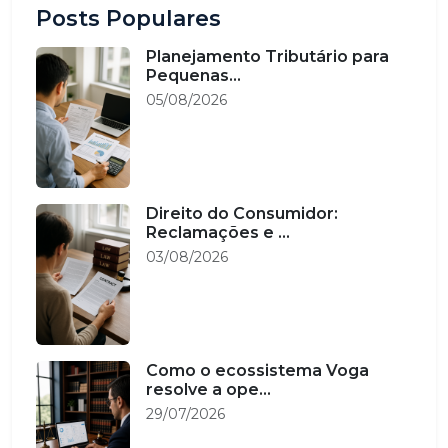
Posts Populares
Planejamento Tributário para
Pequenas...
05/08/2026
Direito do Consumidor:
Reclamações e ...
03/08/2026
Como o ecossistema Voga
resolve a ope...
29/07/2026