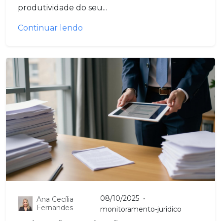
produtividade do seu...
Continuar lendo
08/10/2025
•
Ana Cecília
Fernandes
monitoramento-juridico