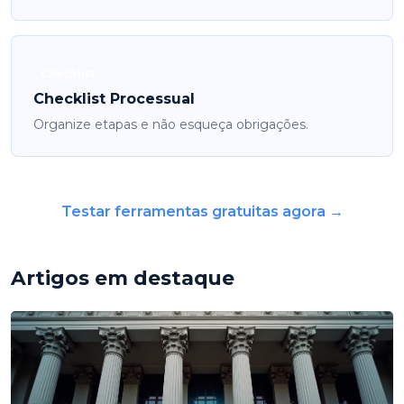
Checklist
Checklist Processual
Organize etapas e não esqueça obrigações.
Testar ferramentas gratuitas agora →
Artigos em destaque