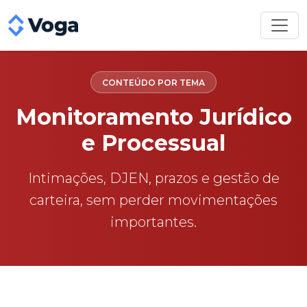
CONTEÚDO POR TEMA
Monitoramento Jurídico
e Processual
Intimações, DJEN, prazos e gestão de
carteira, sem perder movimentações
importantes.