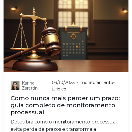
03/10/2025
•
monitoramento-
Karina
Zarattini
juridico
Como nunca mais perder um prazo:
guia completo de monitoramento
processual
Descubra como o monitoramento processual
evita perda de prazos e transforma a