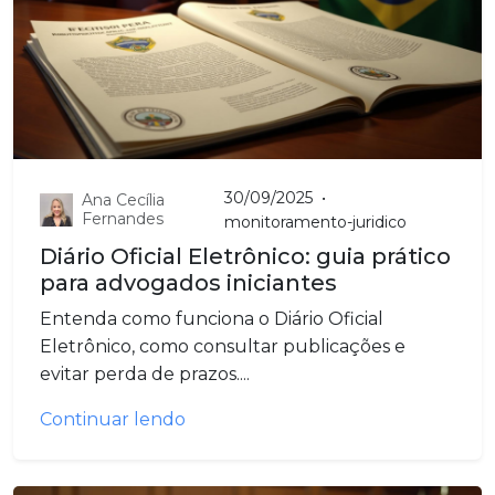
30/09/2025
•
Ana Cecília
Fernandes
monitoramento-juridico
Diário Oficial Eletrônico: guia prático
para advogados iniciantes
Entenda como funciona o Diário Oficial
Eletrônico, como consultar publicações e
evitar perda de prazos....
Continuar lendo