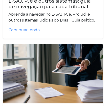
E-SAJ, PJe e outros sistemas: guia
de navegação para cada tribunal
Aprenda a navegar no E-SAJ, PJe, Projudi e
outros sistemas judiciais do Brasil. Guia prático...
Continuar lendo