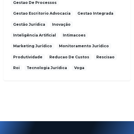
Gestao De Processos
Gestao Escritorio Advocacia
Gestao Integrada
Gestão Jurídica
Inovação
Inteligência Artificial
Intimacoes
Marketing Jurídico
Monitoramento Jurídico
Produtividade
Reducao De Custos
Rescisao
Roi
Tecnologia Jurídica
Voga