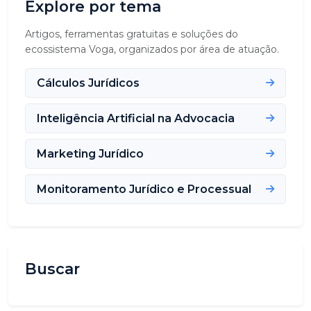
Explore por tema
Artigos, ferramentas gratuitas e soluções do
ecossistema Voga, organizados por área de atuação.
Cálculos Jurídicos
Inteligência Artificial na Advocacia
Marketing Jurídico
Monitoramento Jurídico e Processual
Buscar