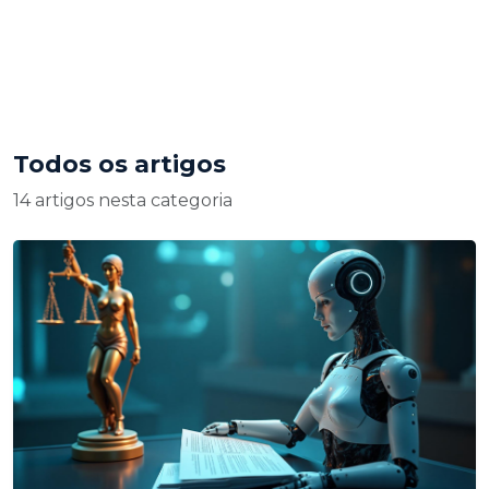
Todos os artigos
14 artigos nesta categoria