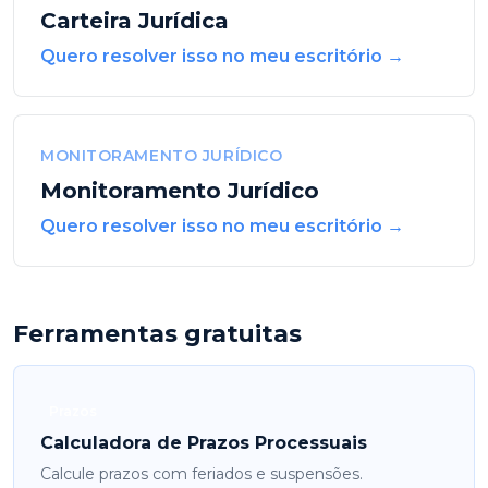
Carteira Jurídica
Quero resolver isso no meu escritório →
MONITORAMENTO JURÍDICO
Monitoramento Jurídico
Quero resolver isso no meu escritório →
Ferramentas gratuitas
Prazos
Calculadora de Prazos Processuais
Calcule prazos com feriados e suspensões.