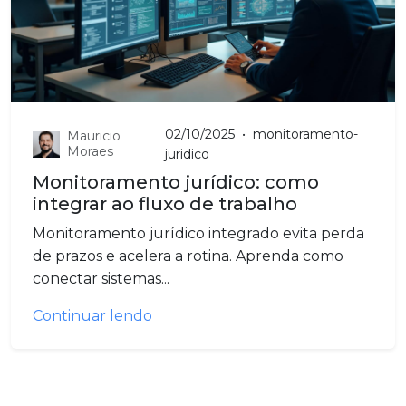
02/10/2025
•
monitoramento-
Mauricio
Moraes
juridico
Monitoramento jurídico: como
integrar ao fluxo de trabalho
Monitoramento jurídico integrado evita perda
de prazos e acelera a rotina. Aprenda como
conectar sistemas...
Continuar lendo