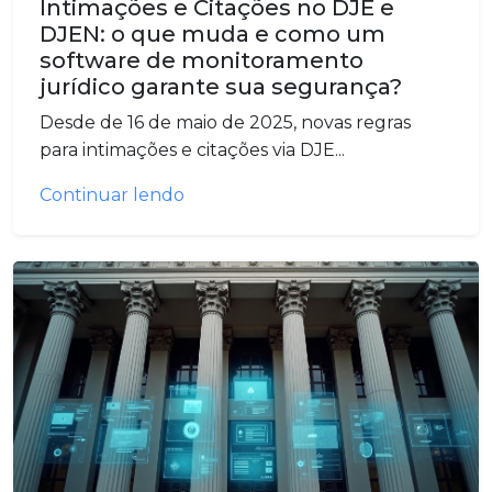
Intimações e Citações no DJE e
DJEN: o que muda e como um
software de monitoramento
jurídico garante sua segurança?
Desde de 16 de maio de 2025, novas regras
para intimações e citações via DJE...
Continuar lendo