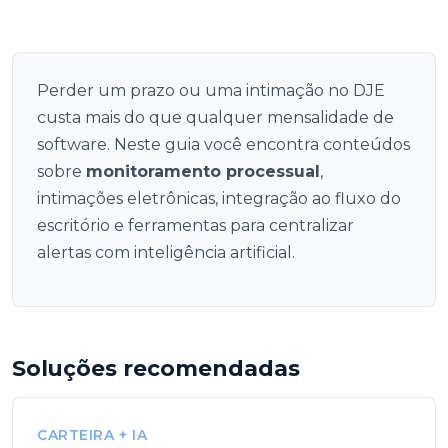
Perder um prazo ou uma intimação no DJE
custa mais do que qualquer mensalidade de
software. Neste guia você encontra conteúdos
sobre
monitoramento processual
,
intimações eletrônicas, integração ao fluxo do
escritório e ferramentas para centralizar
alertas com inteligência artificial.
Soluções recomendadas
CARTEIRA + IA