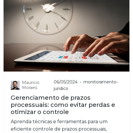
06/05/2024
•
monitoramento-
Mauricio
Moraes
juridico
Gerenciamento de prazos
processuais: como evitar perdas e
otimizar o controle
Aprenda técnicas e ferramentas para um
eficiente controle de prazos processuais,