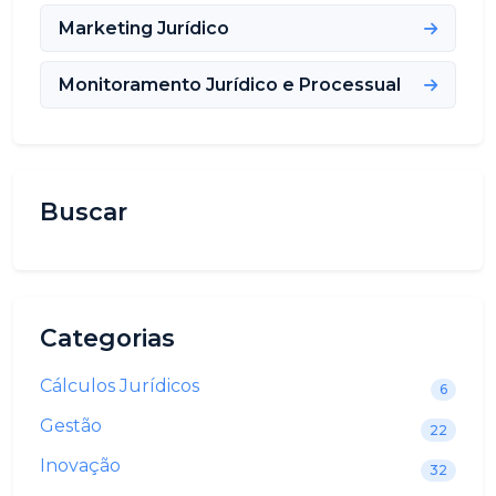
Marketing Jurídico
Monitoramento Jurídico e Processual
Buscar
Categorias
Cálculos Jurídicos
6
Gestão
22
Inovação
32