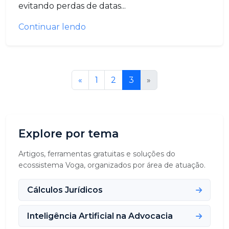
evitando perdas de datas...
Continuar lendo
«
1
2
3
»
Explore por tema
Artigos, ferramentas gratuitas e soluções do
ecossistema Voga, organizados por área de atuação.
Cálculos Jurídicos
Inteligência Artificial na Advocacia