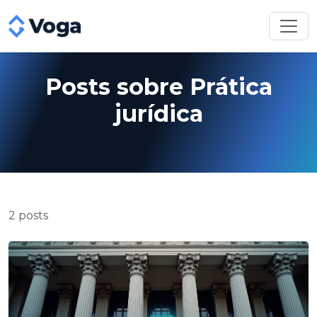
Posts sobre Prática
jurídica
2 posts