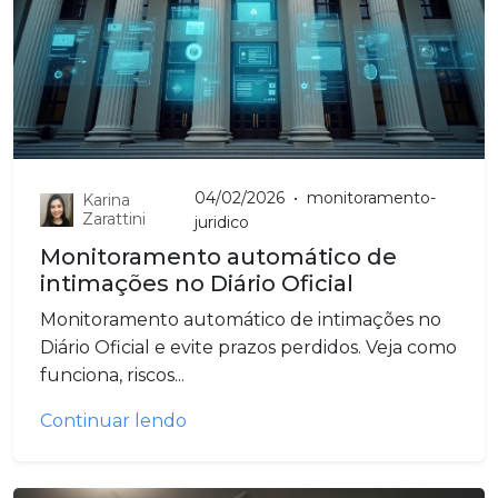
04/02/2026
•
monitoramento-
Karina
Zarattini
juridico
Monitoramento automático de
intimações no Diário Oficial
Monitoramento automático de intimações no
Diário Oficial e evite prazos perdidos. Veja como
funciona, riscos...
Continuar lendo