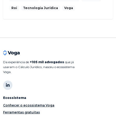
Roi
Tecnologia Jurídica
Voga
Da experiência de
+105 mil advogados
que já
usaram o Cálculo Jurídico, nasceu o ecossistema
Voga.
Ecossistema
Conhecer o ecossistema Voga
Ferramentas gratuitas