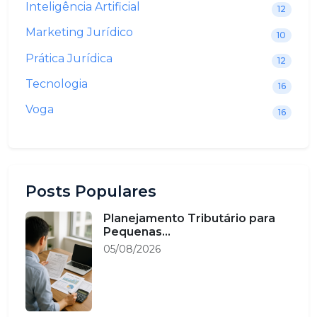
Inteligência Artificial
12
Marketing Jurídico
10
Prática Jurídica
12
Tecnologia
16
Voga
16
Posts Populares
Planejamento Tributário para
Pequenas...
05/08/2026