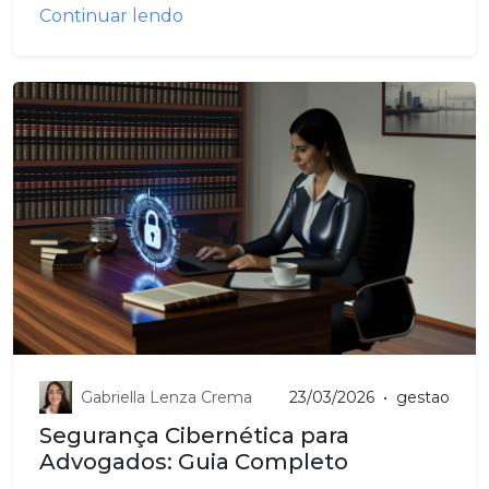
Continuar lendo
Gabriella Lenza Crema
23/03/2026
•
gestao
Segurança Cibernética para
Advogados: Guia Completo