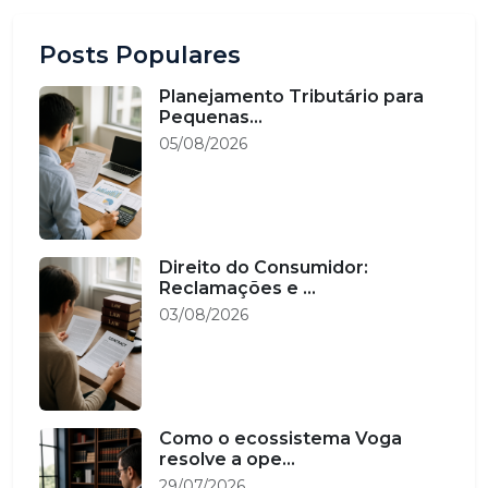
Posts Populares
Planejamento Tributário para
Pequenas...
05/08/2026
Direito do Consumidor:
Reclamações e ...
03/08/2026
Como o ecossistema Voga
resolve a ope...
29/07/2026