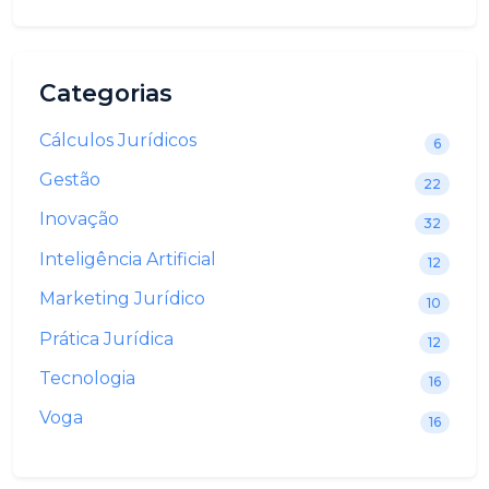
Categorias
Cálculos Jurídicos
6
Gestão
22
Inovação
32
Inteligência Artificial
12
Marketing Jurídico
10
Prática Jurídica
12
Tecnologia
16
Voga
16