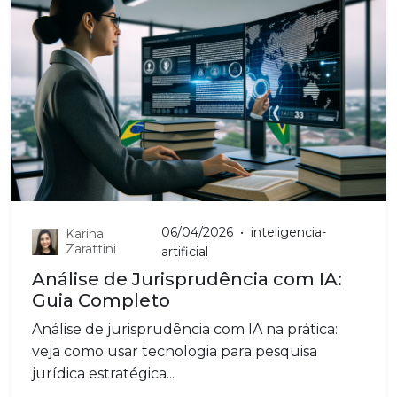
06/04/2026
•
inteligencia-
Karina
Zarattini
artificial
Análise de Jurisprudência com IA:
Guia Completo
Análise de jurisprudência com IA na prática:
veja como usar tecnologia para pesquisa
jurídica estratégica...