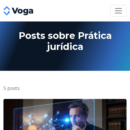
Posts sobre Prática
jurídica
5 posts