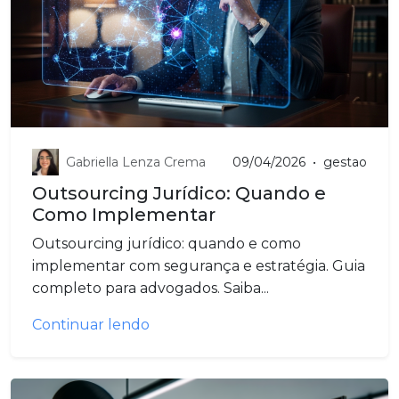
Gabriella Lenza Crema
09/04/2026
•
gestao
Outsourcing Jurídico: Quando e
Como Implementar
Outsourcing jurídico: quando e como
implementar com segurança e estratégia. Guia
completo para advogados. Saiba...
Continuar lendo