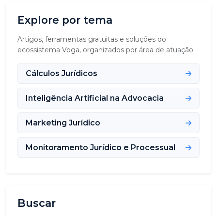
Explore por tema
Artigos, ferramentas gratuitas e soluções do
ecossistema Voga, organizados por área de atuação.
Cálculos Jurídicos
Inteligência Artificial na Advocacia
Marketing Jurídico
Monitoramento Jurídico e Processual
Buscar