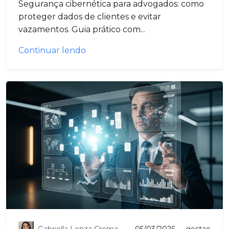
Segurança cibernética para advogados: como
proteger dados de clientes e evitar
vazamentos. Guia prático com...
Continuar lendo
Gabriella Lenza Crema