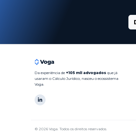
Da experiência de
+105 mil advogados
que já
usaram o Cálculo Jurídico, nasceu o ecossistema
Voga.
© 2026 Voga. Todos os direitos reservados.