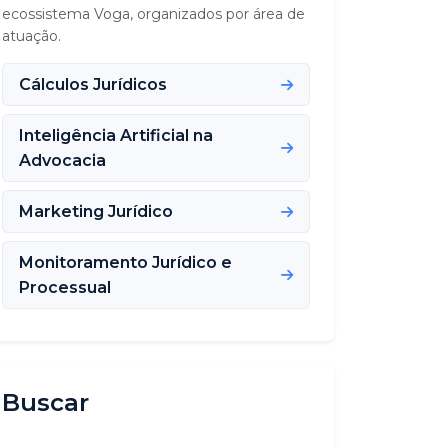
ecossistema Voga, organizados por área de
atuação.
Cálculos Jurídicos
Inteligência Artificial na
Advocacia
Marketing Jurídico
Monitoramento Jurídico e
Processual
Buscar