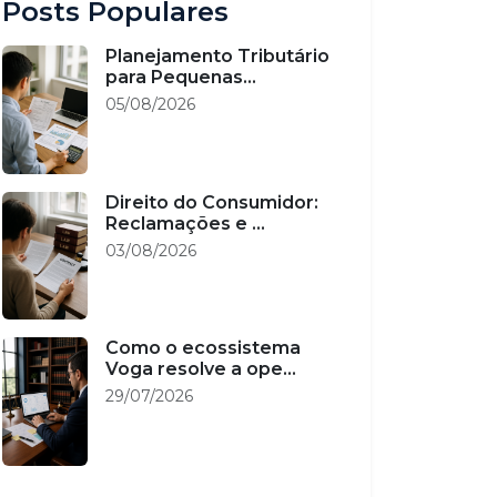
Posts Populares
Planejamento Tributário
para Pequenas...
05/08/2026
Direito do Consumidor:
Reclamações e ...
03/08/2026
Como o ecossistema
Voga resolve a ope...
29/07/2026