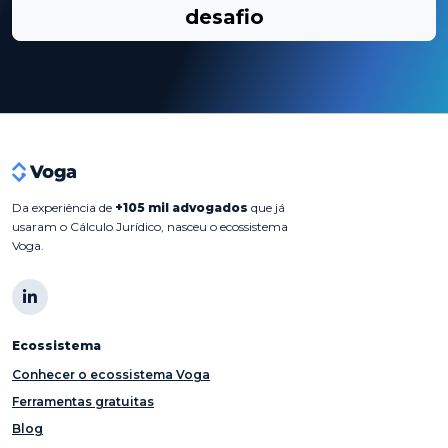
desafio
Da experiência de
+105 mil advogados
que já
usaram o Cálculo Jurídico, nasceu o ecossistema
Voga.
Ecossistema
Conhecer o ecossistema Voga
Ferramentas gratuitas
Blog