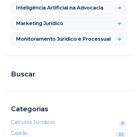
Inteligência Artificial na Advocacia
Marketing Jurídico
Monitoramento Jurídico e Processual
Buscar
Categorias
Cálculos Jurídicos
6
Gestão
22