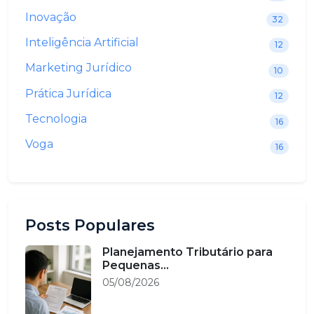
Inovação
32
Inteligência Artificial
12
Marketing Jurídico
10
Prática Jurídica
12
Tecnologia
16
Voga
16
Posts Populares
Planejamento Tributário para
Pequenas...
05/08/2026