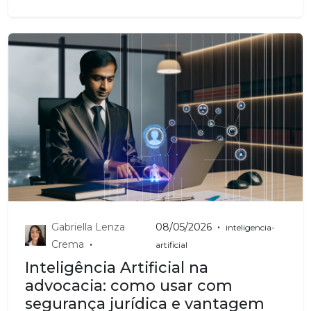
•
Gabriella Lenza
08/05/2026
inteligencia-
•
Crema
artificial
Inteligência Artificial na
advocacia: como usar com
segurança jurídica e vantagem