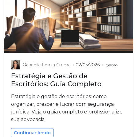
•
•
Gabriella Lenza Crema
02/05/2026
gestao
Estratégia e Gestão de
Escritórios: Guia Completo
Estratégia e gestão de escritórios: como
organizar, crescer e lucrar com segurança
jurídica. Veja o guia completo e profissionalize
sua advocacia.
Continuar lendo