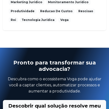
Marketing Jurídico
Monitoramento Jurídico
Produtividade
Reducao De Custos
Rescisao
Roi
Tecnologia Jurídica
Voga
Pronto para transformar sua
advocacia?
Descubra como o ecossistema Voga pode ajudar
você a captar clientes, automatizar processos e
aumentar a produtividade.
Descobrir qual solução resolve meu