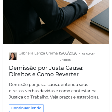
•
Gabriella Lenza Crema
15/05/2026
calculos-
•
juridicos
Demissão por Justa Causa:
Direitos e Como Reverter
Demissão por justa causa: entenda seus
direitos, verbas devidas e como contestar na
Justiça do Trabalho. Veja prazos e estratégias.
Continuar lendo