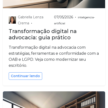
•
Gabriella Lenza
07/05/2026
inteligencia-
•
Crema
artificial
Transformação digital na
advocacia: guia prático
Transformação digital na advocacia com
estratégias, ferramentas e conformidade com a
OAB e LGPD. Veja como modernizar seu
escritório.
Continuar lendo