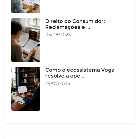
Direito do Consumidor:
Reclamações e ...
03/08/2026
Como o ecossistema Voga
resolve a ope...
29/07/2026