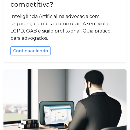
competitiva?
Inteligência Artificial na advocacia com
segurança jurídica: como usar IA sem violar
LGPD, OAB e sigilo profissional. Guia prático
para advogados.
Continuar lendo