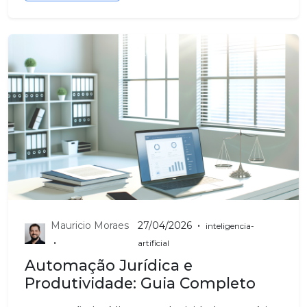
•
Mauricio Moraes
27/04/2026
inteligencia-
•
artificial
Automação Jurídica e
Produtividade: Guia Completo