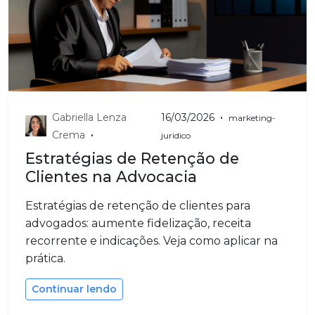
•
Gabriella Lenza
16/03/2026
marketing-
•
Crema
juridico
Estratégias de Retenção de
Clientes na Advocacia
Estratégias de retenção de clientes para
advogados: aumente fidelização, receita
recorrente e indicações. Veja como aplicar na
prática.
Continuar lendo