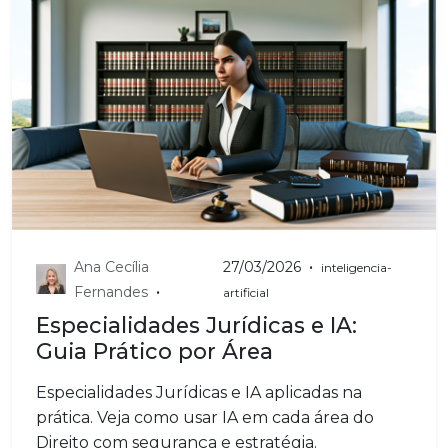
•
Ana Cecília
27/03/2026
inteligencia-
•
Fernandes
artificial
Especialidades Jurídicas e IA:
Guia Prático por Área
Especialidades Jurídicas e IA aplicadas na
prática. Veja como usar IA em cada área do
Direito com segurança e estratégia.