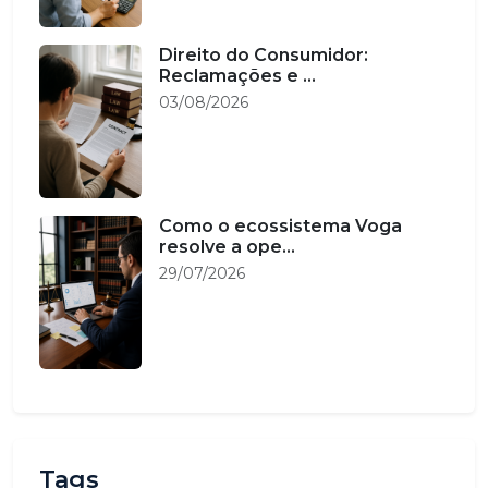
Direito do Consumidor:
Reclamações e ...
03/08/2026
Como o ecossistema Voga
resolve a ope...
29/07/2026
Tags