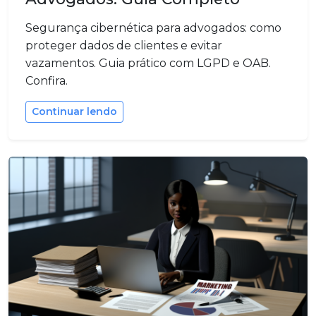
Segurança cibernética para advogados: como
proteger dados de clientes e evitar
vazamentos. Guia prático com LGPD e OAB.
Confira.
Continuar lendo