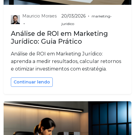
•
Mauricio Moraes
20/03/2026
marketing-
•
juridico
Análise de ROI em Marketing
Jurídico: Guia Prático
Análise de ROI em Marketing Jurídico:
aprenda a medir resultados, calcular retornos
e otimizar investimentos com estratégia.
Continuar lendo