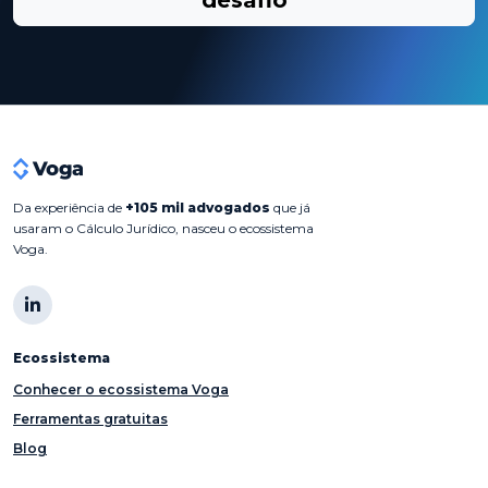
Da experiência de
+105 mil advogados
que já
usaram o Cálculo Jurídico, nasceu o ecossistema
Voga.
Ecossistema
Conhecer o ecossistema Voga
Ferramentas gratuitas
Blog