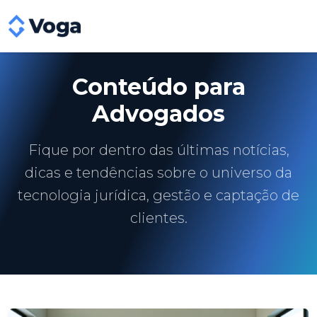
Conteúdo para
Advogados
Fique por dentro das últimas notícias,
dicas e tendências sobre o universo da
tecnologia jurídica, gestão e captação de
clientes.