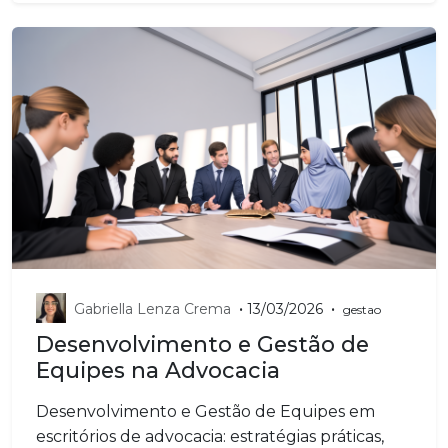
•
•
Gabriella Lenza Crema
13/03/2026
gestao
Desenvolvimento e Gestão de
Equipes na Advocacia
Desenvolvimento e Gestão de Equipes em
escritórios de advocacia: estratégias práticas,