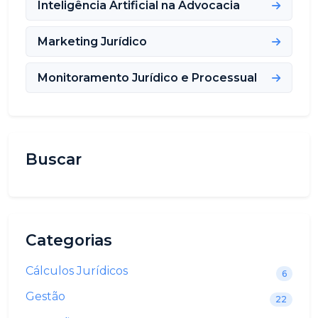
Inteligência Artificial na Advocacia
Marketing Jurídico
Monitoramento Jurídico e Processual
Buscar
Categorias
Cálculos Jurídicos
6
Gestão
22