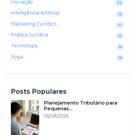
Inovação
32
Inteligência Artificial
12
Marketing Jurídico
10
Prática Jurídica
12
Tecnologia
16
Voga
16
Posts Populares
Planejamento Tributário para
Pequenas...
05/08/2026