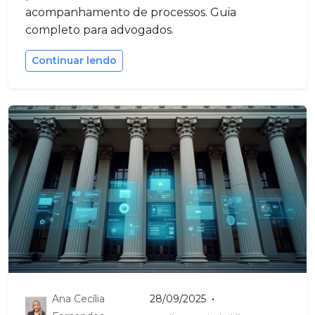
acompanhamento de processos. Guia
completo para advogados.
Continuar lendo
•
Ana Cecília
28/09/2025