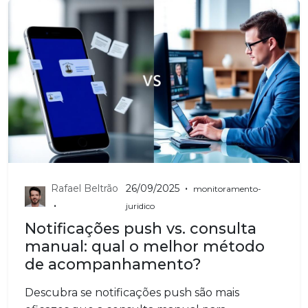
•
Rafael Beltrão
26/09/2025
monitoramento-
•
juridico
Notificações push vs. consulta
manual: qual o melhor método
de acompanhamento?
Descubra se notificações push são mais