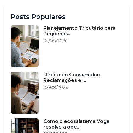
Posts Populares
Planejamento Tributário para
Pequenas...
05/08/2026
Direito do Consumidor:
Reclamações e ...
03/08/2026
Como o ecossistema Voga
resolve a ope...