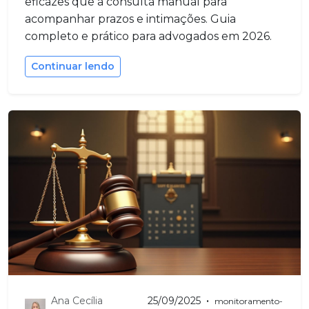
eficazes que a consulta manual para
acompanhar prazos e intimações. Guia
completo e prático para advogados em 2026.
Continuar lendo
•
Ana Cecília
25/09/2025
monitoramento-