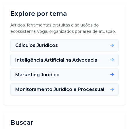
Explore por tema
Artigos, ferramentas gratuitas e soluções do
ecossistema Voga, organizados por área de atuação.
Cálculos Jurídicos
Inteligência Artificial na Advocacia
Marketing Jurídico
Monitoramento Jurídico e Processual
Buscar