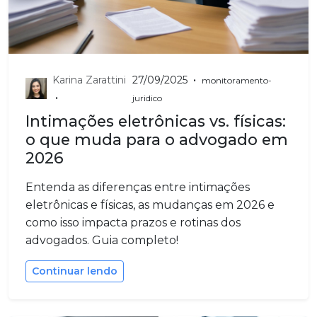
•
Karina Zarattini
27/09/2025
monitoramento-
•
juridico
Intimações eletrônicas vs. físicas:
o que muda para o advogado em
2026
Entenda as diferenças entre intimações
eletrônicas e físicas, as mudanças em 2026 e
como isso impacta prazos e rotinas dos
advogados. Guia completo!
Continuar lendo