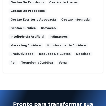
Gestao De Escritorio
Gestão de Prazos
Gestao De Processos
Gestao Escritorio Advocacia
Gestao Integrada
Gestão Jurídica
Inovação
Inteligência Artificial
Intimacoes
Marketing Jurídico
Monitoramento Jurídico
Produtividade
Reducao De Custos
Rescisao
Roi
Tecnologia Jurídica
Voga
Pronto para transformar sua