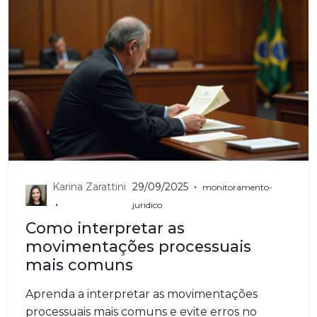
•
Karina Zarattini
29/09/2025
monitoramento-
•
juridico
Como interpretar as
movimentações processuais
mais comuns
Aprenda a interpretar as movimentações
processuais mais comuns e evite erros no