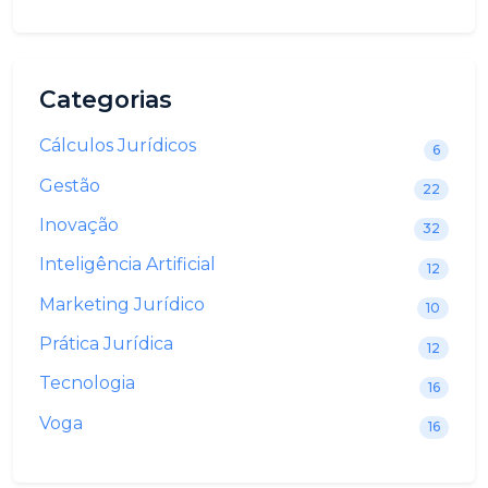
Categorias
Cálculos Jurídicos
6
Gestão
22
Inovação
32
Inteligência Artificial
12
Marketing Jurídico
10
Prática Jurídica
12
Tecnologia
16
Voga
16