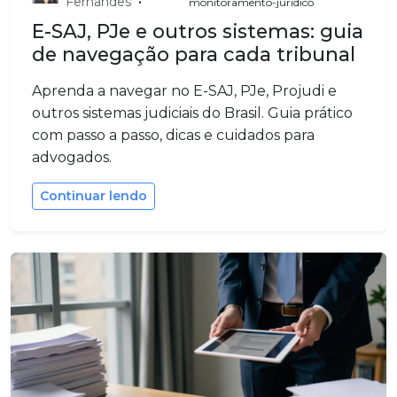
•
Fernandes
monitoramento-juridico
E-SAJ, PJe e outros sistemas: guia
de navegação para cada tribunal
Aprenda a navegar no E-SAJ, PJe, Projudi e
outros sistemas judiciais do Brasil. Guia prático
com passo a passo, dicas e cuidados para
advogados.
Continuar lendo